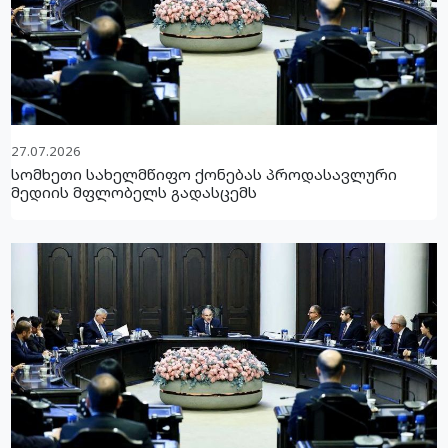
27.07.2026
სომხეთი სახელმწიფო ქონებას პროდასავლური
მედიის მფლობელს გადასცემს