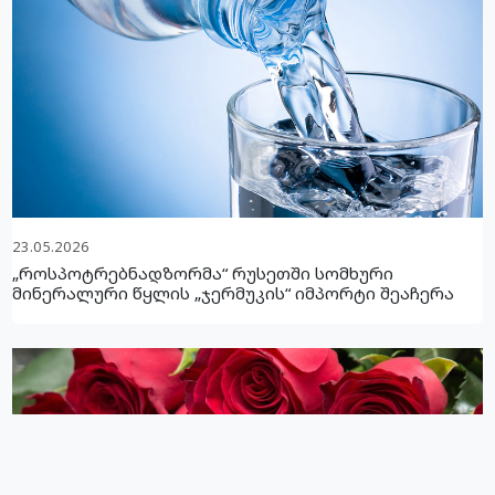
23.05.2026
„როსპოტრებნადზორმა“ რუსეთში სომხური
მინერალური წყლის „ჯერმუკის“ იმპორტი შეაჩერა