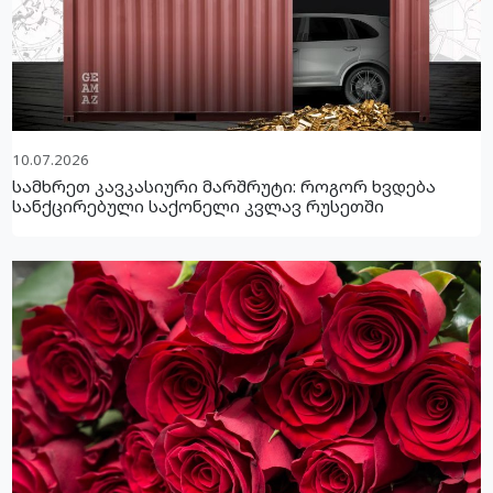
10.07.2026
სამხრეთ კავკასიური მარშრუტი: როგორ ხვდება
სანქცირებული საქონელი კვლავ რუსეთში