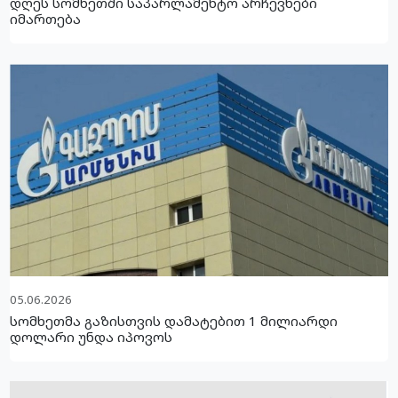
დღეს სომხეთში საპარლამენტო არჩევნები
იმართება
05.06.2026
სომხეთმა გაზისთვის დამატებით 1 მილიარდი
დოლარი უნდა იპოვოს