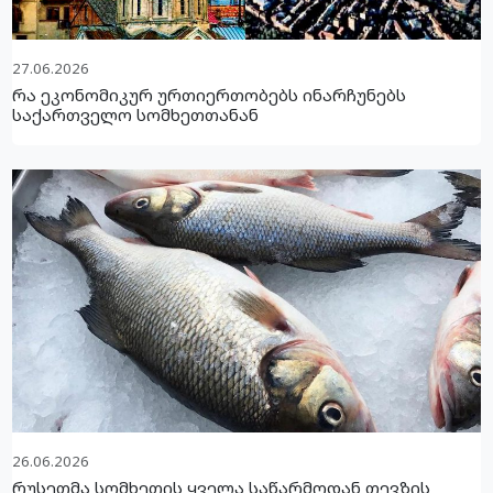
27.06.2026
რა ეკონომიკურ ურთიერთობებს ინარჩუნებს
საქართველო სომხეთთანან
26.06.2026
რუსეთმა სომხეთის ყველა საწარმოდან თევზის