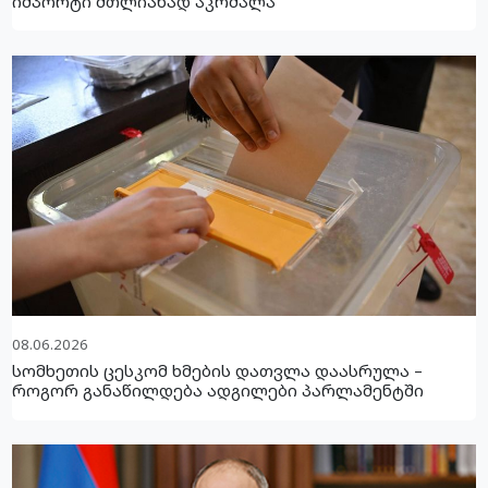
იმპორტი მთლიანად აკრძალა
08.06.2026
სომხეთის ცესკომ ხმების დათვლა დაასრულა –
როგორ განაწილდება ადგილები პარლამენტში