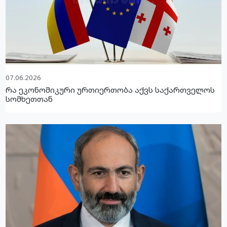
07.06.2026
რა ეკონომიკური ურთიერთობა აქვს საქართველოს
სომხეთთან