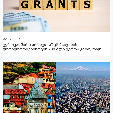
02.07.2026
ევროკავშირი სომხეთ-აზერბაიჯანის
ურთიერთობებისთვის 200 მლნ ევროს გამოყოფს