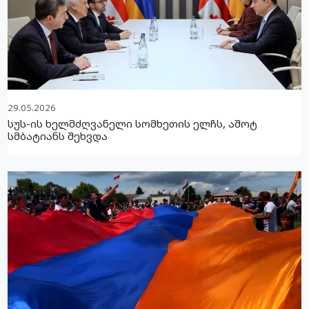
29.05.2026
სუს-ის ხელმძღვანელი სომხეთის ელჩს, აშოტ
სმბატიანს შეხვდა