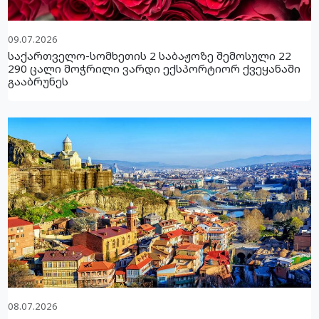
09.07.2026
საქართველო-სომხეთის 2 საბაჟოზე შემოსული 22
290 ცალი მოჭრილი ვარდი ექსპორტიორ ქვეყანაში
გააბრუნეს
08.07.2026