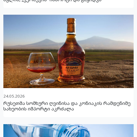
24.05.2026
რუსეთმა სომხური ღვინისა და კონიაკის რამდენიმე
სახეობის იმპორტი აკრძალა