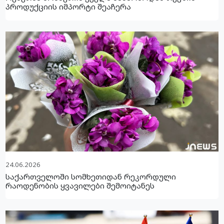
პროდუქციის იმპორტი შეაჩერა
24.06.2026
საქართველოში სომხეთიდან რეკორდული
რაოდენობის ყვავილები შემოიტანეს