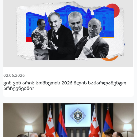
02.06.2026
ვინ ვინ არის სომხეთის 2026 წლის საპარლამენტო
არჩევნებში?