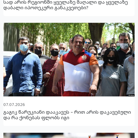
სად არის რეგიონში ყველაზე მაღალი და ყველაზე
დაბალი იპოთეკური განაკვეთები?
07.07.2026
გაგიკ წარუკიანი დააკავეს – რით არის დაკავებული
და რა ქონებას ფლობს იგი