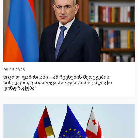
08.06.2026
ნიკოლ ფაშინიანი – არჩევნების შედეგების
მიხედვით, გაიმარჯვა პარტია „სამოქალაქო
კონტრაქტმა“