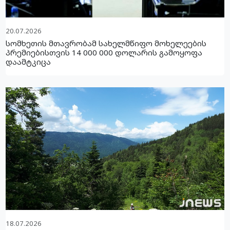
20.07.2026
სომხეთის მთავრობამ სახელმწიფო მოხელეების
პრემიებისთვის 14 000 000 დოლარის გამოყოფა
დაამტკიცა
18.07.2026