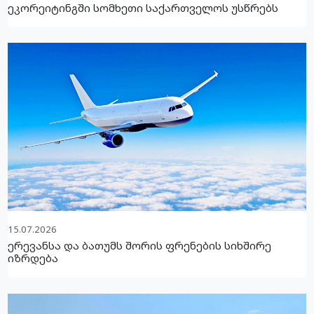
ეკორეიტინგში სომხეთი საქართველოს უსწრებს
15.07.2026
ერევანსა და ბათუმს შორის ფრენების სიხშირე
იზრდება