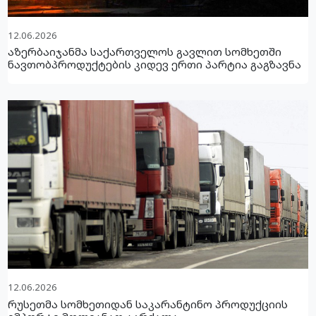
12.06.2026
აზერბაიჯანმა საქართველოს გავლით სომხეთში
ნავთობპროდუქტების კიდევ ერთი პარტია გაგზავნა
12.06.2026
რუსეთმა სომხეთიდან საკარანტინო პროდუქციის