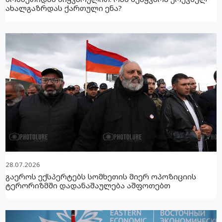
ახალგაზრდას ქართული ენა?
28.07.2026
გაეროს ექსპერტებს სომხეთის მიერ ოპოზიციის
ტერორიზმში დადანაშაულება აშფოთებთ