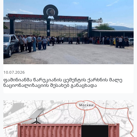
10.07.2026
ფაშინიანმა წარუკიანის ცემენტის ქარხნის მალე
ნაციონალიზაციის შესახებ განაცხადა