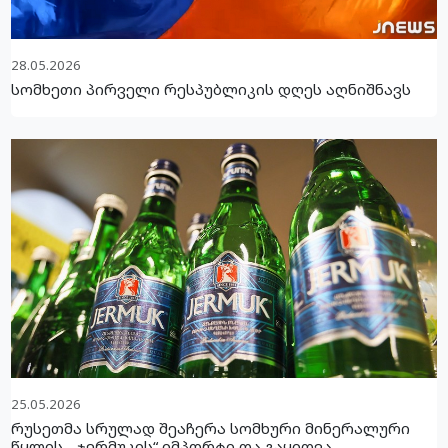
28.05.2026
სომხეთი პირველი რესპუბლიკის დღეს აღნიშნავს
25.05.2026
რუსეთმა სრულად შეაჩერა სომხური მინერალური
წყლის, „ჯერმუკის“ იმპორტი და გაყიდვა