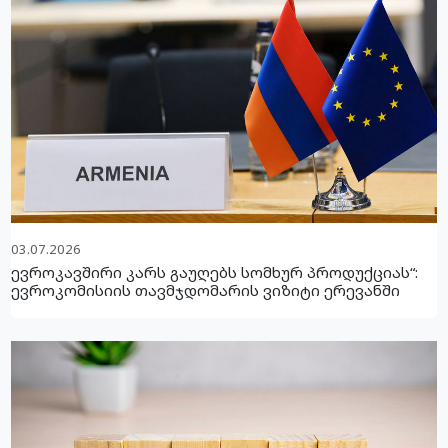
03.07.2026
ევროკავშირი კარს გაუღებს სომხურ პროდუქციას“:
ევროკომისიის თავმჯდომარის ვიზიტი ერევანში