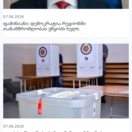
07.06.2026
ფაშინიანი: დემოკრატია რეგიონში
თანამშრომლობას უწყობს ხელს
07.06.2026