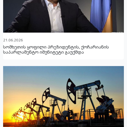
21.06.2026
სომხეთის ყოფილი პრეზიდენტის, ქოჩარიანის
საპარლამენტო იმუნიტეტი გაუქმდა