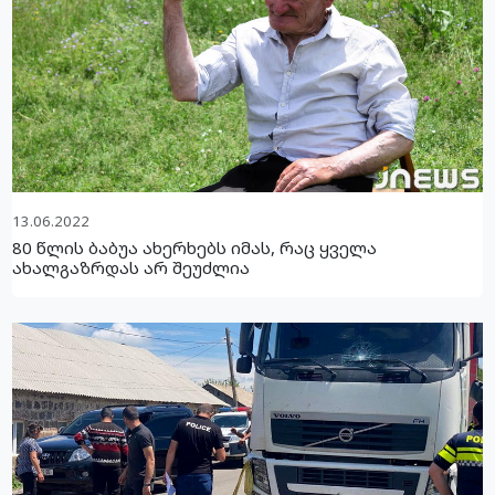
13.06.2022
80 წლის ბაბუა ახერხებს იმას, რაც ყველა
ახალგაზრდას არ შეუძლია