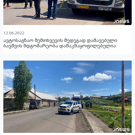
12.06.2022
ავტოსაგზაო შემთხვევის შედეგად დაშავებული
ბავშვის მდგომარეობა დამაკმაყოფილებელია