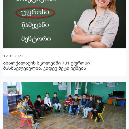
12.01.2022
ახალქალაქის სკოლებში 701 უფროსი
მასწავლებელია, კიდევ მეტი იქნება