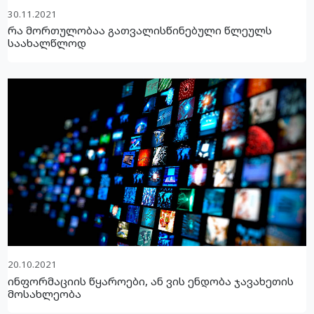
30.11.2021
რა მორთულობაა გათვალისწინებული წლეულს
საახალწლოდ
20.10.2021
ინფორმაციის წყაროები, ან ვის ენდობა ჯავახეთის
მოსახლეობა