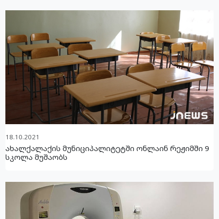
18.10.2021
ახალქალაქის მუნიციპალიტეტში ონლაინ რეჟიმში 9
სკოლა მუშაობს