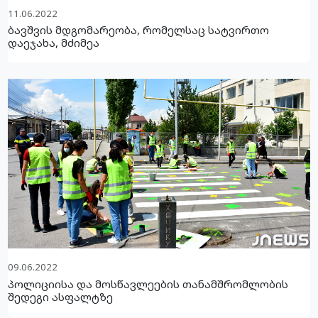
11.06.2022
ბავშვის მდგომარეობა, რომელსაც სატვირთო
დაეჯახა, მძიმეა
09.06.2022
პოლიციისა და მოსწავლეების თანამშრომლობის
შედეგი ასფალტზე