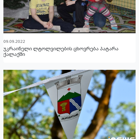
09.09.2022
უკრაინელი ლტოლვილების ცხოვრება პატარა
ქალაქში