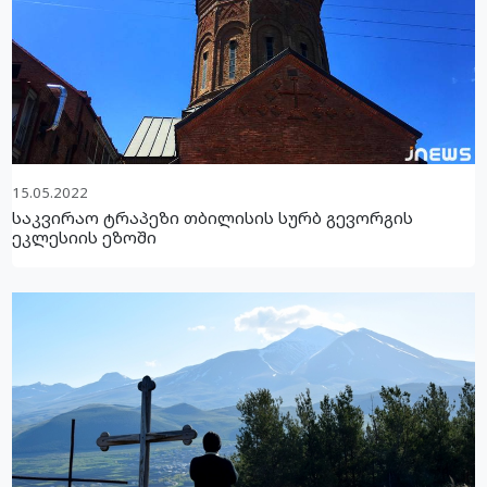
15.05.2022
საკვირაო ტრაპეზი თბილისის სურბ გევორგის
ეკლესიის ეზოში