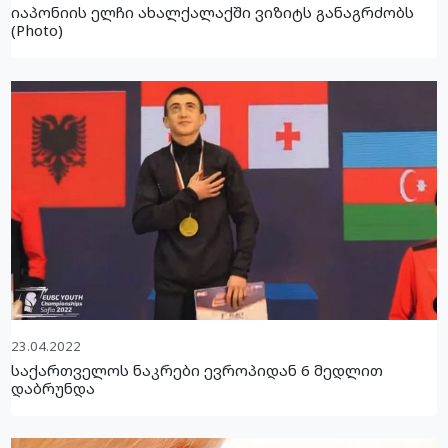
იაპონიის ელჩი ახალქალაქში ვიზიტს განაგრძობს
(Photo)
23.04.2022
საქართველოს ნაკრები ევროპიდან 6 მედლით
დაბრუნდა