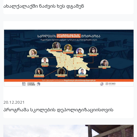
ახალქალაქში ნაძვის ხეს დგამენ
20.12.2021
პროგრამა სკოლების დეპოლიტიზაციისთვის