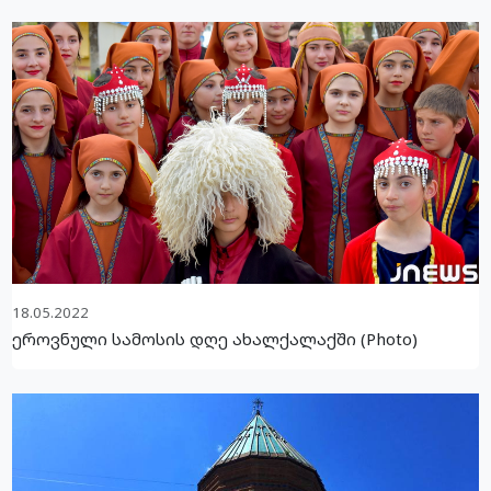
18.05.2022
ეროვნული სამოსის დღე ახალქალაქში (Photo)