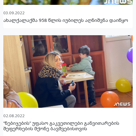
03.09.2022
ახალქალაქმა 958 წლის იუბილეს აღნიშვნა დაიწყო
02.08.2022
“ნებიჯების” უფასო გაკვეთილები განვითარების
შეფერხების მქონე ბავშვებისთვის