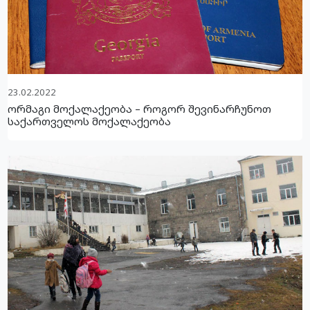
23.02.2022
ორმაგი მოქალაქეობა – როგორ შევინარჩუნოთ
საქართველოს მოქალაქეობა