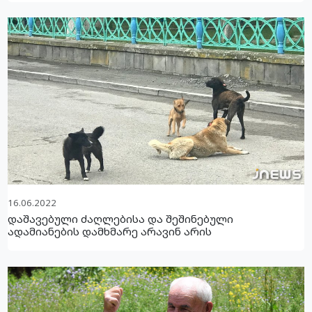
16.06.2022
დაშავებული ძაღლებისა და შეშინებული
ადამიანების დამხმარე არავინ არის