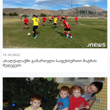
13.10.2022
ახალქალაქში გამართული საფეხბურთო მატჩის
შედეგები