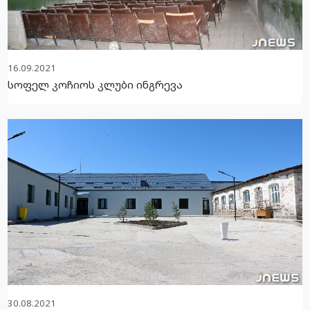
16.09.2021
სოფელ კოჩიოს კლუბი ინგრევა
30.08.2021