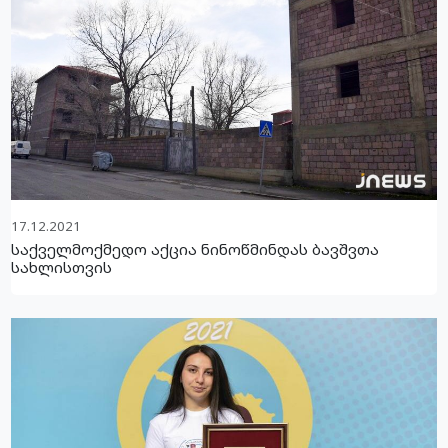
17.12.2021
საქველმოქმედო აქცია ნინოწმინდას ბავშვთა
სახლისთვის