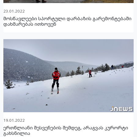
23.01.2022
მოსწავლეები სპორტული დარბაზის გარემონტებაში
დახმარებას ითხოვენ
19.01.2022
ერთწლიანი შესვენების შემდეგ, არაგვას კურორტი
გახსნილია