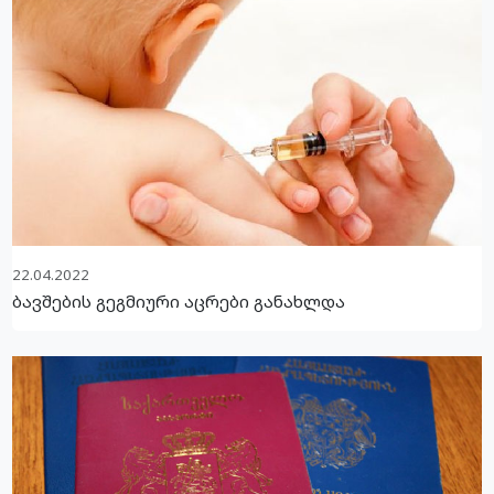
22.04.2022
ბავშების გეგმიური აცრები განახლდა