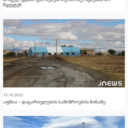
წყვეტენ
13.10.2022
აფნია – დაცარიელების საშიშროების წინაშე