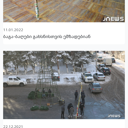
11.01.2022
ბაგა-ბაღები გახსნისთვის ემზადებიან
22.12.2021