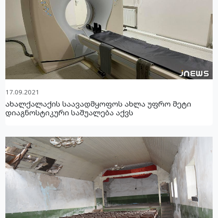
17.09.2021
ახალქალაქის საავადმყოფოს ახლა უფრო მეტი
დიაგნოსტიკური საშუალება აქვს