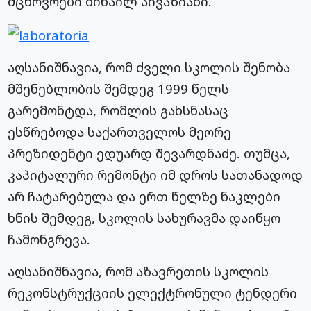
მცხოვრები მიხაილ აივაზიანი.
აღსანიშნავია, რომ ძველი სკოლის შენობა
მშენებლობის შემდეგ 1999 წელს
გარემონტდა, რომლის გახსნასაც
ესწრებოდა საქართველოს მეორე
პრეზიდენტი ედუარდ შევარდნაძე. თუმცა,
კაპიტალური რემონტი იმ დროს სათანადოდ
არ ჩატარებულა და ერთ წელზე ნაკლები
ხნის შემდეგ, სკოლის სახურავმა დაიწყო
ჩამონგრევა.
აღსანიშნავია, რომ აზავრეთის სკოლის
რეკონსტრუქციის ელექტრონული ტენდერი