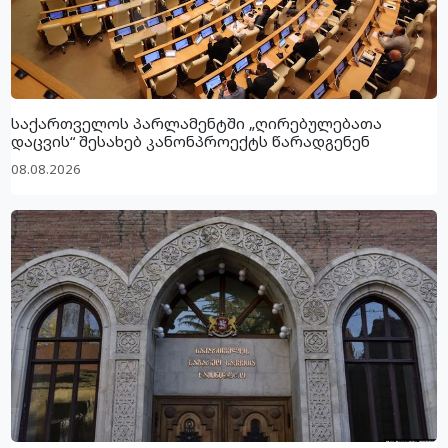
საქართველოს პარლამენტში „ღირებულებათა
დაცვის“ შესახებ კანონპროექტს წარადგენენ
08.08.2026