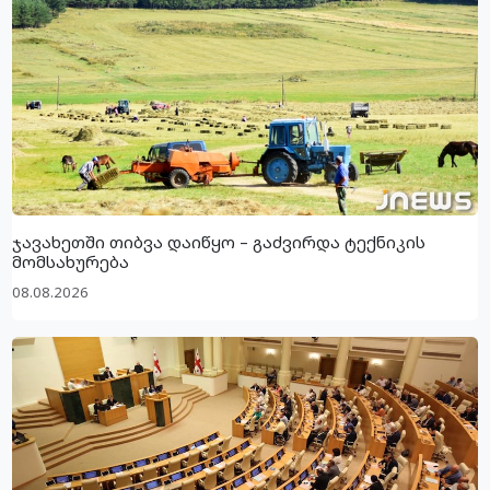
ჯავახეთში თიბვა დაიწყო – გაძვირდა ტექნიკის
მომსახურება
08.08.2026