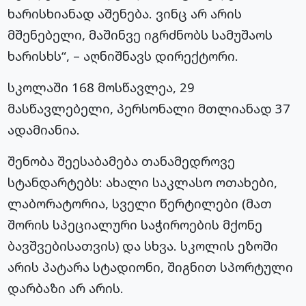
ხარისხიანად აშენება. ვინც არ არის
მშენებელი, მაშინვე იგრძნობს სამუშაოს
ხარისხს“, – აღნიშნავს დირექტორი.
სკოლაში 168 მოსწავლეა, 29
მასწავლებელი, პერსონალი მთლიანად 37
ადამიანია.
შენობა შეესაბამება თანამედროვე
სტანდარტებს: ახალი საკლასო ოთახები,
ლაბორატორია, სველი წერტილები (მათ
შორის სპეციალური საჭიროების მქონე
ბავშვებისათვის) და სხვა. სკოლის ეზოში
არის პატარა სტადიონი, შიგნით სპორტული
დარბაზი არ არის.