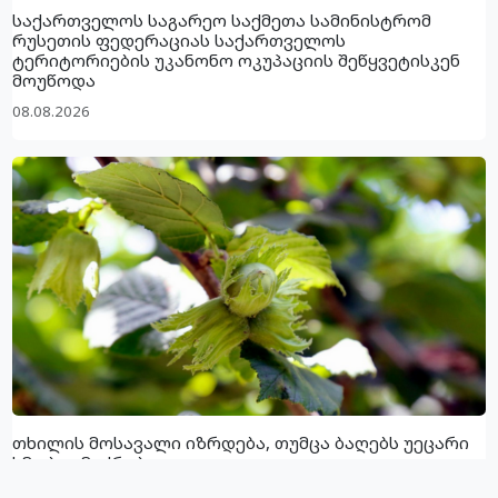
საქართველოს საგარეო საქმეთა სამინისტრომ
რუსეთის ფედერაციას საქართველოს
ტერიტორიების უკანონო ოკუპაციის შეწყვეტისკენ
მოუწოდა
08.08.2026
თხილის მოსავალი იზრდება, თუმცა ბაღებს უეცარი
ხმობა ემუქრება
07.08.2026