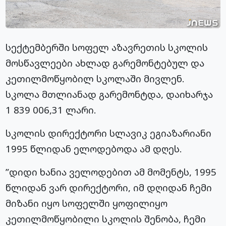
სექტემბერში სოფელ აზავრეთის სკოლის
მოსწავლეები ახლად გარემონტებულ და
კეთილმოწყობილ სკოლაში მივლენ.
სკოლა მთლიანად გარემონტდა, დაიხარჯა
1 839 006,31 ლარი.
სკოლის დირექტორი სლავიკ ეგიაზარიანი
1995 წლიდან ელოდებოდა ამ დღეს.
”დიდი ხანია ველოდებით ამ მომენტს, 1995
წლიდან ვარ დირექტორი, იმ დღიდან ჩემი
მიზანი იყო სოფელში ყოფილიყო
კეთილმოწყობილი სკოლის შენობა, ჩემი