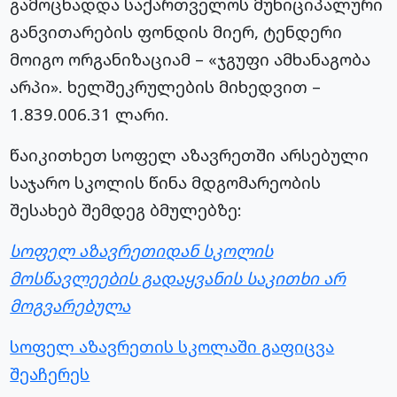
გამოცხადდა საქართველოს მუნიციპალური
განვითარების ფონდის მიერ, ტენდერი
მოიგო ორგანიზაციამ – «ჯგუფი ამხანაგობა
არპი». ხელშეკრულების მიხედვით –
1.839.006.31 ლარი.
წაიკითხეთ სოფელ აზავრეთში არსებული
საჯარო სკოლის წინა მდგომარეობის
შესახებ შემდეგ ბმულებზე:
სოფელ აზავრეთიდან სკოლის
მოსწავლეების გადაყვანის საკითხი არ
მოგვარებულა
სოფელ აზავრეთის სკოლაში გაფიცვა
შეაჩერეს