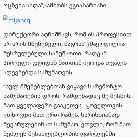
ოცნება ახდა”,-ამბობს ეგიაზარიანი.
დირექტორი აღნიშნავს, რომ ის პროფესიით
არ არის მშენებელი, მაგრამ კმაყოფილია
შესრულებული სამუშაოთი, რადგან
პირველი დღიდან მათთან იყო და თვალს
ადევნებდა სამუშაოებს.
”სულ მშენებლებთან ვიყავი სარემონტო
სამუშაოების დროს. რამდენადაც მე მესმის,
მათ ყველაფერი გააკეთეს. ყოველთვის
ვთხოვდი მათ ერთ რამეს, ხარისხიანად
შეესრულებინათ სამუშაო. ვთვლი, რომ მათ
შეძლეს შესაძლებლობის ფარგლებში