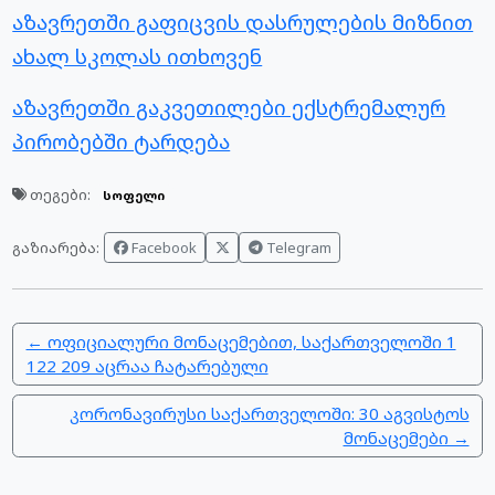
აზავრეთში გაფიცვის დასრულების მიზნით
ახალ სკოლას ითხოვენ
აზავრეთში გაკვეთილები ექსტრემალურ
პირობებში ტარდება
თეგები:
სოფელი
Facebook
Telegram
გაზიარება:
← ოფიციალური მონაცემებით, საქართველოში 1
122 209​​ აცრაა ჩატარებული
კორონავირუსი საქართველოში: 30 აგვისტოს
მონაცემები →