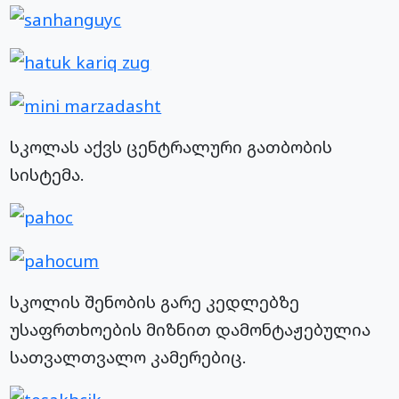
სკოლას აქვს ცენტრალური გათბობის
სისტემა.
სკოლის შენობის გარე კედლებზე
უსაფრთხოების მიზნით დამონტაჟებულია
სათვალთვალო კამერებიც.