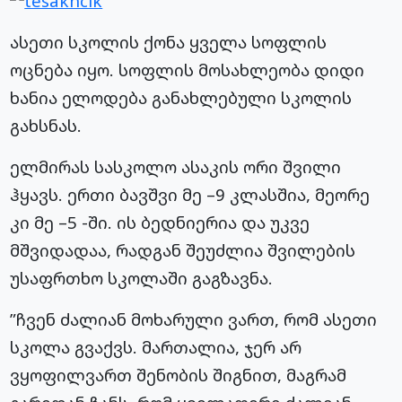
ასეთი სკოლის ქონა ყველა სოფლის
ოცნება იყო. სოფლის მოსახლეობა დიდი
ხანია ელოდება განახლებული სკოლის
გახსნას.
ელმირას სასკოლო ასაკის ორი შვილი
ჰყავს. ერთი ბავშვი მე –9 კლასშია, მეორე
კი მე –5 -ში. ის ბედნიერია და უკვე
მშვიდადაა, რადგან შეუძლია შვილების
უსაფრთხო სკოლაში გაგზავნა.
”ჩვენ ძალიან მოხარული ვართ, რომ ასეთი
სკოლა გვაქვს. მართალია, ჯერ არ
ვყოფილვართ შენობის შიგნით, მაგრამ