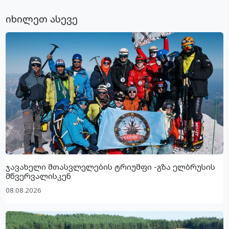
იხილეთ ასევე
ჯავახელი მთასვლელების ტრიუმფი -გზა ელბრუსის
მწვერვალისკენ
08.08.2026