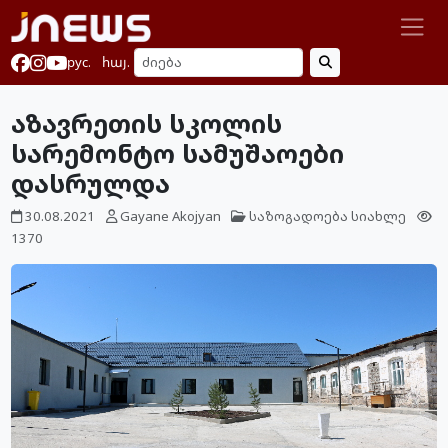
рус.
հայ.
აზავრეთის სკოლის
სარემონტო სამუშაოები
დასრულდა
30.08.2021
Gayane Akojyan
საზოგადოება
სიახლე
1370