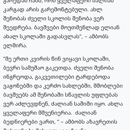
გარედან ჩანს, რომ ყველაფერი ძალიან
კარგად არის გარემონტებული. ახლ
შენობას ძველი სკოლის შენობა ვერ
შეედრება. ბავშვები მოუთმენლად ელიან
ახალ სკოლაში გადასვლას”, – ამბობს
ელმირა.
”მე ერთი კვირის წინ ვიყავი სკოლაში,
ბევრი სამუშაო გაკეთდა. ძველი შენობა
ინგრეოდა, გაკვეთილები ტარდებოდა
ვაგონებში და კერძო სახლებში, მშობლები
ბავშვებს ამ შენობაში სწავლის უფლებას
ვერ აძლევდნენ, ძალიან საშიში იყო. ახლა
ყველაფერი მშვენიერია. ძალიან
ბედნიერები ვართ, ” – ამბობს აზავრეთის