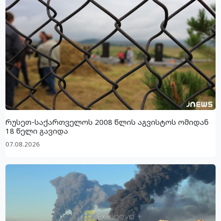
რუსეთ-საქართველოს 2008 წლის აგვისტოს ომიდან
18 წელი გავიდა
07.08.2026