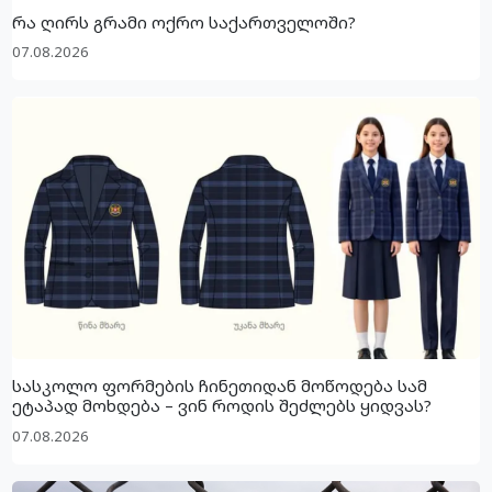
რა ღირს გრამი ოქრო საქართველოში?
07.08.2026
სასკოლო ფორმების ჩინეთიდან მოწოდება სამ
ეტაპად მოხდება – ვინ როდის შეძლებს ყიდვას?
07.08.2026