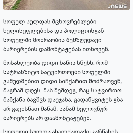
სოფელ სულდას მცხოვრებლები
ხელისუფლებისა და პოლიციისგან
სოფელში მოძრაობის შემზღუდავი
ბარიერების დამონტაჟებას ითხოვენ.
მოსახლეობა დიდი ხანია სწუხს, რომ
სატრანზიტო სატვირთოები სოფელში
გამუდმებით დიდი სიჩქარით მოძრაოვენ,
მაგრამ დღეს, მას შემდეგ, რაც სატვირთო
მანქანა ბავშვს დაეჯახა, გადაწყვიტეს გზა
არ გაეხსნათ მანამ, სანამ ხელოვნურ
ბარიერებს არ დაამონტაჟებენ.
სოფელი სულდა ახალქალაქი-კარწახის