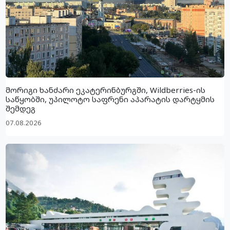
მორიგი ხანძარი ეკატერინბურგში, Wildberries-ის
საწყობში, უპილოტო საფრენი აპარატის დარტყმის
შემდეგ
07.08.2026