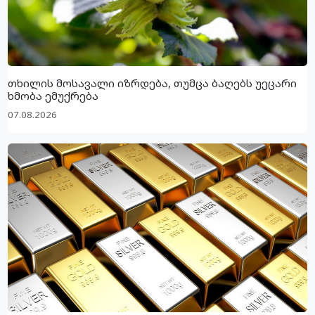
თხილის მოსავალი იზრდება, თუმცა ბაღებს უეცარი
ხმობა ემუქრება
07.08.2026