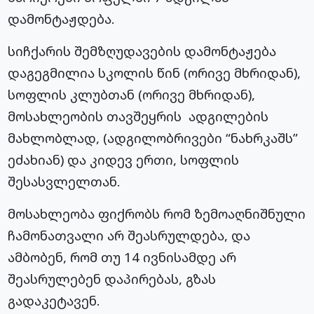
დამონტაჟდება.
სიჩქარის შემზღუდავების დამონტაჟება
დაგეგმილია სკოლის წინ (ორივე მხრიდან),
სოფლის კლუბთან (ორივე მხრიდან),
მოსახლეობის თავშეყრის ადგილების
მახლობლად, (ადგილობრივები “ნახრკაშს”
ეძახიან) და კიდევ ერთი, სოფლის
შესასვლელთან.
მოსახლეობა ფიქრობს რომ ზემოაღნიშნული
ჩამონათვალი არ შეასრულდება, და
ამბობენ, რომ თუ 14 ივნისამდე არ
შეასრულებენ დაპირებას, გზას
გადაკეტავენ.