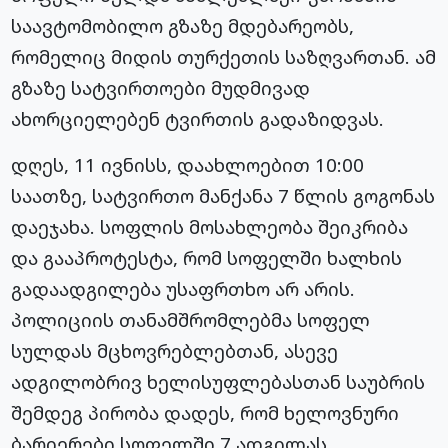
საავტომობილო გზაზე მდებარეობს,
რომელიც მიდის თურქეთის საზღვართან. ამ
გზაზე სატვირთოები მუდმივად
ახორციელებენ ტვირთის გადაზიდვას.
დღეს, 11 ივნისს, დაახლოებით 10:00
საათზე, სატვირთო მანქანა 7 წლის გოგონას
დაეჯახა. სოფლის მოსახლეობა შეიკრიბა
და გააპროტესტა, რომ სოფელში ხალხის
გადაადგილება უსაფრთხო არ არის.
პოლიციის თანამშრომლებმა სოფელ
სულდას მცხოვრებლებთან, ასევე
ადგილობრივ ხელისუფლებასთან საუბრის
შემდეგ პირობა დადეს, რომ ხელოვნური
ბარიერები სოფელში 7 ადგილას