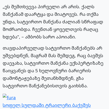
„ეს შემთხვევა პირველი არ არის. ქალს
მანქანამ დაარტყა და მიატოვეს. რა თქმა
უნდა, სატვირთო მანქანა ძალიან სწრაფად
მოძრაობდა. ჩვენთან ყოველთვის რაღაც
ხდება“, – ამბობს სარო აპოიანი.
თავდაპირველად სატვირთო მანქანებს არ
უშვებდნენ, მაგრამ მას შემდეგ, რაც ბავშვს
დაეჯახა, სატვირთო მანქანა ექსპერტიზაზე
წაიყვანეს და 5 ხელოვნური ბარიერის
დამონტაჟებაზე შეთანხმდნენ, გზა
სატვირთო მანქანებისთვის გაიხსნა.
სოფელ სულდაში ტრაილერი ბაქვშვს