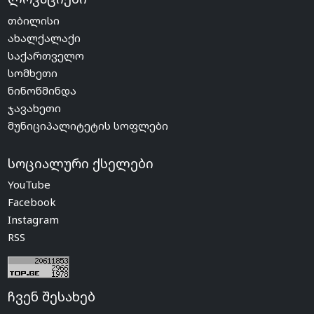
თბილისი
ახალქალაქი
საქართველო
სომხეთი
ნინოწმინდა
ჯავახეთი
მუნიციპალიტეტის სოფლები
სოციალური ქსელები
YouTube
Facebook
Instagram
RSS
ჩვენ შესახებ