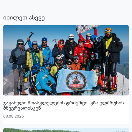
იხილეთ ასევე
ჯავახელი მთასვლელების ტრიუმფი -გზა ელბრუსის
მწვერვალისკენ
08.08.2026