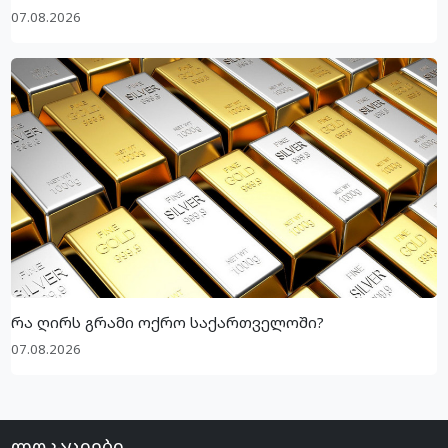
07.08.2026
რა ღირს გრამი ოქრო საქართველოში?
07.08.2026
ლოკაციები