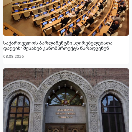
საქართველოს პარლამენტში „ღირებულებათა
დაცვის“ შესახებ კანონპროექტს წარადგენენ
08.08.2026