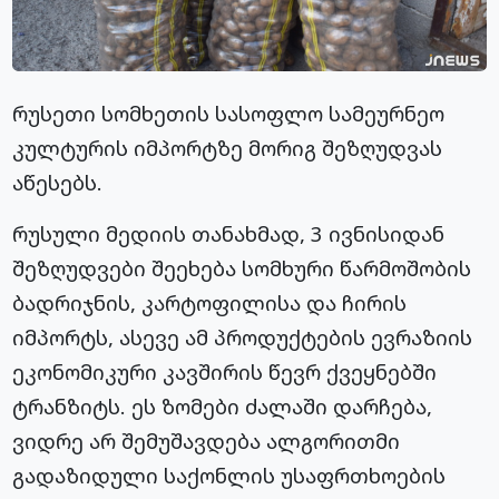
რუსეთი სომხეთის სასოფლო სამეურნეო
კულტურის იმპორტზე მორიგ შეზღუდვას
აწესებს.
რუსული მედიის თანახმად, 3 ივნისიდან
შეზღუდვები შეეხება სომხური წარმოშობის
ბადრიჯნის, კარტოფილისა და ჩირის
იმპორტს, ასევე ამ პროდუქტების ევრაზიის
ეკონომიკური კავშირის წევრ ქვეყნებში
ტრანზიტს. ეს ზომები ძალაში დარჩება,
ვიდრე არ შემუშავდება ალგორითმი
გადაზიდული საქონლის უსაფრთხოების