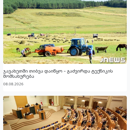
ჯავახეთში თიბვა დაიწყო – გაძვირდა ტექნიკის
მომსახურება
08.08.2026