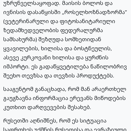
უზრუნველსაყოფად. მაისის ბოლოს და
ივნისის დასაწყისში „როსელხოზნადზორმა“
(ვეტერინარული და ფიტოსანიტარიული
ზედამხედველობის ფედერალურმა
სამსახურმა) შეზღუდა სომხეთიდან
ყვავილების, ხილისა და ბოსტნეულის,
ასევე კურკოვანი ხილისა და ყურძნის
იმპორტი. ეს გადაწყვეტილება ნაწილობრივ
შეეხო თევზსა და თევზის პროდუქტებს.
სააგენტომ განაცხადა, რომ მან არაერთხელ
გაუგზავნა ინფორმაცია ერევანს მიწოდების
კუთხით დარღვევების შესახებ.
რუსეთში აღნიშნეს, რომ ეს სიტუაცია
საფრთხეს უქმნის რუსეთისა და ევრაზიული