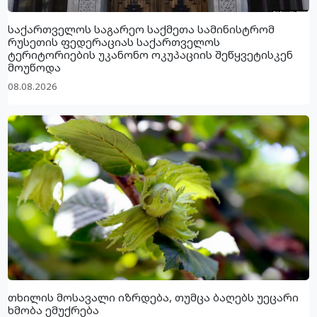
საქართველოს საგარეო საქმეთა სამინისტრომ
რუსეთის ფედერაციას საქართველოს
ტერიტორიების უკანონო ოკუპაციის შეწყვეტისკენ
მოუწოდა
08.08.2026
თხილის მოსავალი იზრდება, თუმცა ბაღებს უეცარი
ხმობა ემუქრება