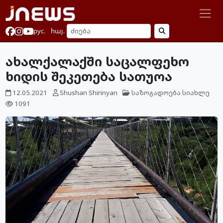
рус.
հայ.
ახალქალაქში საცალფეხო
ხიდის შეკეთება სათუოა
12.05.2021
Shushan Shirinyan
საზოგადოება
სიახლე
1091