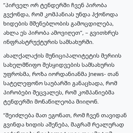
”პირველ ორ ტენდერში ჩვენ პირობა
გვქონდა, რომ კომპანიას უნდა ჰქონოდა
ხიდების მშენებლობის გამოცდილება,
ახლა ეს პირობა ამოვიღეთ”, – გვითხრეს
ინფრასტრუქტურის სამსახურში.
ახალქალაქის მუნიციპალიტეტის მერიის
სახელმწიფო შესყიდვების სამსახურის
უფროსმა, როზა იორდანიანმა Jnews- თან
სატელეფონო საუბარში განაცხადა, რომ
პირობები შეცვალეს, რომ კომპანიებმა
ტენდერში მონაწილეობა მიიღონ.
”შეიძლება მათ ეგონათ, რომ ჩვენ თავიდან
გვინდა ხიდის აშენება, მაგრამ რეალურად