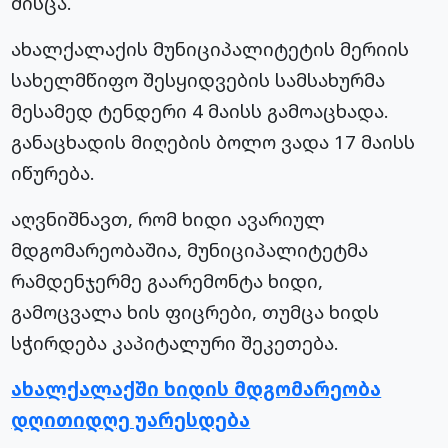
მისცა.
ახალქალაქის მუნიციპალიტეტის მერიის
სახელმწიფო შესყიდვების სამსახურმა
მესამედ ტენდერი 4 მაისს გამოაცხადა.
განაცხადის მიღების ბოლო ვადა 17 მაისს
იწურება.
აღვნიშნავთ, რომ ხიდი ავარიულ
მდგომარეობაშია, მუნიციპალიტეტმა
რამდენჯერმე გაარემონტა ხიდი,
გამოცვალა ხის ფიცრები, თუმცა ხიდს
სჭირდება კაპიტალური შეკეთება.
ახალქალაქში ხიდის მდგომარეობა
დღითიდღე უარესდება