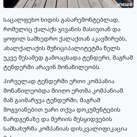
საცალფეხო ხიდის გასარემონტებლად,
რომელიც ქალაქს ჯივანის მასივთან და
ყოფილ სამხედრო ქალაქთან აკავშირებს,
ახალქალაქის მუნიციპალიტეტმა წელს
უკვე მესამედ გამოაცხადა ტენდერი, მაგრამ
ტენდერში არავინ მონაწილეობს.
პირველად ტენდერში ერთი კომპანია
მონაწილეობდა მიიღო ერთმა კომპანიამ.
მან გაიმარჯვა ტენდერში, მაგრამ
მოგვიანებით უარი თქვა დოკუმენტების
წარდგენაზე და მერიის შესყიდვების
სამსახურმა კომპანიას დისკვალიფიკაცია