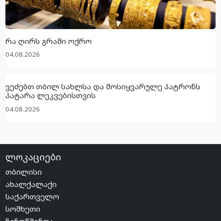
რა ღირს გრამი ოქრო
04.08.2026
ვეძებთ თბილ სახლსა და მოსიყვარულე პატრონს
პატარა ლეკვებისთვის
04.08.2026
ლოკაციები
თბილისი
ახალქალაქი
საქართველო
სომხეთი