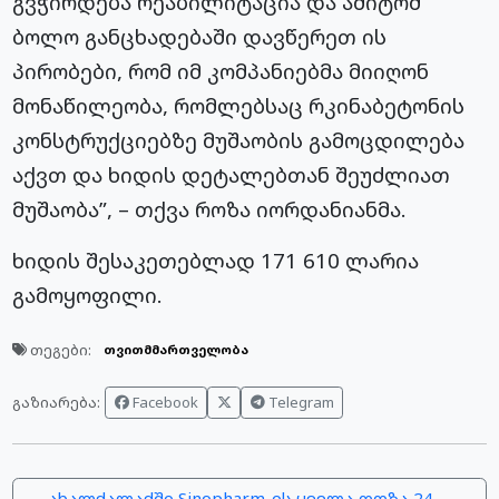
გვჭირდება რეაბილიტაცია და ამიტომ
ბოლო განცხადებაში დავწერეთ ის
პირობები, რომ იმ კომპანიებმა მიიღონ
მონაწილეობა, რომლებსაც რკინაბეტონის
კონსტრუქციებზე მუშაობის გამოცდილება
აქვთ და ხიდის დეტალებთან შეუძლიათ
მუშაობა”, – თქვა როზა იორდანიანმა.
ხიდის შესაკეთებლად 171 610 ლარია
გამოყოფილი.
თეგები:
თვითმმართველობა
Facebook
Telegram
გაზიარება:
← ახალქალაქში Sinopharm-ის ყველა დოზა 24