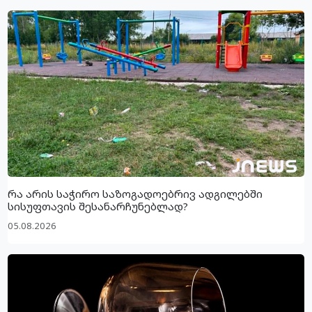
რა არის საჭირო საზოგადოებრივ ადგილებში
სისუფთავის შესანარჩუნებლად?
05.08.2026