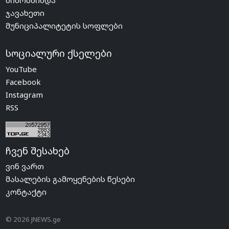
ნინოწმინდა
ჯავახეთი
მუნიციპალიტეტის სოფლები
სოციალური ქსელები
YouTube
Facebook
Instagram
RSS
ჩვენ შესახებ
ვინ ვართ
მასალების გამოყენების წესები
კონტაქტი
© 2026 JNEWS.ge