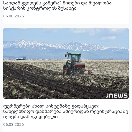
საიდან გვიღებს კამერა? მითები და რეალობა
სიჩქარის კონტროლის შესახებ
06.08.2026
ფერმერები ახალ სისტემაზე გადაჰყავთ:
სახელმწიფო დახმარება ამიერიდან რეგისტრაციაზე
იქნება დამოკიდებული
06.08.2026