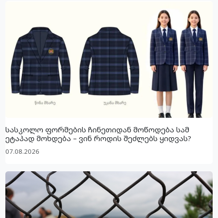
სასკოლო ფორმების ჩინეთიდან მოწოდება სამ
ეტაპად მოხდება – ვინ როდის შეძლებს ყიდვას?
07.08.2026