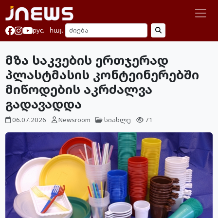
рус.
հայ.
მზა საკვების ერთჯერად
პლასტმასის კონტეინერებში
მიწოდების აკრძალვა
გადავადდა
06.07.2026
Newsroom
სიახლე
71