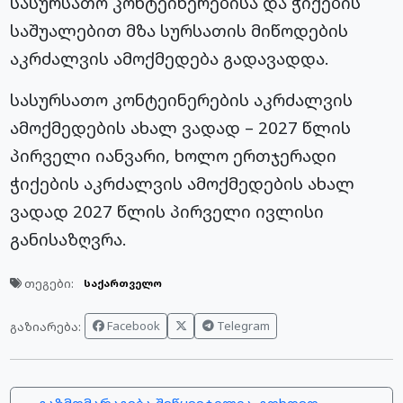
სასურსათო კონტეინერებისა და ჭიქების
საშუალებით მზა სურსათის მიწოდების
აკრძალვის ამოქმედება გადავადდა.
სასურსათო კონტეინერების აკრძალვის
ამოქმედების ახალ ვადად – 2027 წლის
პირველი იანვარი, ხოლო ერთჯერადი
ჭიქების აკრძალვის ამოქმედების ახალ
ვადად 2027 წლის პირველი ივლისი
განისაზღვრა.
თეგები:
საქართველო
Facebook
Telegram
გაზიარება: