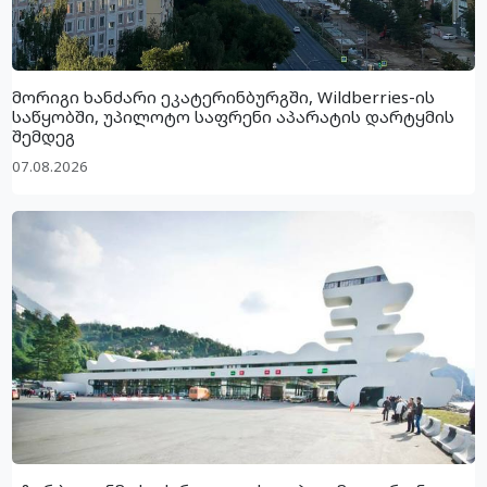
მორიგი ხანძარი ეკატერინბურგში, Wildberries-ის
საწყობში, უპილოტო საფრენი აპარატის დარტყმის
შემდეგ
07.08.2026