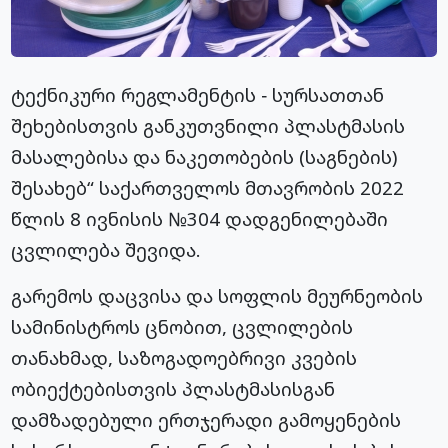
ტექნიკური რეგლამენტის − სურსათთან
შეხებისთვის განკუთვნილი პლასტმასის
მასალებისა და ნაკეთობების (საგნების)
შესახებ“ საქართველოს მთავრობის 2022
წლის 8 ივნისის №304 დადგენილებაში
ცვლილება შევიდა.
გარემოს დაცვისა და სოფლის მეურნეობის
სამინისტროს ცნობით, ცვლილების
თანახმად, საზოგადოებრივი კვების
ობიექტებისთვის პლასტმასისგან
დამზადებული ერთჯერადი გამოყენების