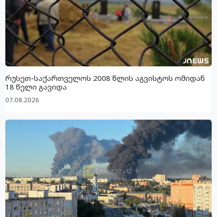
რუსეთ-საქართველოს 2008 წლის აგვისტოს ომიდან
18 წელი გავიდა
07.08.2026