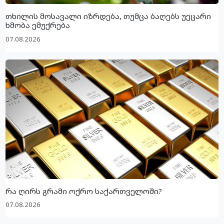
თხილის მოსავალი იზრდება, თუმცა ბაღებს უეცარი
ხმობა ემუქრება
07.08.2026
რა ღირს გრამი ოქრო საქართველოში?
07.08.2026