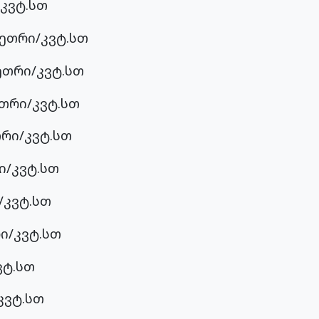
კვტ.სთ
თეთრი/კვტ.სთ
ეთრი/კვტ.სთ
ეთრი/კვტ.სთ
რი/კვტ.სთ
ი/კვტ.სთ
/კვტ.სთ
ი/კვტ.სთ
ვტ.სთ
კვტ.სთ