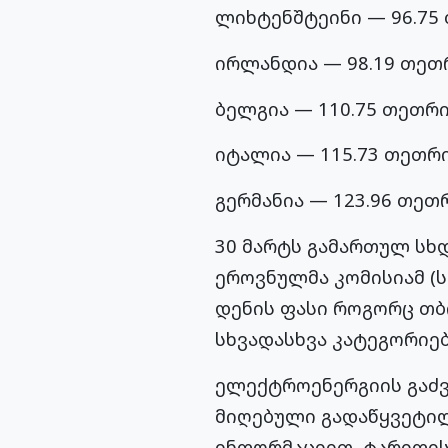
ლიხტენშტეინი — 96.75
ირლანდია — 98.19 თეთ
ბელგია — 110.75 თეთრი
იტალია — 115.73 თეთრი
გერმანია — 123.96 თეთ
30 მარტს გამართულ სხ
ეროვნულმა კომისიამ (
დენის ფასი როგორც თბ
სხვადასხვა კატეგორიებ
ელექტროენერგიის გაძვ
მიღებული გადაწყვეტილ
ინფორმაციით, ტარიფის