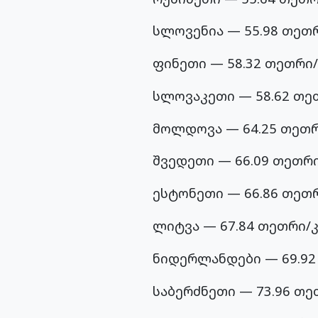
სლოვენია — 55.98 თეთ
ფინეთი — 58.32 თეთრი/
სლოვაკეთი — 58.62 თე
მოლდოვა — 64.25 თეთრ
შვედეთი — 66.09 თეთრი
ესტონეთი — 66.86 თეთ
ლიტვა — 67.84 თეთრი/
ნიდერლანდები — 69.92
საბერძნეთი — 73.96 თე