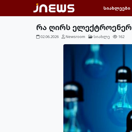
სიახლეები
რა ღირს ელექტროენერგ
02.06.2026
Newsroom
სიახლე
162