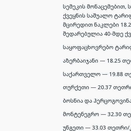
სემეკის მონაცემებით,
ქვეყნის საშუალო ტარიფ
მცირედით ნაკლები 18.
შედარებულია 40-მდე ქვ
საყოფაცხოვრებო ტარიფ
აზერბაიჯანი — 18.25 თ
საქართველო — 19.88 თ
თურქეთი — 20.37 თეთრ
ბოსნია და ჰერცოგოვინა
მონტენეგრო — 32.30 თ
უნგეთი — 33.03 თეთრი/