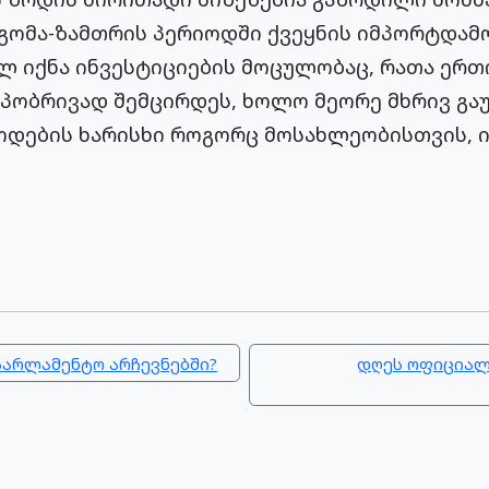
გომა-ზამთრის პერიოდში ქვეყნის იმპორტდამ
ლ იქნა ინვესტიციების მოცულობაც, რათა ერთ
აპობრივად შემცირდეს, ხოლო მეორე მხრივ გა
დების ხარისხი როგორც მოსახლეობისთვის, 
აპარლამენტო არჩევნებში?
დღეს ოფიციალ