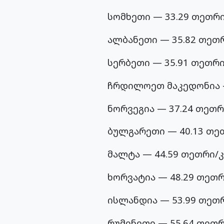
სომხეთი — 33.29 თეთრი
ალბანეთი — 35.82 თეთ
სერბეთი — 35.91 თეთრი
ჩრდილოეთ მაკედონია —
ნორვეგია — 37.24 თეთრ
ბულგარეთი — 40.13 თე
მალტა — 44.59 თეთრი/კ
ხორვატია — 48.29 თეთრ
ისლანდია — 53.99 თეთ
რუმინეთი — 55.64 თეთრ