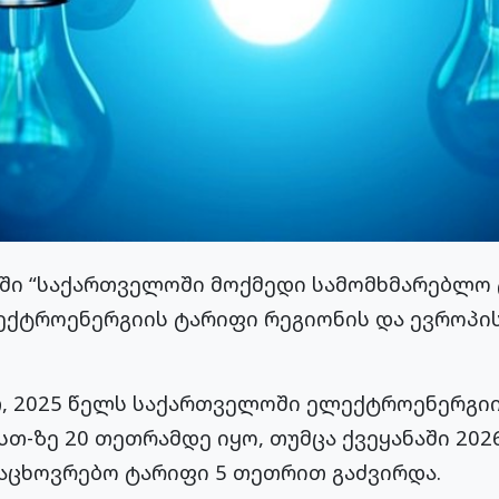
შში “საქართველოში მოქმედი სამომხმარებლო 
ექტროენერგიის ტარიფი რეგიონის და ევროპის
, 2025 წელს საქართველოში ელექტროენერგი
თ-ზე 20 თეთრამდე იყო, თუმცა ქვეყანაში 20
ფაცხოვრებო ტარიფი 5 თეთრით გაძვირდა.