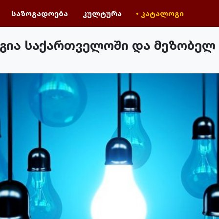
საზოგადოება
კულტურა
• კატალოგი
ია საქართველოში და მეზობელ 