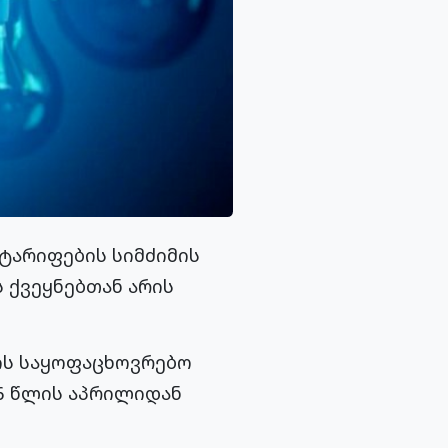
ტარიფების სიმძიმის
 ქვეყნებთან არის
ის საყოფაცხოვრებო
26 წლის აპრილიდან