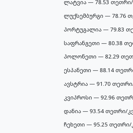
ლატვია — 78.53 თეთრი/
ლუქსემბურგი — 78.76 
პორტუგალია — 79.83 თ
საფრანგეთი — 80.38 თ
პოლონეთი — 82.29 თეთ
ესპანეთი — 88.14 თეთრ
ავსტრია — 91.70 თეთრი
კვიპროსი — 92.96 თეთრ
დანია — 93.54 თეთრი/კ
ჩეხეთი — 95.25 თეთრი/