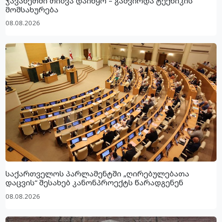
ჯავახეთში თიბვა დაიწყო – გაძვირდა ტექნიკის
მომსახურება
08.08.2026
საქართველოს პარლამენტში „ღირებულებათა
დაცვის“ შესახებ კანონპროექტს წარადგენენ
08.08.2026