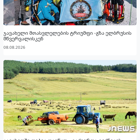
ჯავახელი მთასვლელების ტრიუმფი -გზა ელბრუსის
მწვერვალისკენ
08.08.2026