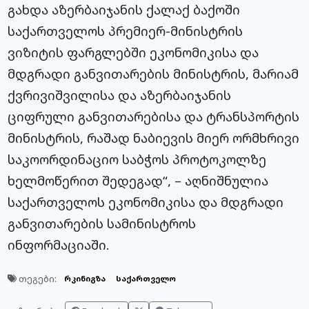
გახდა აზერბაიჯანის ქალაქ ბაქოში
საქართველოს პრემიერ-მინისტრის
ვიზიტის ფარგლებში ეკონომიკისა და
მდგრადი განვითარების მინისტრის, მარიამ
ქვრივიშვილისა და აზერბაიჯანის
ციფრული განვითარებისა და ტრანსპორტის
მინისტრის, რაშად ნაბიევის მიერ ორმხრივი
საკოორდინაციო საბჭოს პროტოკოლზე
ხელმოწერით შედეგად“, – აღნიშნულია
საქართველოს ეკონომიკისა და მდგრადი
განვითარების სამინისტროს
ინფორმაციაში.
თეგები:
რკინიგზა
საქართველო