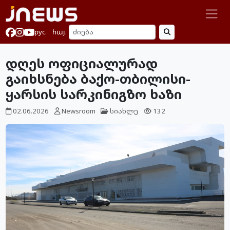
рус.
հայ.
დღეს ოფიციალურად
გაიხსნება ბაქო-თბილისი-
ყარსის სარკინიგზო ხაზი
02.06.2026
Newsroom
სიახლე
132