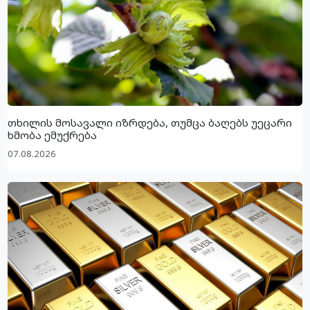
თხილის მოსავალი იზრდება, თუმცა ბაღებს უეცარი
ხმობა ემუქრება
07.08.2026