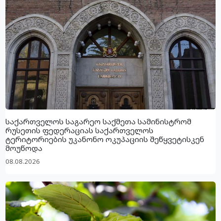
საქართველოს საგარეო საქმეთა სამინისტრომ
რუსეთის ფედერაციას საქართველოს
ტერიტორიების უკანონო ოკუპაციის შეწყვეტისკენ
მოუწოდა
08.08.2026