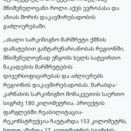
მნიშვნელოვანი როლი აქვს ევროპასა და
აზიას შორის დაკავშირებადობის
გაძლიერებაში.
„ახალი სარკინიგზო მარშრუტი ქმნის
დამატებით გამტარუნარიანობას რეგიონში,
მნიშვნელოვნად უწყობს ხელს სატვირთო
ნაკადების მარშრუტების
დივერსიფიცირებას და აძლიერებს
რეგიონის დაკავშირებადობას. მარაბდა-
კარწახის სარკინიგზო მონაკვეთის საერთო
სიგრძე 180 კილომეტრია. პროექტის
ფარგლებში რეაბილიტაცია-
რეკონსტრუქცია ჩაუტარდა 153 კილომეტრს,
ხოლო აშენდა 27 კილომეტრის სიგრძის