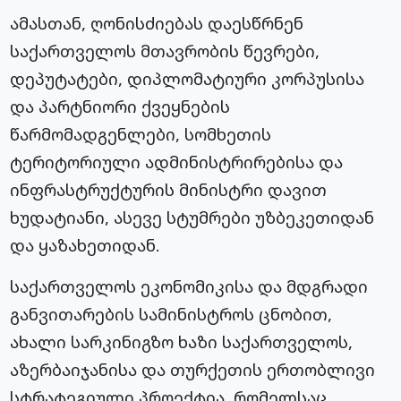
ამასთან, ღონისძიებას დაესწრნენ
საქართველოს მთავრობის წევრები,
დეპუტატები, დიპლომატიური კორპუსისა
და პარტნიორი ქვეყნების
წარმომადგენლები, სომხეთის
ტერიტორიული ადმინისტრირებისა და
ინფრასტრუქტურის მინისტრი დავით
ხუდატიანი, ასევე სტუმრები უზბეკეთიდან
და ყაზახეთიდან.
საქართველოს ეკონომიკისა და მდგრადი
განვითარების სამინისტროს ცნობით,
ახალი სარკინიგზო ხაზი საქართველოს,
აზერბაიჯანისა და თურქეთის ერთობლივი
სტრატეგიული პროექტია, რომელსაც