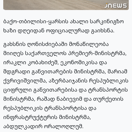
ბაქო-თბილისი-ყარსის ახალი სარკინიგზო
ხაზი დღეიდან ოფიციალურად გაიხსნა.
გახსნის ღონისძიებაში მონაწილეობა
მიიღეს საქართველოს პრემიერ-მინისტრმა,
ირაკლი კობახიძემ, ეკონომიკისა და
მდგრადი განვითარების მინისტრმა, მარიამ
ქვრივიშვილმა, აზერბაიჯანის რესპუბლიკის
ციფრული განვითარებისა და ტრანსპორტის
მინისტრმა, რაშად ნაბიევიმ და თურქეთის
რესპუბლიკის ტრანსპორტისა და
ინფრასტრუქტურის მინისტრმა,
აბდულკადირ ორალოღლუმ.