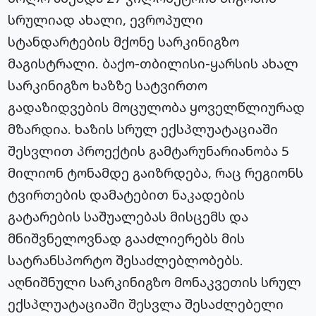
სრულიად ახალი, ევროპული
სტანდარტების მქონე სარკინიგზო
მაგისტრალი. ბაქო-თბილისი-ყარსის ახალ
სარკინიგზო ხაზზე სატვირთო
გადაზიდვების მოცულობა ყოველწლიურად
მზარდია. ხაზის სრულ ექსპლუატაციაში
შესვლით პროექტის გამტარუნარიანობა 5
მილიონ ტონამდე გაიზრდება, რაც რეგიონს
ტვირთების დამატებით ნაკადების
გატარების საშუალებას მისცემს და
მნიშვნელოვნად გააძლიერებს მის
სატრანსპორტო შესაძლებლობებს.
აღნიშნული სარკინიგზო მონაკვეთის სრულ
ექსპლუატაციაში შესვლა შესაძლებელი