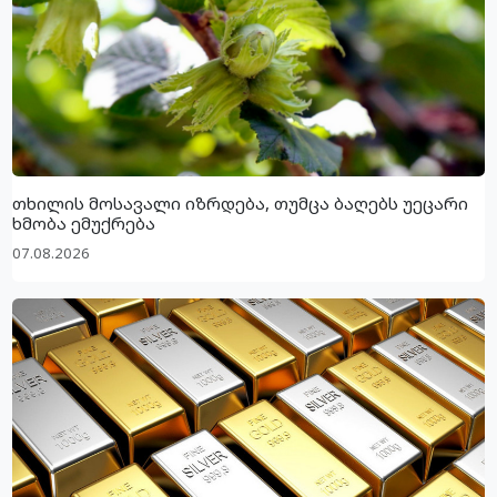
თხილის მოსავალი იზრდება, თუმცა ბაღებს უეცარი
ხმობა ემუქრება
07.08.2026