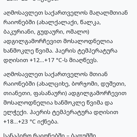
აღმოსავლეთ საქართველოს მაღალმთიან
რაიონებში (ახალქალაქი, წალკა,
ბაკურიანი, გუდაური, ომალო)
ადგილგამორჩევით მოსალოდნელია
ხანმოკლე წვიმა. ჰაერის ტემპერატურა
დღისით +12…+17 °C-ს მიაღწევს.
აღმოსავლეთ საქართველოს მთიან
რაიონებში (ახალციხე, ბორჯომი, დუშეთი,
თიანეთი, ფასანაური) ადგილგამორჩევით
მოსალოდნელია ხანმოკლე წვიმა და
ელჭექი. ჰაერის ტემპერატურა დღისით
+18…+23 °C იქნება.
სანაპირო რაიონებში – ბათუმში,