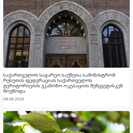
საქართველოს საგარეო საქმეთა სამინისტრომ
რუსეთის ფედერაციას საქართველოს
ტერიტორიების უკანონო ოკუპაციის შეწყვეტისკენ
მოუწოდა
08.08.2026