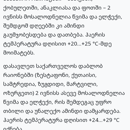
ქობულეთში, ანაკლიასა და ფოთში – 2
ივნისს მოსალოდნელია წვიმა და ელჭექი,
შემდგომ დღეებში კი ამინდი
გაუმჯობესდება და დათბება. ჰაერის
ტემპერატურა დღისით +20…+25 °C-მდე
მოიმატებს.
დასავლეთ საქართველოს დაბლობ
რაიონებში (ზესტაფონი, ქუთაისი,
სამტრედია, ზუგდიდი, მარტვილი,
ოზურგეთი) 2 ივნისს ასევე მოსალოდნელია
წვიმა და ელჭექი, რის შემდეგაც უფრო
თბილი და უნალექო ამინდი დამყარდება.
ჰაერის ტემპერატურა დღისით +24…+29 °C
იქნება.