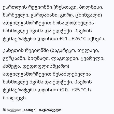
ქართლის რეგიონში (რუსთავი, ბოლნისი,
მარნეული, გარდაბანი, გორი, ცხინვალი)
ადგილგამორჩევით მოსალოდნელია
ხანმოკლე წვიმა და ელჭექი. ჰაერის
ტემპერატურა დღისით +21…+26 °C იქნება.
კახეთის რეგიონში (საგარეჯო, თელავი,
გურჯაანი, სიღნაღი, ლაგოდეხი, ყვარელი,
ახმეტა, დედოფლისწყარო)
ადგილგამორჩევით შესაძლებელია
ხანმოკლე წვიმა და ელჭექი. ჰაერის
ტემპერატურა დღისით +20…+25 °C-ს
მიაღწევს.
თეგები:
ამინდი
საქართველო