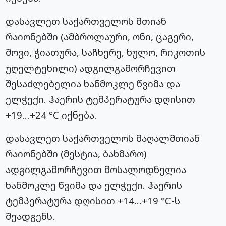
დასავლეთ საქართველოს მთიან
რაიონებში (ამბროლაური, ონი, ცაგერი,
შოვი, ჭიათურა, საჩხერე, ხულო, რიკოთის
უღელტეხილი) ადგილგამორჩევით
შესაძლებელია ხანმოკლე წვიმა და
ელჭექი. ჰაერის ტემპერატურა დღისით
+19…+24 °C იქნება.
დასავლეთ საქართველოს მაღალმთიან
რაიონებში (მესტია, ბახმარო)
ადგილგამორჩევით მოსალოდნელია
ხანმოკლე წვიმა და ელჭექი. ჰაერის
ტემპერატურა დღისით +14…+19 °C-ს
შეადგენს.