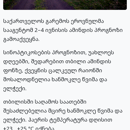
საქართველოს გარემოს ეროვნულმა
სააგენტომ 2–4 ივნისის ამინდის პროგნოზი
გამოაქვეყნა.
სინოპტიკოსების პროგნოზით, უახლოეს
დღეებში, შედარებით თბილი ამინდის
ფონზე, ქვეყნის ცალკეულ რაიონში
მოსალოდნელია ხანმოკლე წვიმა და
ელჭექი.
თბილისში საღამოს საათებში
შესაძლებელია მცირე ხანმოკლე წვიმა და
ელჭექი. ჰაერის ტემპერატურა დღისით
+23…+25 °C იქნება.