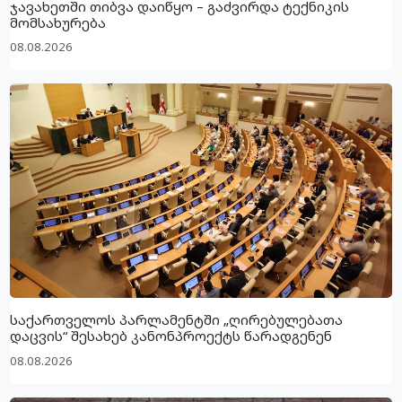
ჯავახეთში თიბვა დაიწყო – გაძვირდა ტექნიკის
მომსახურება
08.08.2026
საქართველოს პარლამენტში „ღირებულებათა
დაცვის“ შესახებ კანონპროექტს წარადგენენ
08.08.2026