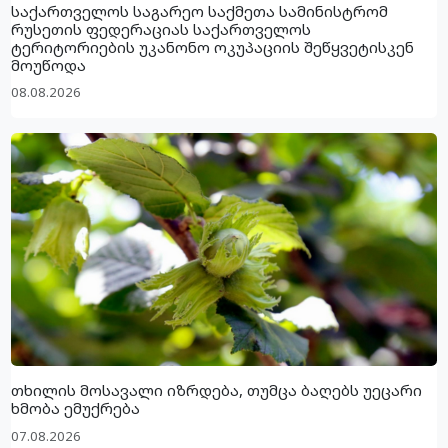
საქართველოს საგარეო საქმეთა სამინისტრომ
რუსეთის ფედერაციას საქართველოს
ტერიტორიების უკანონო ოკუპაციის შეწყვეტისკენ
მოუწოდა
08.08.2026
თხილის მოსავალი იზრდება, თუმცა ბაღებს უეცარი
ხმობა ემუქრება
07.08.2026