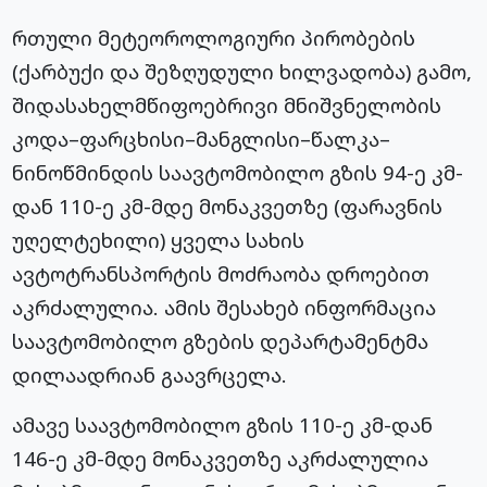
რთული მეტეოროლოგიური პირობების
(ქარბუქი და შეზღუდული ხილვადობა) გამო,
შიდასახელმწიფოებრივი მნიშვნელობის
კოდა–ფარცხისი–მანგლისი–წალკა–
ნინოწმინდის საავტომობილო გზის 94-ე კმ-
დან 110-ე კმ-მდე მონაკვეთზე (ფარავნის
უღელტეხილი) ყველა სახის
ავტოტრანსპორტის მოძრაობა დროებით
აკრძალულია. ამის შესახებ ინფორმაცია
საავტომობილო გზების დეპარტამენტმა
დილაადრიან გაავრცელა.
ამავე საავტომობილო გზის 110-ე კმ-დან
146-ე კმ-მდე მონაკვეთზე აკრძალულია