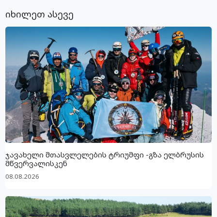
იხილეთ ასევე
ჯავახელი მთასვლელების ტრიუმფი -გზა ელბრუსის
მწვერვალისკენ
08.08.2026