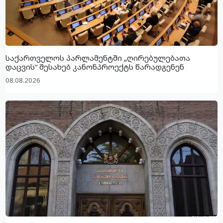
საქართველოს პარლამენტში „ღირებულებათა
დაცვის“ შესახებ კანონპროექტს წარადგენენ
08.08.2026