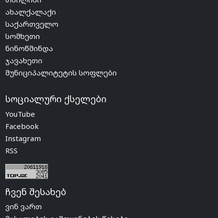
ახალქალაქი
საქართველო
სომხეთი
ნინოწმინდა
ჯავახეთი
მუნიციპალიტეტის სოფლები
სოციალური ქსელები
YouTube
Facebook
Instagram
RSS
ჩვენ შესახებ
ვინ ვართ