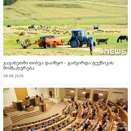
ჯავახეთში თიბვა დაიწყო – გაძვირდა ტექნიკის
მომსახურება
08.08.2026