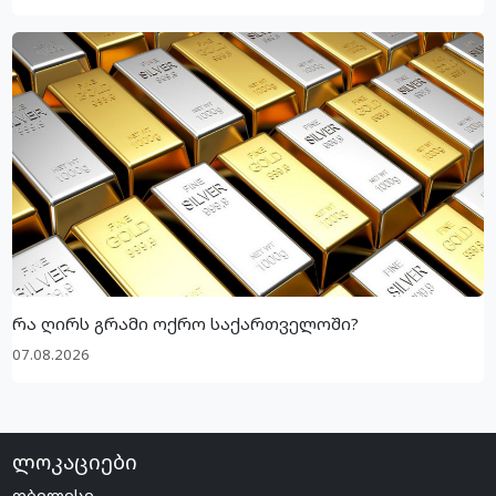
რა ღირს გრამი ოქრო საქართველოში?
07.08.2026
ლოკაციები
თბილისი