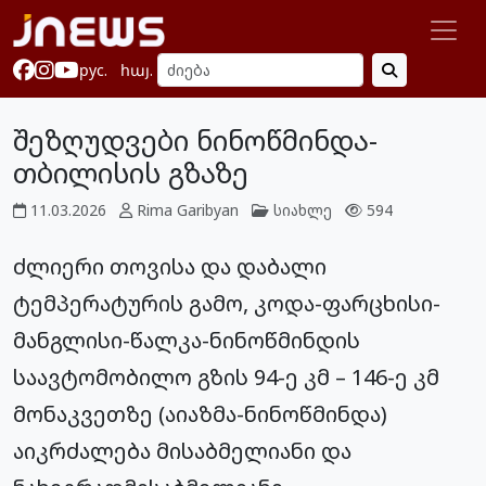
рус.
հայ.
შეზღუდვები ნინოწმინდა-
თბილისის გზაზე
11.03.2026
Rima Garibyan
სიახლე
594
ძლიერი თოვისა და დაბალი
ტემპერატურის გამო, კოდა-ფარცხისი-
მანგლისი-წალკა-ნინოწმინდის
საავტომობილო გზის 94-ე კმ – 146-ე კმ
მონაკვეთზე (აიაზმა-ნინოწმინდა)
აიკრძალება მისაბმელიანი და