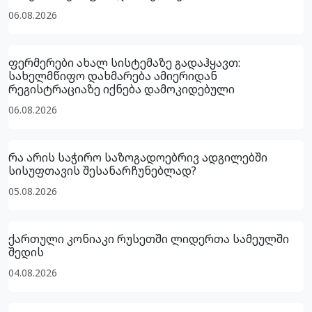
06.08.2026
ფერმერები ახალ სისტემაზე გადაჰყავთ:
სახელმწიფო დახმარება ამიერიდან
რეგისტრაციაზე იქნება დამოკიდებული
06.08.2026
რა არის საჭირო საზოგადოებრივ ადგილებში
სისუფთავის შესანარჩუნებლად?
05.08.2026
ქართული კონიაკი რუსეთში ლიდერთა სამეულში
შედის
04.08.2026