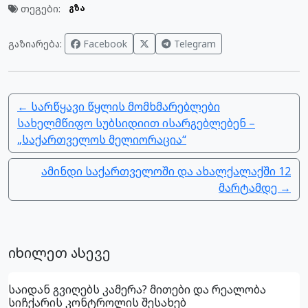
თეგები:
გზა
გაზიარება:
Facebook
Telegram
← სარწყავი წყლის მომხმარებლები
სახელმწიფო სუბსიდიით ისარგებლებენ –
„საქართველოს მელიორაცია“
ამინდი საქართველოში და ახალქალაქში 12
მარტამდე →
იხილეთ ასევე
საიდან გვიღებს კამერა? მითები და რეალობა
სიჩქარის კონტროლის შესახებ