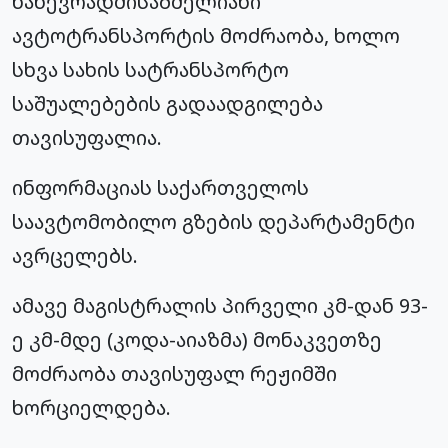
ნახევრადმისაბმელიანი
ავტოტრანსპორტის მოძრაობა, ხოლო
სხვა სახის სატრანსპორტო
საშუალებების გადაადგილება
თავისუფალია.
ინფორმაციას საქართველოს
საავტომობილო გზების დეპარტამენტი
ავრცელებს.
ამავე მაგისტრალის პირველი კმ-დან 93-
ე კმ-მდე (კოდა-აიაზმა) მონაკვეთზე
მოძრაობა თავისუფალ რეჟიმში
ხორციელდება.