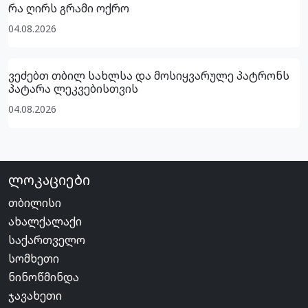
რა ღირს გრამი ოქრო
04.08.2026
ვეძებთ თბილ სახლსა და მოსიყვარულე პატრონს
პატარა ლეკვებისთვის
04.08.2026
ლოკაციები
თბილისი
ახალქალაქი
საქართველო
სომხეთი
ნინოწმინდა
ჯავახეთი