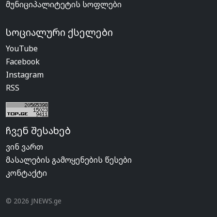
მუნიციპალიტეტის სოფლები
სოციალური ქსელები
YouTube
Facebook
Instagram
RSS
ჩვენ შესახებ
ვინ ვართ
მასალების გამოყენების წესები
კონტაქტი
© 2026 JNEWS.ge