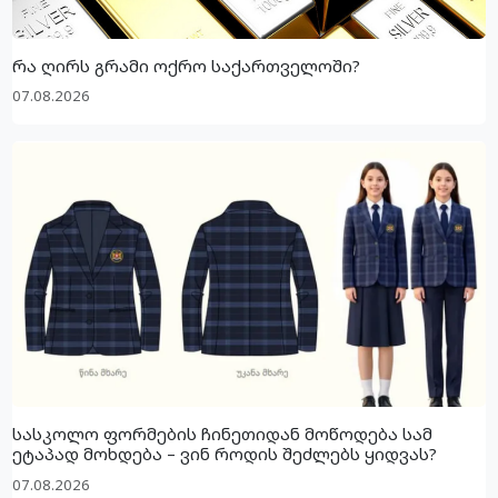
რა ღირს გრამი ოქრო საქართველოში?
07.08.2026
სასკოლო ფორმების ჩინეთიდან მოწოდება სამ
ეტაპად მოხდება – ვინ როდის შეძლებს ყიდვას?
07.08.2026