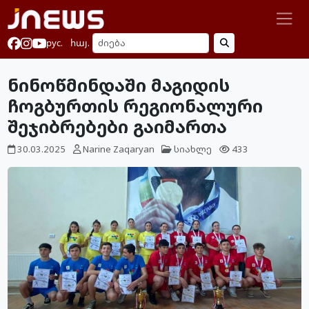
рус.
հայ.
ნინოწმინდაში მაგიდის
ჩოგბურთის რეგიონალური
შეჯიბრებები გაიმართა
30.03.2025
Narine Zaqaryan
სიახლე
433