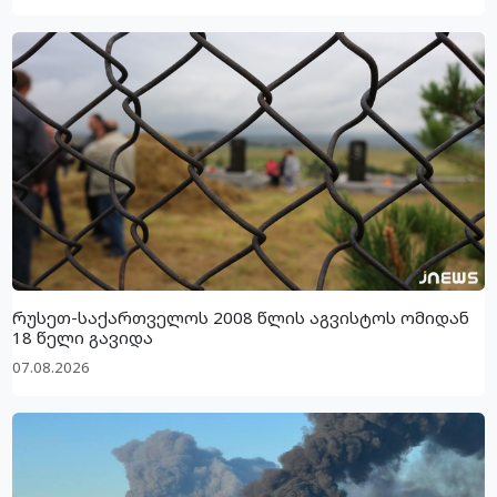
რუსეთ-საქართველოს 2008 წლის აგვისტოს ომიდან
18 წელი გავიდა
07.08.2026