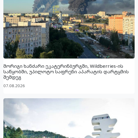
მორიგი ხანძარი ეკატერინბურგში, Wildberries-ის
საწყობში, უპილოტო საფრენი აპარატის დარტყმის
შემდეგ
07.08.2026