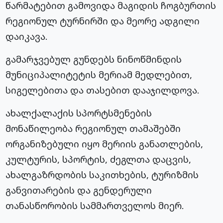
წარმატებით გამოვიდა მაგიდის ჩოგბურთის
რეგიონულ ტურნირში და მეორე ადგილი
დაიკავა.
გამარჯვებულ გუნდებს ნინოწმინდის
მუნიციპალიტეტის მერიამ მედლებით,
სიგელებითა და თასებით დააჯილდოვა.
ახალქალაქის სპორტსმენების
მონაწილეობა რეგიონულ თამაშებში
ორგანიზებული იყო მერიის განათლების,
კულტურის, სპორტის, ძეგლთა დაცვის,
ახალგაზრდობის საკითხების, ტურიზმის
განვითარების და გენდერული
თანასწორობის სამმართველოს მიერ.