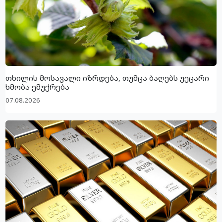
თხილის მოსავალი იზრდება, თუმცა ბაღებს უეცარი
ხმობა ემუქრება
07.08.2026