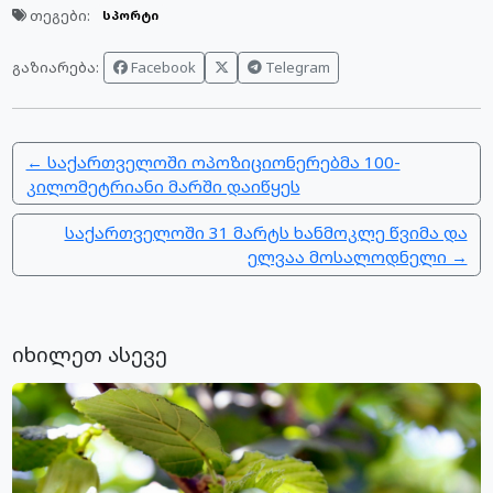
თეგები:
სპორტი
Facebook
Telegram
გაზიარება:
← საქართველოში ოპოზიციონერებმა 100-
კილომეტრიანი მარში დაიწყეს
საქართველოში 31 მარტს ხანმოკლე წვიმა და
ელვაა მოსალოდნელი →
იხილეთ ასევე