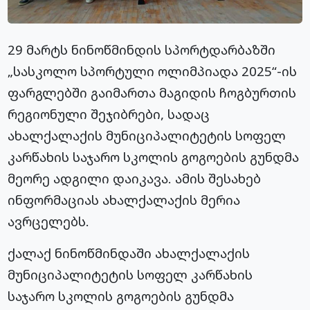
29 მარტს ნინოწმინდის სპორტდარბაზში
„სასკოლო სპორტული ოლიმპიადა 2025“-ის
ფარგლებში გაიმართა მაგიდის ჩოგბურთის
რეგიონული შეჯიბრები, სადაც
ახალქალაქის მუნიციპალიტეტის სოფელ
კარწახის საჯარო სკოლის გოგოების გუნდმა
მეორე ადგილი დაიკავა. ამის შესახებ
ინფორმაციას ახალქალაქის მერია
ავრცელებს.
ქალაქ ნინოწმინდაში ახალქალაქის
მუნიციპალიტეტის სოფელ კარწახის
საჯარო სკოლის გოგოების გუნდმა