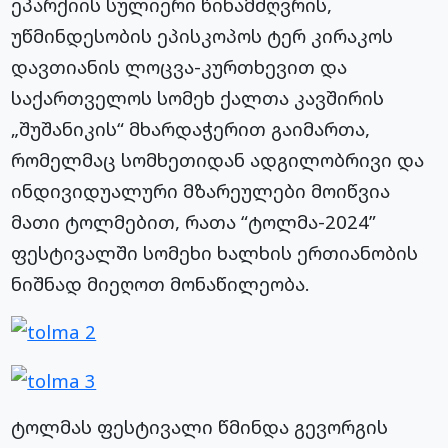
ეპარქიის სულიერი წინამძღვრის,
უწმინდესობის ეპისკოპოს ტერ კირაკოს
დავთიანის ლოცვა-კურთხევით და
საქართველოს სომეხ ქალთა კავშირის
„შუშანიკის“ მხარდაჭერით გაიმართა,
რომელმაც სომხეთიდან ადგილობრივი და
ინდივიდუალური მზარეულები მოიწვია
მათი ტოლმებით, რათა “ტოლმა-2024”
ფესტივალში სომეხი ხალხის ერთიანობის
ნიშნად მიეღოთ მონაწილეობა.
ტოლმას ფესტივალი წმინდა გევორგის