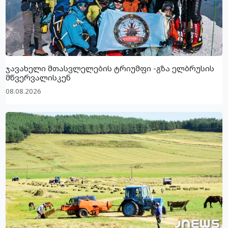
ჯავახელი მთასვლელების ტრიუმფი -გზა ელბრუსის
მწვერვალისკენ
08.08.2026