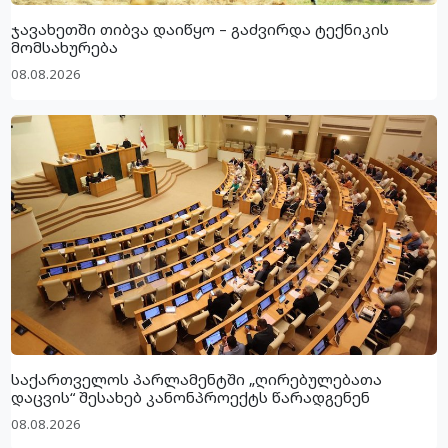
ჯავახეთში თიბვა დაიწყო – გაძვირდა ტექნიკის
მომსახურება
08.08.2026
საქართველოს პარლამენტში „ღირებულებათა
დაცვის“ შესახებ კანონპროექტს წარადგენენ
08.08.2026