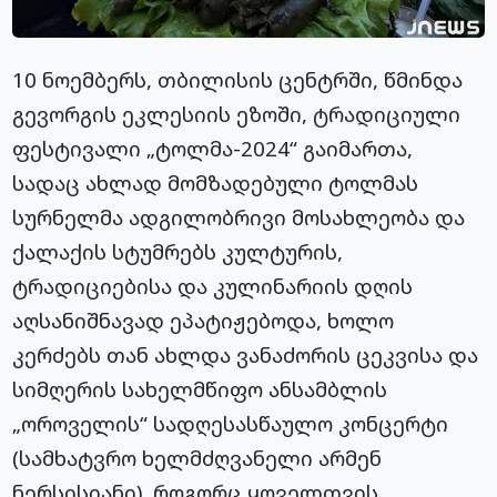
10 ნოემბერს, თბილისის ცენტრში, წმინდა
გევორგის ეკლესიის ეზოში, ტრადიციული
ფესტივალი „ტოლმა-2024“ გაიმართა,
სადაც ახლად მომზადებული ტოლმას
სურნელმა ადგილობრივი მოსახლეობა და
ქალაქის სტუმრებს კულტურის,
ტრადიციებისა და კულინარიის დღის
აღსანიშნავად ეპატიჟებოდა, ხოლო
კერძებს თან ახლდა ვანაძორის ცეკვისა და
სიმღერის სახელმწიფო ანსამბლის
„ოროველის“ სადღესასწაულო კონცერტი
(სამხატვრო ხელმძღვანელი არმენ
ნერსისიანი). როგორც ყოველთვის,