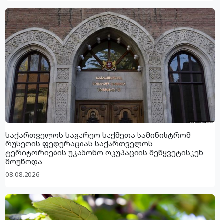
საქართველოს საგარეო საქმეთა სამინისტრომ
რუსეთის ფედერაციას საქართველოს
ტერიტორიების უკანონო ოკუპაციის შეწყვეტისკენ
მოუწოდა
08.08.2026