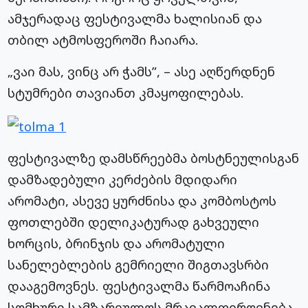
ამჯერადაც ფესტივალმა ხალისიან და
თბილ ატმოსფეროში ჩაიარა.
„ვაი მას, ვინც არ ჭამს”, – ასე აღწერდნენ
სტუმრები თავიანთ კმაყოფილებას.
ფესტივალზე დამსწრეებმა ბოსტნეულისგან
დამზადებული კერძების მდიდარი
არომატი, ასევე ყურძნისა და კომბოსტოს
ფოთლებში დელიკატურად გახვეული
ხორცის, ბრინჯის და არომატული
სანელებლების გემრიელი შიგთავსრბი
დააგემოვნეს. ფესტივალმა წარმოაჩინა
სომხური სამზარეულოს მრავალფეროვნება,