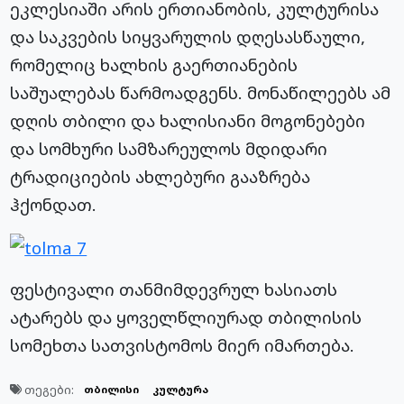
ეკლესიაში არის ერთიანობის, კულტურისა
და საკვების სიყვარულის დღესასწაული,
რომელიც ხალხის გაერთიანების
საშუალებას წარმოადგენს. მონაწილეებს ამ
დღის თბილი და ხალისიანი მოგონებები
და სომხური სამზარეულოს მდიდარი
ტრადიციების ახლებური გააზრება
ჰქონდათ.
ფესტივალი თანმიმდევრულ ხასიათს
ატარებს და ყოველწლიურად თბილისის
სომეხთა სათვისტომოს მიერ იმართება.
თეგები:
თბილისი
კულტურა