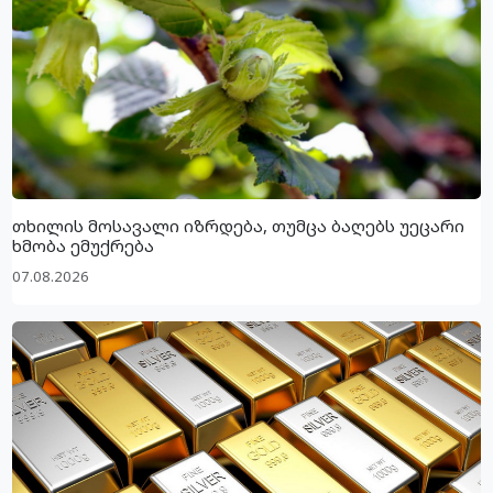
თხილის მოსავალი იზრდება, თუმცა ბაღებს უეცარი
ხმობა ემუქრება
07.08.2026