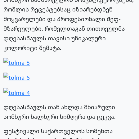
რომლის რეცეპტებსაც იზიარებდნენ
მოყვარულები და პროფესიონალი შეფ-
მზარეულები, რომელთაგან თითოეულმა
დღესასწაულს თავისი უნიკალური
კოლორიტი შემატა.
დღესასწაულს თან ახლდა მხიარული
სომხური ხალხური სიმღერა და ცეკვა.
ფესტივალი საქართველოს სომეხთა