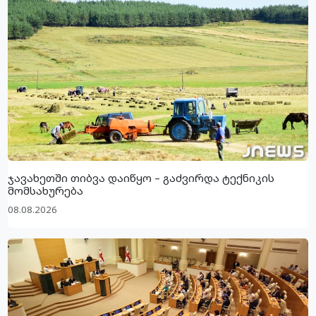
ჯავახეთში თიბვა დაიწყო – გაძვირდა ტექნიკის
მომსახურება
08.08.2026