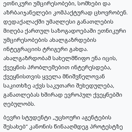
ეთნიკური უმცირესობები, სომხები და
აზრბაიჯანელები კომპაქტურად ცხოვრობენ.
დედაქალაქში უმაღლესი განათლების
მიღება ქართულ საზოგადოებაში ეთნიკური
უმცირესობების ახალგაზრდების
ინტეგრაციის ტრიგერი გახდა.
ახალგაზრდობამ სახელმწიფო ენა იცის,
ქვეყნის პრობლემებით ინტერესდება,
ქვეყნისთვის ყველა მნიშვნელოვან
საკითხზე აქვს საკუთარი შეხედულება,
განათლებას ხშირად ევროპულ ქვეყნებში
ღებულობს.
ბევრი სტუდენტი „უცხოური აგენტების
შესახებ“ კანონის წინააღმდეგ პროტესტზე