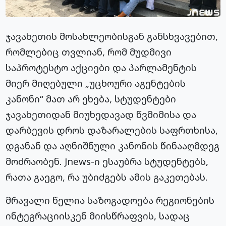
ჯავახეთის მოსახლეობისგან განსხვავებით,
რომლებიც თვლიან, რომ მუდმივი
საპროტესტო აქციები და პარლამენტის
მიერ მიღებული „უცხოური აგენტების
კანონი“ მათ არ ეხება, სტუდენტები
ჯავახეთიდან მიუხედავად წვმიმისა და
დარბევის დროს დაზარალების საფრთხისა,
დგანან და აღნიშნული კანონის წინააღმდეგ
მოძრაობენ. Jnews-ი ესაუბრა სტუდენტებს,
რათა გაეგო, რა უბიძგებს ამის გაკეთებას.
მრავალი წელია საზოგადოება რეგიონების
ინტეგრაციისკენ მიისწრაფვის, სადაც