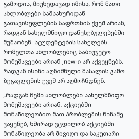
გამოდის, მიუხედავად იმისა, რომ მათი
ახლობლები სამსახურიდან
გათავისუფლების საფრთხის ქვეშ არიან,
რადგან სახელმწიფო დაწესებულებებში
მუშაობენ. სტუდენტების სახელებს,
რომელთა ახლობლებიც საბიუჯეტო
მომუშავეები არიან Jnew-ი არ აქვეყნებს,
რადგან ისინი აღნიშნული მასალის გამო
ზეგავლენის ქვეშ არ აღმოჩნდნენ.
„რადგან ჩემი ახლობლები სახელმწიფო
მომუშავეები არიან, აქციებში
მონაწილეობით მათ პრობლემის წინაშე
ვაყენებ, ხშირად ვცდილობ აქციებში
მონაწილეობა არ მივიღო და საკუთარი