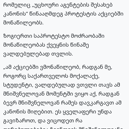
რომელიც „უცხოური აგენტების შესახებ
კანონის“ წინააღმდეგ პროტესტის აქციებში
მონაწილეობს.
ზოგიერთი საპროტესტო მოძრაობაში
მონაწილეობას ქვეყნის წინაშე
ვალდებულებად თვლის.
„ამ აქციებში ვმონაწილეობ, რადგან მე,
როგორც საქართველოს მოქალაქე,
სტუდენტი, ვალდებულად ვთვლი თავს ამ
მნიშვნელოვან მომენტში ვიყო აქ, რადგან
ბევრ მნიშვნელოვან რამეს დავკარგავთ ამ
კანონის მიღებით. ეს ყველაფერი უნდა
გავიზაროთ, და ვიცოდეთ რა