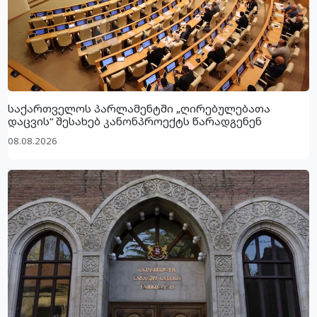
საქართველოს პარლამენტში „ღირებულებათა
დაცვის“ შესახებ კანონპროექტს წარადგენენ
08.08.2026