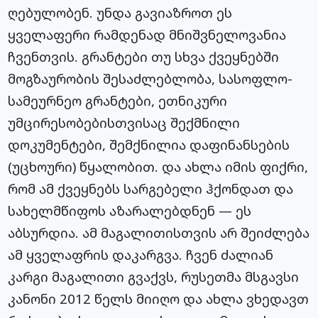
ღებულობენ. უნდა გავიაზროთ ეს
ყველაფერი რამდენად მნიშვნელოვანია
ჩვენთვის. გრანტები თუ სხვა ქვეყნებში
მოგზაურობის შესაძლებლობა, სასოფლო-
სამეურნეო გრანტები, ეთნიკური
უმცირესობებისთვისაც შექმნილი
დოკუმენტები, შემქნილია დაფინანსების
(უცხოური) წყალობით. და ახლა იმის ფიქრი,
რომ ამ ქვეყნებს სარგებელი ჰქონდათ და
სახელმწიფოს აზარალებდნენ — ეს
აბსურდია. ამ მაგალითისთვის არ შეიძლება
ამ ყველაფრის დაკარგვა. ჩვენ ძალიან
კარგი მაგალითი გვაქვს, რუსეთმა მსგავსი
კანონი 2012 წელს მიიღო და ახლა ვხედავთ