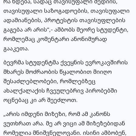
რა ხდება, სადაც თავისუფალი მედიის,
თავისუფალი საზოგადოების, თავისუფალი
ადამიანების, პროტესტის თავისუფლების
გაგება არ არის“,- ამბობს მეორე სტუდენტი,
რომლემაც კომენტარი ანონიმურად
გააკეთა.
ბევრმა სტუდენტმა ქვეყნის ევროკავშირის
მხარეს მოძრაობის წყალობით მიიღო
შესაძლებლობები, რომლებზეც
ახალქალაქის ჩვეულებრივ პირობებში
ოცნებაც კი არ შეეძლოთ.
„არის იმდენი მიზეზი, რომ ამ კანონს
ვუთხრათ არა. მე არ ვიცი ამ მიზეზებიდან
რომელია მნიშვნელოვანი. ისინი ამბობენ,