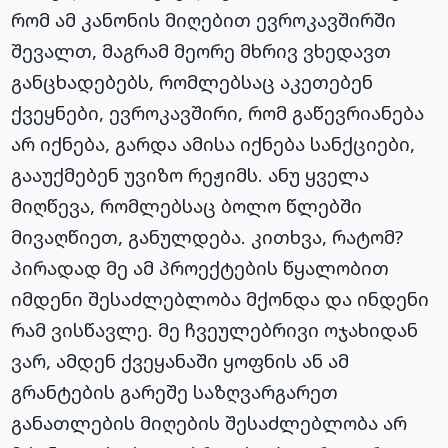
რომ ამ კანონის მიღებით ევროკავშირში
შევალთ, მაგრამ მეორე მხრივ ვხედავთ
განცხადებებს, რომლებსაც აკეთებენ
ქვეყნები, ევროკავშირი, რომ გაწევრიანება
არ იქნება, გარდა ამისა იქნება სანქციები,
გააუქმებენ უვიზო რეჟიმს. ანუ ყველა
მიღწევა, რომლებსაც ბოლო წლებში
მივაღწიეთ, განულდება. კითხვა, რატომ?
პირადად მე ამ პროექტების წყალობით
იმდენი შესაძლებლობა მქონდა და ინდენი
რამ ვისწავლე. მე ჩვეულებრივი ოჯახიდან
ვარ, ამდენ ქვეყანაში ყოფნის ან ამ
გრანტების გარეშე საზღვარგარეთ
განათლების მიღების შესაძლებლობა არ