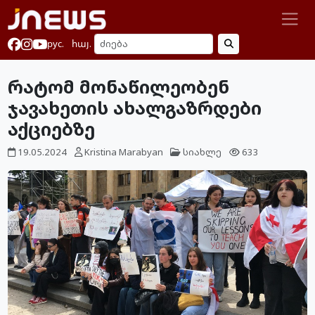
рус.
հայ.
რატომ მონაწილეობენ
ჯავახეთის ახალგაზრდები
აქციებზე
19.05.2024
Kristina Marabyan
სიახლე
633