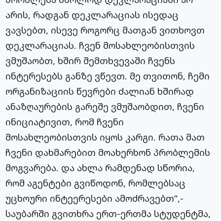
არის, რადგან დეკლარაციას ისედაც
ვავსებთ, ისევე როგორც მათგან ვითხოვთ
დეკლარაციას. ჩვენ მოსახლეობისთვის
ვმუშაობთ, ხშირ შემთხვევაში ჩვენს
ინტერესებს განზე ვწევთ. მე თვითონ, ჩემი
ორგანიზაციის წევრები ძალიან ხშირად
ანაზღაურების გარეშე ვმუშაობდით, ჩვენი
ინიციატივით, რომ ჩვენი
მოსახლეობისთვის იყოს კარგი. რათა მათ
ჩვენი დახმარებით მოახერხონ პრობლემის
მოგვარება. და ახლა რამდენად სწორია,
რომ აგენტები გვიწოდონ, რომლებსაც
უცხოური ინტეერესები ამოძრავებთ“,-
საუბარში გვითხრა ერთ-ერთმა სტუდენტმა,