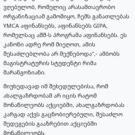
ვღებულობ, რომელიც არასამთავრობო
ორგანიზაციამ გამომიყო, ჩემს განათლებას
YMCA აფინანსებს, აფინანსებს GIPA,
რომელსაც აშშ-ს პროგრამა აფინანსებს. ეს
კანონი ადრე რომ მიეღოთ, ამის
შესაძლებლობა არ მექნებოდა“,- ამბობს
მაგისტრატურის სტუდენტი რიმა
მარანგოზიანი.
მიუხედავად იმ შეხედულებისა, რომ
ახალგაზრდობამ არ იცის რატომ
მონაწილეობს აქციებში, ახალგაზრდობას
კარგად აქვს გაცნობიერებული, შესაძლო
შედეგების გააზრებით აქციებში
მონაწილეობს.