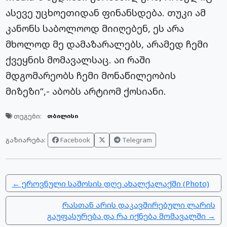
ასევე უცხოეთიდან ფინანსდება. თუკი ამ
კანონს საბოლოოდ მიიღებენ, ეს არა
მხოლოდ მე დამაზარალებს, არამედ ჩემი
ქვეყნის მომავალსაც. აი რაში
მდგომარეობს ჩემი მონაწილეობის
მიზეზი“,- აბობს არტიომ ქოსიანი.
თეგები:
თბილისი
Facebook
Telegram
გაზიარება:
← ეროვნული სამოსის დღე ახალქალაქში (Photo)
რასთან არის დაკავშირებული ლარის
გაუფასურება და რა იქნება მომავალში →