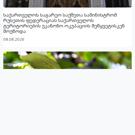
საქართველოს საგარეო საქმეთა სამინისტრომ
რუსეთის ფედერაციას საქართველოს
ტერიტორიების უკანონო ოკუპაციის შეწყვეტისკენ
მოუწოდა
08.08.2026
თხილის მოსავალი იზრდება, თუმცა ბაღებს უეცარი
ხმობა ემუქრება