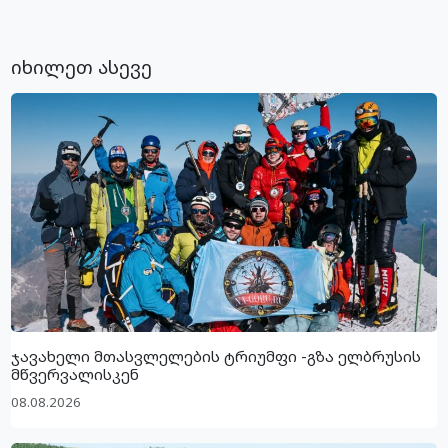
იხილეთ ასევე
ჯავახელი მთასვლელების ტრიუმფი -გზა ელბრუსის
მწვერვალისკენ
08.08.2026