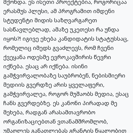
მქონდა. ეს ისეთი პროექტებია, როგორიცაა
ერასმუს პლუსი, ამ პროგრამით იმდენი
სტუდენტი მიდის საზღვარგარეთ
სასწავლებლად, ამაზე უკეთესი რა უნდა
იყოს?! იგივე ეხება კანდიდატის სტატუსსაც,
რომელიც იმედს გვაძლევს, რომ ჩვენი
ქვეყანა ოდესმე ევროკავშირის წევრი
იქნება. ესაც არ იქნება. ისინი
გამჭვირვალობაზე საუბრობენ, ნებისმიერი
მედიის გვერდზე არის ყველაფერი,
გამჭვირვალეა, როგორ მუშაობს მედია, ესაც
ჩანს გვერდებზე. ეს კანონი პირადად მე
მეხება, რადგან არასამთავრობო
ორგანიზაციებთან ვთანამშრომლობ,
უმაღლეს განათლებას გრანტის წყალობით