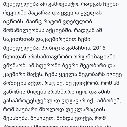
შეხედულება არ გამოვხატო, რადგან ჩვენი
რეგიონი პატარაა და ყველა ყველას
იცნობს. მაინც რატომ ვღებულობ
მონაწილეობას აქციებში. რადგან ამ
საკითხთან დაკავშირებით ჩემი
შეხედულება, პოზიცია გამაჩნია. 2016
წლიდან არასამთავრობო ორგანიზაციაში
ვმუშაობ, ამ სფეროში ბევრი მეგობარი და
კავშირი მაქვს. ჩემს ყველა მეგობარს იგივე
პოზიცია აქვთ, რაც მე. მე ვფიქრობ, რომ ამ
კანონის მიღება არასწორი იყო. და ამის
გასაპროტესტებლად ვდგავარ იქ. ამბობენ,
რომ საუბარი მხოლოდ დეკლარაციის
შესახება, შეავსეთ. მინდა ვთქვა, რომ
პრობლემა მხოლოდ დეკლარაციაში არ