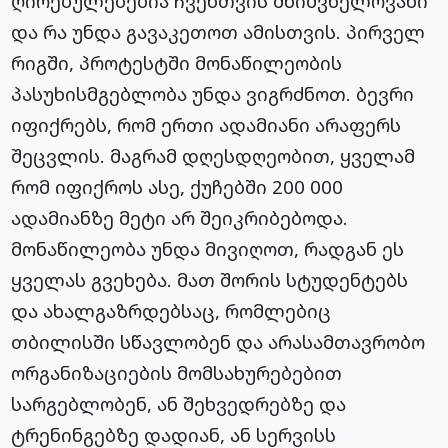
ღირებულებებია ჩვენთვის მნიშვნელოვანი
და რა უნდა გავაკეთოთ ამისთვის. პირველ
რიგში, პროტესტში მონაწილეობის
პასუხისმგებლობა უნდა ვიგრძნოთ. ბევრი
იფიქრებს, რომ ერთი ადამიანი არაფერს
შეცვლის. მაგრამ დღესდღეობით, ყველამ
რომ იფიქროს ასე, ქუჩებში 200 000
ადამიანზე მეტი არ შეიკრიბებოდა.
მონაწილეობა უნდა მივიღოთ, რადგან ეს
ყველას გვეხება. მათ შორის სტუდენტებს
და ახალგაზრდებსაც, რომლებიც
თბილისში სწავლობენ და არასამთავრობო
ორგანიზაციების მომსახურებებით
სარგებლობენ, ან შეხვედრებზე და
ტრენინგებზე დადიან, ან სერვისს