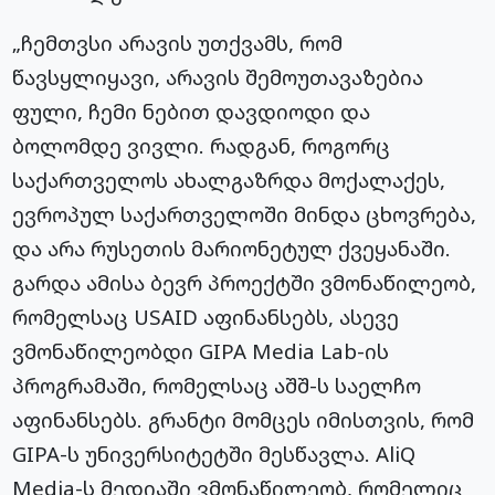
„ჩემთვსი არავის უთქვამს, რომ
წავსყლიყავი, არავის შემოუთავაზებია
ფული, ჩემი ნებით დავდიოდი და
ბოლომდე ვივლი. რადგან, როგორც
საქართველოს ახალგაზრდა მოქალაქეს,
ევროპულ საქართველოში მინდა ცხოვრება,
და არა რუსეთის მარიონეტულ ქვეყანაში.
გარდა ამისა ბევრ პროექტში ვმონაწილეობ,
რომელსაც USAID აფინანსებს, ასევე
ვმონაწილეობდი GIPA Media Lab-ის
პროგრამაში, რომელსაც აშშ-ს საელჩო
აფინანსებს. გრანტი მომცეს იმისთვის, რომ
GIPA-ს უნივერსიტეტში მესწავლა. AliQ
Media-ს მედიაში ვმონაწილეობ, რომელიც