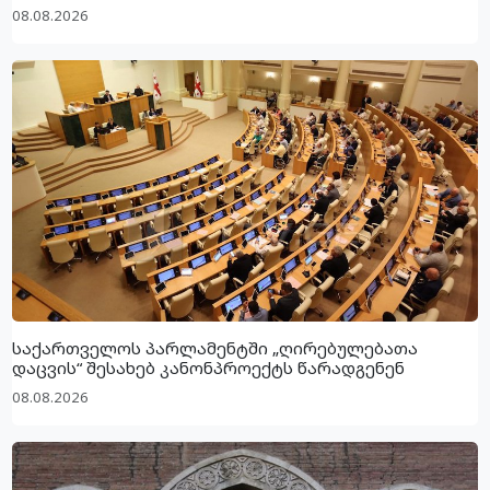
08.08.2026
საქართველოს პარლამენტში „ღირებულებათა
დაცვის“ შესახებ კანონპროექტს წარადგენენ
08.08.2026