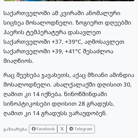
საქართველოში ამ კვირაში ანომალური
სიცხეა მოსალოდნელი. ზოგიერთ დღეებში
ჰაერის ტემპერატურა დასავლეთ
საქართველოში +37, +39°С, აღმოსავლეთ
საქართველოში +39, +41°С შესაძლოა
მიაღწიოს.
რაც შეეხება ჯავახეთს, აქაც მზიანი ამინდია
მოსალოდნელი.
ახალქალაქში დღისით 30,
ღამით კი 14 იქნება. ნინოწმინდაში
სინოპტიკოსები დღისით 28 გრადუსს,
ღამით კი 14 გრადუსს ვარაუდობენ.
Facebook
Telegram
გაზიარება: