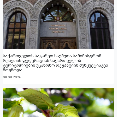
საქართველოს საგარეო საქმეთა სამინისტრომ
რუსეთის ფედერაციას საქართველოს
ტერიტორიების უკანონო ოკუპაციის შეწყვეტისკენ
მოუწოდა
08.08.2026