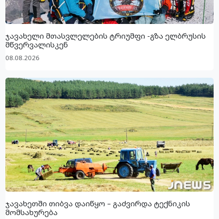
ჯავახელი მთასვლელების ტრიუმფი -გზა ელბრუსის
მწვერვალისკენ
08.08.2026
ჯავახეთში თიბვა დაიწყო – გაძვირდა ტექნიკის
მომსახურება