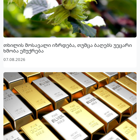
თხილის მოსავალი იზრდება, თუმცა ბაღებს უეცარი
ხმობა ემუქრება
07.08.2026