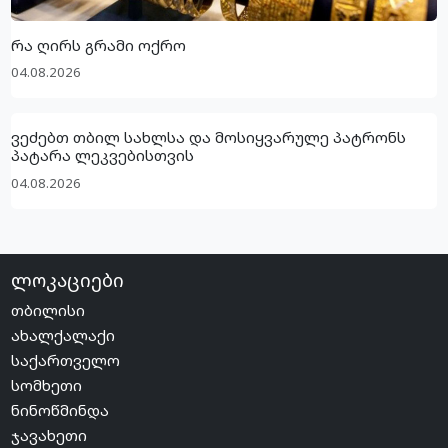
რა ღირს გრამი ოქრო
04.08.2026
ვეძებთ თბილ სახლსა და მოსიყვარულე პატრონს
პატარა ლეკვებისთვის
04.08.2026
ლოკაციები
თბილისი
ახალქალაქი
საქართველო
სომხეთი
ნინოწმინდა
ჯავახეთი