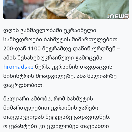
დღის განმავლობაში უკრაინელი
სამხედროები ბახმუტის მიმართულებით
200-დან 1100 მეტრამდე დაწინაურდნენ –
ამის შესახებ უკრაინული გამოცემა
hromadske
წერს, უკრაინის თავდაცვის
მინისტრის მოადგილეზე, ანა მალიარზე
დაყრდნობით.
მალიარი ამბობს, რომ ბახმუტის
მიმართულებით უკრაინის ჯარები
თავდაცვიდან შეტევაზე გადავიდნენ,
ოკუპანტები კი ცდილობენ თავიანთი