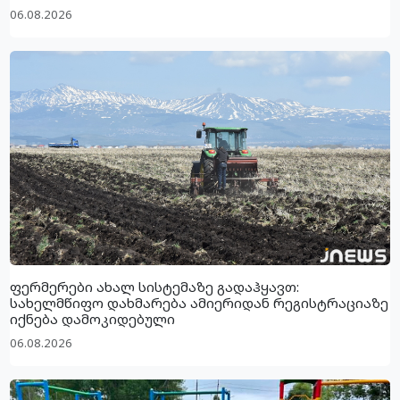
06.08.2026
ფერმერები ახალ სისტემაზე გადაჰყავთ:
სახელმწიფო დახმარება ამიერიდან რეგისტრაციაზე
იქნება დამოკიდებული
06.08.2026