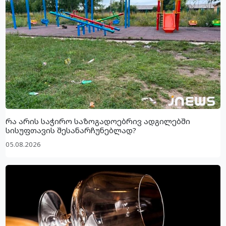
რა არის საჭირო საზოგადოებრივ ადგილებში
სისუფთავის შესანარჩუნებლად?
05.08.2026