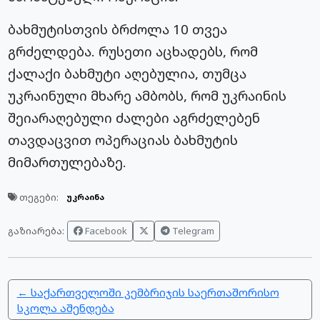
ბახმუტისთვის ბრძოლა 10 თვეა
გრძელდება. რუსეთი აცხადებს, რომ
ქალაქი ბახმუტი აღებულია, თუმცა
უკრაინული მხარე ამბობს, რომ უკრაინის
შეიარაღებული ძალები აგრძელებენ
თავდაცვით ოპერაციას ბახმუტის
მიმართულებაზე.
თეგები:
უკრაინა
Facebook
Telegram
გაზიარება:
← საქართველოში კემბრიჯის საერთაშორისო
სკოლა აშენდება