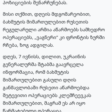
პოზიციების შენარჩუნებას.
მისი თქმით, დღეის მდგომარეობით,
ბახმუტის მიმართულებით რუსეთის
რეგულარული არმია აწარმოებს სამხედრო
ოპერაციებს, „ვაგნერი“ კი ფრონტის ზურში
რჩება, ზოგ ადგილას.
დღეს, 7 ივნისს, დილით, უკრაინის
გენერალურმა შტაბმა გაავრცელა
ინფორმაცია, რომ ბახმუტის
მიმართულებით გასული დღის
განმავლობაში რუსეთი აწარმოებდა
შეტევითი ოპერაციებს კლეშჩეევკას
მიმართულებით, მაგრამ ეს არ იყო
წარმატებული ოპერაცია.