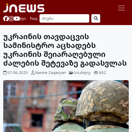
рус.
հայ.
უკრაინის თავდაცვის
სამინისტრო აცხადებს
უკრაინის შეიარაღებული
ძალების შეტევაზე გადასვლას
07.06.2023
Narine Zaqaryan
სიახლე
602