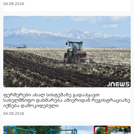
06.08.2026
ფერმერები ახალ სისტემაზე გადაჰყავთ:
სახელმწიფო დახმარება ამიერიდან რეგისტრაციაზე
იქნება დამოკიდებული
06.08.2026