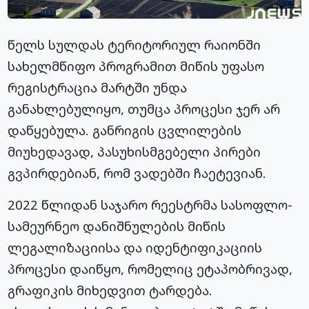
წელს სულდას ტერიტორიულ რაიონში
სახელმწიფო პროგრამით მიწის უფასო
რეგისტრაცია მარტში უნდა
განახლებულიყო, თუმცა პროცესი ჯერ არ
დაწყებულა. განრიგის ცვლილების
მიუხედავად, პასუხისმგებელი პირები
გვპირდებიან, რომ ვადებში ჩაეტევიან.
2022 წლიდან საჯარო რეესტრმა სასოფლო-
სამეურნეო დანიშნულების მიწის
ლეგალიზაციისა და იდენტიფიკაციის
პროცესი დაიწყო, რომელიც ეტაპობრივად,
გრაფიკის მიხედვით ტარდება.