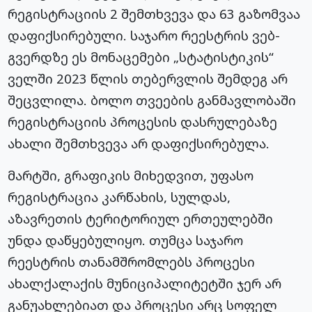
რეგისტრაციის 2 შემთხვევა და 63 გაზომვაა
დაფიქსირებული. საჯარო რეესტრის ვებ-
გვერდზე ეს მონაცემები „სტატისტიკის“
ველში 2023 წლის თებერვლის შემდეგ არ
შეცვლილა. ბოლო თვეების განმავლობაში
რეგისტრაციის პროცესის დასრულებაზე
ახალი შემთხვევა არ დაფიქსირებულა.
მარტში, გრაფიკის მიხედვით, უფასო
რეგისტრაცია კარწახის, სულდას,
აზავრეთის ტერიტორიულ ერთეულებში
უნდა დაწყებულიყო. თუმცა საჯარო
რეესტრის თანამშრომლებს პროცესი
ახალქალაქის მუნიციპალიტეტში ჯერ არ
განუახლებიათ და პროცესი არც სოფელ