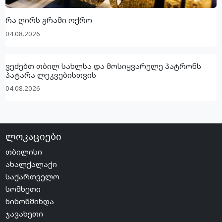
რა ღირს გრამი ოქრო
04.08.2026
ვეძებთ თბილ სახლსა და მოსიყვარულე პატრონს
პატარა ლეკვებისთვის
04.08.2026
ლოკაციები
თბილისი
ახალქალაქი
საქართველო
სომხეთი
ნინოწმინდა
ჯავახეთი