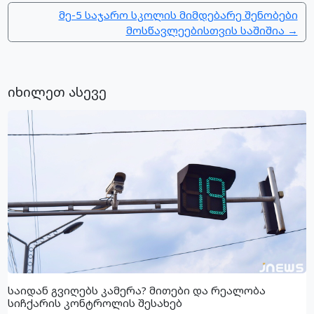
მე-5 საჯარო სკოლის მიმდებარე შენობები
მოსწავლეებისთვის საშიშია →
იხილეთ ასევე
საიდან გვიღებს კამერა? მითები და რეალობა
სიჩქარის კონტროლის შესახებ