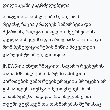
დილისკაში გაგრძელებულა.
სოფლის მოსახლეობა წუხს, რომ
რეგისტრაცია გრაფიკს ჩამორჩება და
ჩქარობს, რადგან სოფლის მეურნეობის
ყველა სახელმწიფო პროგრამა მოითხოვს,
რომ ბენეფიციარების მიწის ნაკვეთები
დარეგისტრირებული იყოს.
JNEWS-ის ინფორმაციით, საჯარო რეესტრის
თანამშრომლებმა მარტში ამინდის
პირობების გამო რეგისტრაციის პროცესი არ
განაახლეს. თუმცა იმედოვნებენ, რომ
მოასწრებენ, რადგან ჩამოსვლას ერთ
თვეში გეგმავენ და დახმარებას მერიასაც