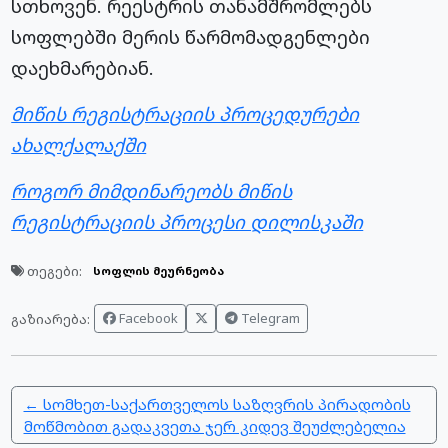
სთხოვენ. რეესტრის თანამშრომლებს
სოფლებში მერის წარმომადგენლები
დაეხმარებიან.
მიწის რეგისტრაციის პროცედურები
ახალქალაქში
როგორ მიმდინარეობს მიწის
რეგისტრაციის პროცესი დილისკაში
თეგები:
სოფლის მეურნეობა
Facebook
Telegram
გაზიარება:
← სომხეთ-საქართველოს საზღვრის პირადობის
მოწმობით გადაკვეთა ჯერ კიდევ შეუძლებელია