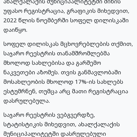
ახალქალაქის მუნიციპალიტეტში მიწის
უფასო რეგისტრაცია, გრაფიკის მიხედვით,
2022 წლის ნოემბერში სოფელ დილისკაში
დაიწყო.
სოფელ დილისკას მცხოვრებლების თქმით,
საჯარო რეესტრის თანამშრომლებმა
მხოლოდ სახლებისა და გარშემო
ნაკვეთები აზომეს. თვის განმავლობაში
მოსახლეობის მხოლოდ 17%-ის სახლებს
ესტუმრნენ, თუმცა არც მათი რეგისტრაცია
დასრულებულა.
საჯარო რეესტრის ვებგვერდზე,
სტატისტიკის მიხედვით, ახალქალაქის
მუნიციპალიტეტში დასრულებული