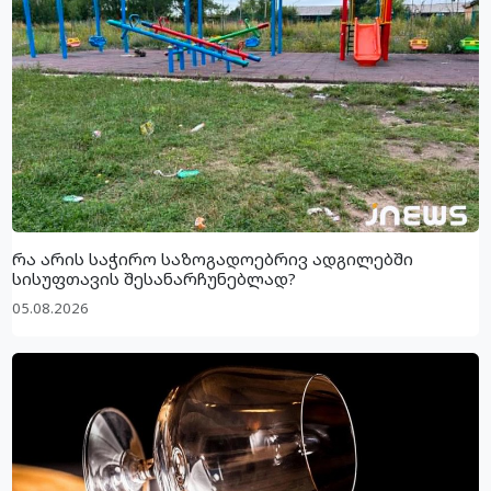
რა არის საჭირო საზოგადოებრივ ადგილებში
სისუფთავის შესანარჩუნებლად?
05.08.2026