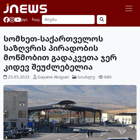
рус.
հայ.
სომხეთ-საქართველოს
საზღვრის პირადობის
მოწმობით გადაკვეთა ჯერ
კიდევ შეუძლებელია
25.05.2023
Gayane Akojyan
სიახლე
680