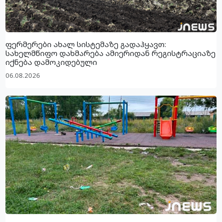
ფერმერები ახალ სისტემაზე გადაჰყავთ:
სახელმწიფო დახმარება ამიერიდან რეგისტრაციაზე
იქნება დამოკიდებული
06.08.2026