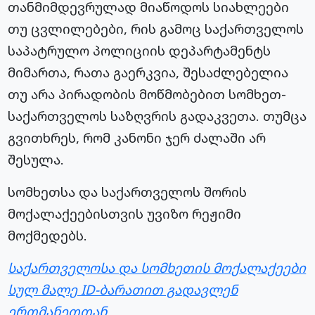
თანმიმდევრულად მიაწოდოს სიახლეები
თუ ცვლილებები, რის გამოც საქართველოს
საპატრულო პოლიციის დეპარტამენტს
მიმართა, რათა გაერკვია, შესაძლებელია
თუ არა პირადობის მოწმობებით სომხეთ-
საქართველოს საზღვრის გადაკვეთა. თუმცა
გვითხრეს, რომ კანონი ჯერ ძალაში არ
შესულა.
სომხეთსა და საქართველოს შორის
მოქალაქეებისთვის უვიზო რეჟიმი
მოქმედებს.
საქართველოსა და სომხეთის მოქალაქეები
სულ მალე ID-ბარათით გადავლენ
ერთმანეთთან