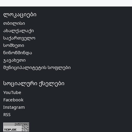
ლოკაციები
თბილისი
ახალქალაქი
საქართველო
სომხეთი
ნინოწმინდა
ჯავახეთი
მუნიციპალიტეტის სოფლები
სოციალური ქსელები
YouTube
Facebook
Instagram
RSS