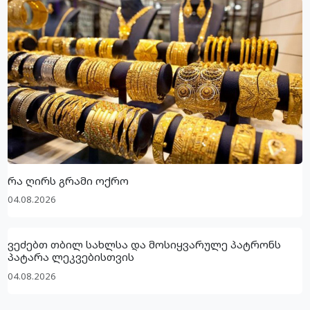
რა ღირს გრამი ოქრო
04.08.2026
ვეძებთ თბილ სახლსა და მოსიყვარულე პატრონს
პატარა ლეკვებისთვის
04.08.2026