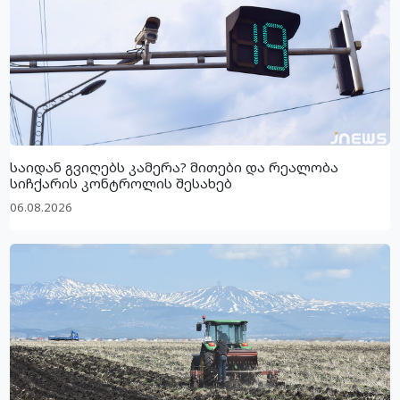
საიდან გვიღებს კამერა? მითები და რეალობა
სიჩქარის კონტროლის შესახებ
06.08.2026