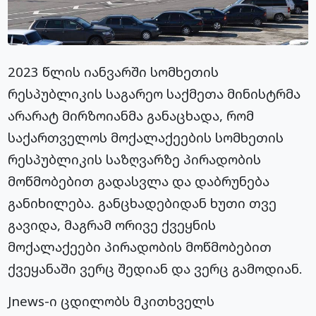
2023 წლის იანვარში სომხეთის
რესპუბლიკის საგარეო საქმეთა მინისტრმა
არარატ მირზოიანმა განაცხადა, რომ
საქართველოს მოქალაქეების სომხეთის
რესპუბლიკის საზღვარზე პირადობის
მოწმობებით გადასვლა და დაბრუნება
განიხილება. განცხადებიდან ხუთი თვე
გავიდა, მაგრამ ორივე ქვეყნის
მოქალაქეები პირადობის მოწმობებით
ქვეყანაში ვერც შედიან და ვერც გამოდიან.
Jnews-ი ცდილობს მკითხველს