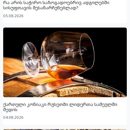
რა არის საჭირო საზოგადოებრივ ადგილებში
სისუფთავის შესანარჩუნებლად?
05.08.2026
ქართული კონიაკი რუსეთში ლიდერთა სამეულში
შედის
04.08.2026