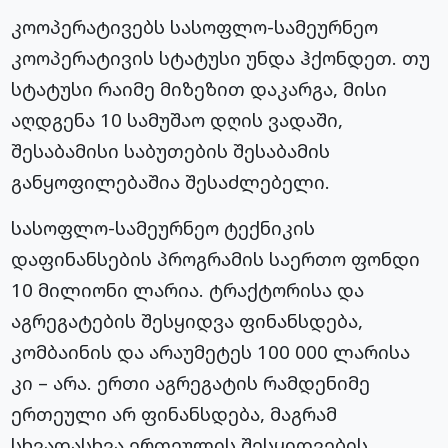
კოოპერატივებს სასოფლო-სამეურნეო
კოოპერატივის სტატუსი უნდა ჰქონდეთ. თუ
სტატუსი რაიმე მიზეზით დაკარგა, მისი
აღდგენა 10 სამუშაო დღის ვადაში,
შესაბამისი საბუთების შესაბამის
განყოფილებაშია შესაძლებელი.
სასოფლო-სამეურნეო ტექნიკის
დაფინანსების პროგრამის საერთო ფონდი
10 მილიონი ლარია. ტრაქტორისა და
აგრეგატების შესყიდვა ფინანსდება,
კომბაინის და არაუმეტეს 100 000 ლარისა
კი – არა. ერთი აგრეგატის რამდენიმე
ერთეული არ ფინანსდება, მაგრამ
სხვადასხვა ერთეულის შესყიდვების