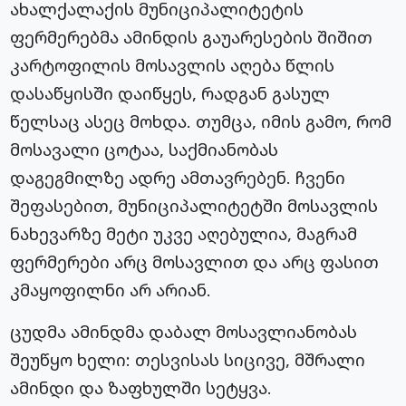
ახალქალაქის მუნიციპალიტეტის
ფერმერებმა ამინდის გაუარესების შიშით
კარტოფილის მოსავლის აღება წლის
დასაწყისში დაიწყეს, რადგან გასულ
წელსაც ასეც მოხდა. თუმცა, იმის გამო, რომ
მოსავალი ცოტაა, საქმიანობას
დაგეგმილზე ადრე ამთავრებენ. ჩვენი
შეფასებით, მუნიციპალიტეტში მოსავლის
ნახევარზე მეტი უკვე აღებულია, მაგრამ
ფერმერები არც მოსავლით და არც ფასით
კმაყოფილნი არ არიან.
ცუდმა ამინდმა დაბალ მოსავლიანობას
შეუწყო ხელი: თესვისას სიცივე, მშრალი
ამინდი და ზაფხულში სეტყვა.