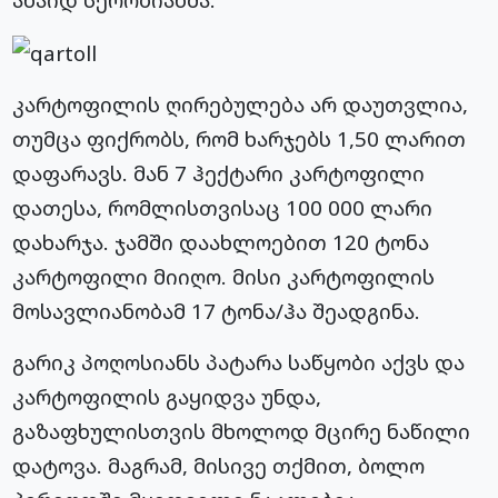
კარტოფილის ღირებულება არ დაუთვლია,
თუმცა ფიქრობს, რომ ხარჯებს 1,50 ლარით
დაფარავს. მან 7 ჰექტარი კარტოფილი
დათესა, რომლისთვისაც 100 000 ლარი
დახარჯა. ჯამში დაახლოებით 120 ტონა
კარტოფილი მიიღო. მისი კარტოფილის
მოსავლიანობამ 17 ტონა/ჰა შეადგინა.
გარიკ პოღოსიანს პატარა საწყობი აქვს და
კარტოფილის გაყიდვა უნდა,
გაზაფხულისთვის მხოლოდ მცირე ნაწილი
დატოვა. მაგრამ, მისივე თქმით, ბოლო