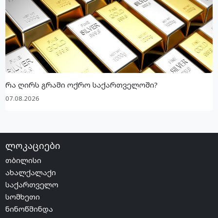
რა ღირს გრამი ოქრო საქართველოში?
07.08.2026
ლოკაციები
თბილისი
ახალქალაქი
საქართველო
სომხეთი
ნინოწმინდა