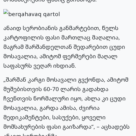
ანაიდ სერობიანის განმარტებით, წელს
კარტოფილის ფასი მართლაც მაღალია,
მაგრამ შარშანდელთან შედარებით ცუდი
მოსავალია, ამიტომ ფერმერები მაღალ
საფასურს ვეღარ იხდიან.
„შარშან კარგი მოსავალი გვქონდა, ამიტომ
მუშებისთვის 60-70 ლარის გადახდა
ჩვენთვის ნორმალური იყო, ახლა კი ცუდი
მოსავალია, გარდა ამისა, ძვირია
მედიკამენტები, სასუქები, ყოველი
მომსახურების ფასი გაიზარდა“, – აცხადებს
ანაიდ სერობიანმა.