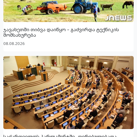
ჯავახეთში თიბვა დაიწყო – გაძვირდა ტექნიკის
მომსახურება
08.08.2026
საქართველოს პარლამენტში „ღირებულებათა