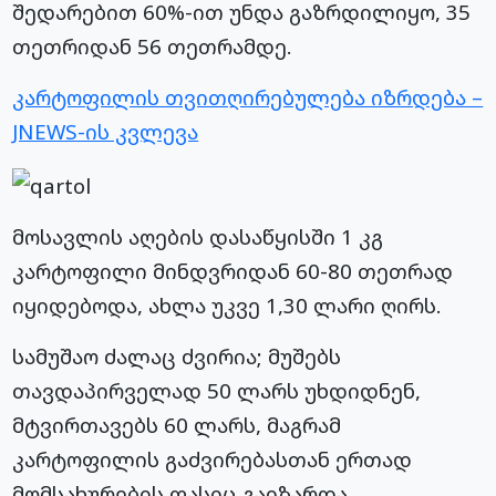
შედარებით 60%-ით უნდა გაზრდილიყო, 35
თეთრიდან 56 თეთრამდე.
კარტოფილის თვითღირებულება იზრდება –
JNEWS-ის კვლევა
მოსავლის აღების დასაწყისში 1 კგ
კარტოფილი მინდვრიდან 60-80 თეთრად
იყიდებოდა, ახლა უკვე 1,30 ლარი ღირს.
სამუშაო ძალაც ძვირია; მუშებს
თავდაპირველად 50 ლარს უხდიდნენ,
მტვირთავებს 60 ლარს, მაგრამ
კარტოფილის გაძვირებასთან ერთად
მომსახურების ფასიც გაიზარდა.