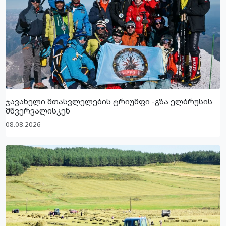
ჯავახელი მთასვლელების ტრიუმფი -გზა ელბრუსის
მწვერვალისკენ
08.08.2026