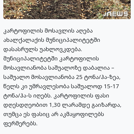
კარტოფილის მოსავლის აღება
ახალქალაქის მუნიციპალიტეტში
დასასრულს უახლოვკდება.
მუნიციპალიტეტში კარტოფილის
მოსავლიანობა საშუალოზე დაბალია –
საშუალო მოსავლიანობა 25 ტონა/ჰა-ზეა,
წელს კი უმრავლესობა საშუალოდ 15-17
ტონა/ჰა-ს იღებს. კარტოფილის ფასი
დღესდღეობით 1,30 ლარამდე გაიზარდა,
თუმცა ეს ფასიც არ აკმაყოფილებს
ფერმერებს.