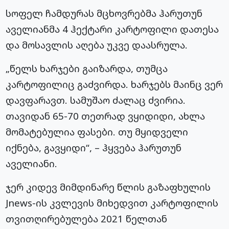
სოფელ ჩამდურას მცხოვრებმა ჰარუთუნ
აველიანმა 4 ჰექტარი კარტოფილი დათესა
და მოსავლის აღება უკვე დაასრულა.
„წელს ხარჯები გაიზარდა, თუმცა
კარტოფილიც გაძვირდა. ხარჯებს მაინც ვერ
დავფარავთ. სამუშაო ძალაც ძვირია.
თავიდან 65-70 თეთრად ვყიდიდი, ახლა
მომატებულია ფასები. თუ მყიდველი
იქნება, გავყიდი“, – ჰყვება ჰარუთუნ
აველიანი.
ჯერ კიდევ მიმდინარე წლის გაზაფხულის
Jnews-ის კვლევის მიხედვით კარტოფილის
თვითღირებულება 2021 წელთან