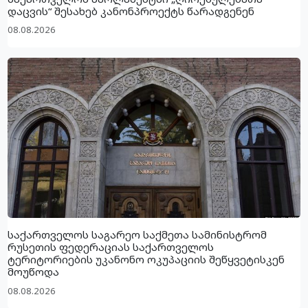
დაცვის“ შესახებ კანონპროექტს წარადგენენ
08.08.2026
საქართველოს საგარეო საქმეთა სამინისტრომ
რუსეთის ფედერაციას საქართველოს
ტერიტორიების უკანონო ოკუპაციის შეწყვეტისკენ
მოუწოდა
08.08.2026