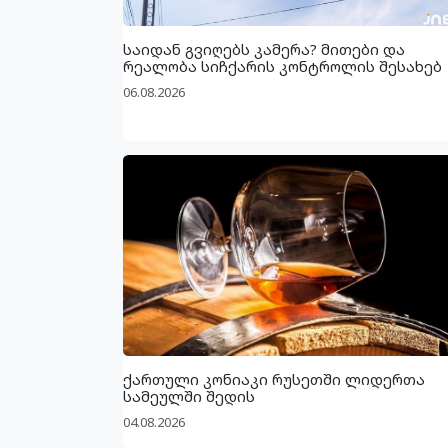
საიდან გვიღებს კამერა? მითები და
რეალობა სიჩქარის კონტროლის შესახებ
06.08.2026
ქართული კონიაკი რუსეთში ლიდერთა
სამეულში შედის
04.08.2026