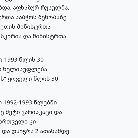
ბდა. აფხაზურ-რუსულმა,
რთა საბჭოს შენობაზე
ზეთის მინისტრთა
ესკირია და მინისტრთა
 1993 წლის 30
ის ხელისუფლება
ს“ ყოველი წლის 30
 1992-1993 წლებში
ე მეტი ჯარისკაცი და
ქართველი კი
 და დაიჭრა 2 ათასამდე