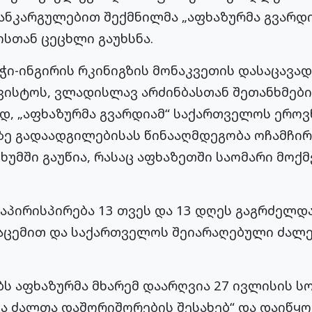
ანკარგულებით შექმნილმა „აფხაზურმა გვარდი
სთან ცეცხლი გაუხსნა.
ჭი-ინგირის რკინიგზის მონაკვეთის დასაცავა
გვისტოს, ვლადისლავ არძინბასთან შეთანხმები
ად, „აფხაზურმა გვარდიამ“ საქართველოს ერო
ე გადაადგილებისას წინააღმდეგობა ოჩამჩირ
ხუმში გაუწია, რასაც აფხაზეთში საომარი მოქ
პირისპირება 13 თვეს და 13 დღეს გაგრძელდა
დაცემით და საქართველოს შეიარაღებული ძალე
ბს აფხაზურმა მხარემ დაარღვია 27 ივლისის ს
ა ძალთა დაშორიშორების შესახებ“ და დაიწყო