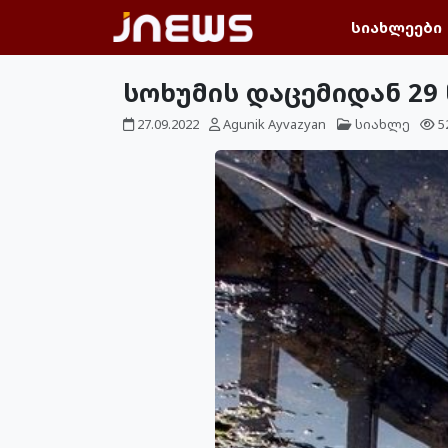
სიახლეები
სოხუმის დაცემიდან 29
27.09.2022
Agunik Ayvazyan
სიახლე
5