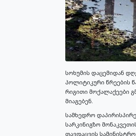
სოხუმის დაცემიდან დღ
პოლიტიკური წრეების 
რიგითი მოქალაქეები გ
მიაგებენ.
სამხედრო დაპირისპირებ
სარკინიგზო მონაკვეთი
თავდაცვის სამინისტრო