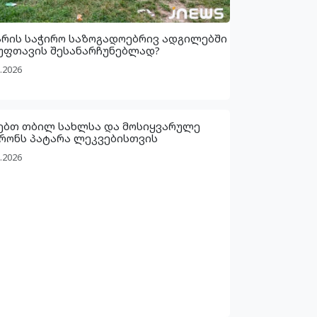
არის საჭირო საზოგადოებრივ ადგილებში
უფთავის შესანარჩუნებლად?
.2026
ებთ თბილ სახლსა და მოსიყვარულე
რონს პატარა ლეკვებისთვის
.2026