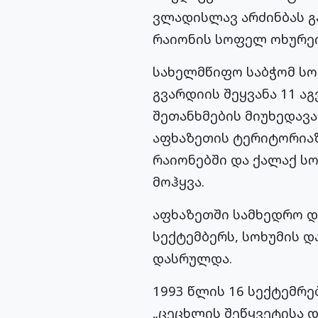
ვლადისლავ არძინბას გ
რაიონის სოფელ ოხურეი
სახელმწიფო საბჭომ სო
გვარდიის შეყვანა 11 ა
შეთანხმების მიუხედავ
აფხაზეთის ტერიტორიაზ
რაიონებში და ქალაქ სო
მოჰყვა.
აფხაზეთში სამხედრო და
სექტემბერს, სოხუმის 
დასრულდა.
1993 წლის 16 სექტემრე
„ცეცხლის შეწყვეტისა დ