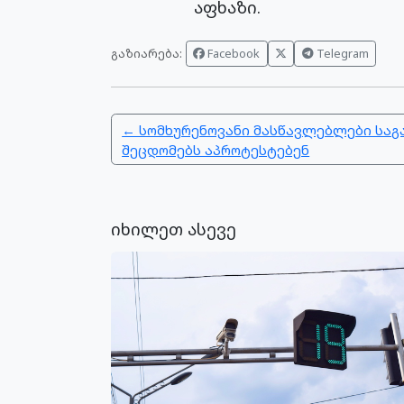
აფხაზი.
გაზიარება:
Facebook
Telegram
← სომხურენოვანი მასწავლებლები საგ
შეცდომებს აპროტესტებენ
იხილეთ ასევე