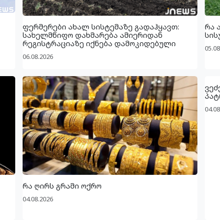
ფერმერები ახალ სისტემაზე გადაჰყავთ:
რა 
სახელმწიფო დახმარება ამიერიდან
სის
რეგისტრაციაზე იქნება დამოკიდებული
05.08
06.08.2026
ვეძ
პატ
04.08
რა ღირს გრამი ოქრო
04.08.2026