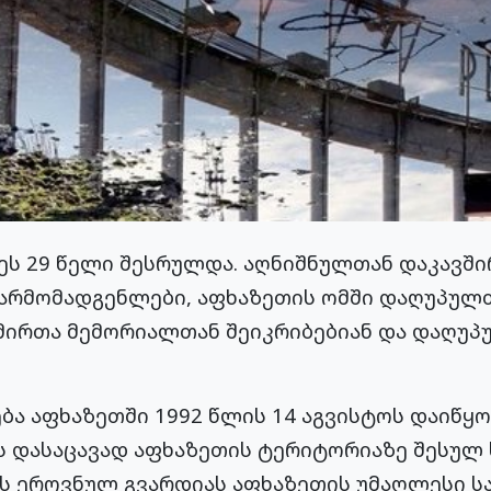
ეს 29 წელი შესრულდა. აღნიშნულთან დაკავშ
წარმომადგენლები, აფხაზეთის ომში დაღუპულ
მირთა მემორიალთან შეიკრიბებიან და დაღუპ
ა აფხაზეთში 1992 წლის 14 აგვისტოს დაიწყო.
ს დასაცავად აფხაზეთის ტერიტორიაზე შესულ
ს ეროვნულ გვარდიას აფხაზეთის უმაღლესი ს