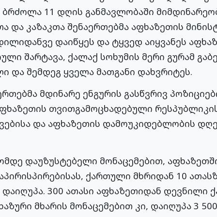
ს ბრძოლა 11 დღის განმავლობაში მიმდინარეო
 და კაზაკთა შენაერთებმა აფხაზეთის მინისტ
 დილიდანვე დაიწყეს და ტყვედ აიყვანეს აფხა
ული შარტავა, ქალაქ სოხუმის მერი გურამ გაბ
ი და შემდეგ ყველა მათგანი დახვრიტეს.
რთებმა მდინარე ენგურის გასწვრივ პოზიციები
 აფხაზეთის თვითგამოცხადებული რესპუბლიკ
ვებისა და აფხაზეთის დამოუკიდებლობის დღე
ომდე დაუზუსტებელი მონაცემებით, აფხაზეთში
პირისპირებისას, ქართული მხრიდან 10 ათასზ
 დაიღუპა. 300 ათასი აფხაზეთიდან დევნილი 
აზური მხარის მონაცემებით კი, დაიღუპა 3 500