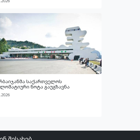
.2026
რბაიჯანმა საქართველოს
ლომატიური ნოტა გაუგზავნა
.2026
ენ შესახებ