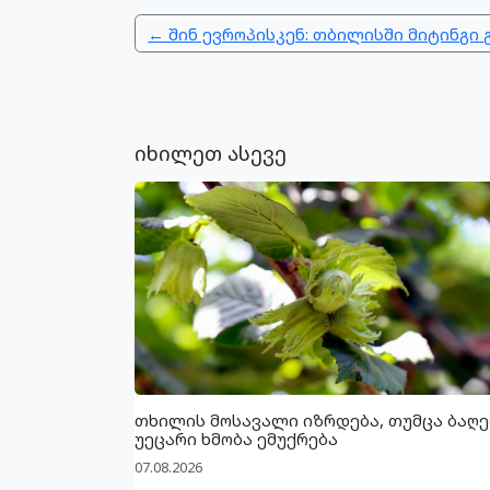
← შინ ევროპისკენ: თბილისში მიტინგი
იხილეთ ასევე
თხილის მოსავალი იზრდება, თუმცა ბაღე
უეცარი ხმობა ემუქრება
07.08.2026