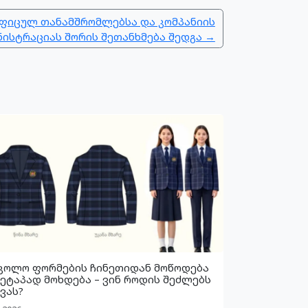
აფიცულ თანამშრომლებსა და კომპანიის
ნისტრაციას შორის შეთანხმება შედგა →
კოლო ფორმების ჩინეთიდან მოწოდება
 ეტაპად მოხდება – ვინ როდის შეძლებს
ვას?