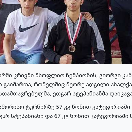
რში კრივში მსოფლიო ჩემპიონის, გიორგი კა
 გაიმართა, რომელშიც მეორე ადგილი ახალქ
დამთავრებულმა, ედგარ სტეპანიანმა დაიკავა
ორისო ტურნირზე 57 კგ წონით კატეგორიაში ს
არ სტეპანიანი და 67 კგ წონით კატეგორიაში