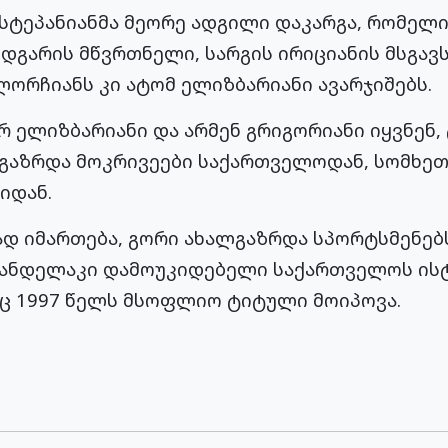
სტეპანიანმა მეორე ადგილი დაკარგა, რომელ
ედგარის მწვრთნელი, სარგის ირიციანის მსგავს
ლორჩიანს კი ატომ ელიზბარიანი ავარჯიშებს.
რ ელიზბარიანი და არმენ გრიგორიანი იყვნენ,
აზრდა მოკრივეები საქართველოდან, სომხეთი
იდან.
 იმართება, გორი ახალგაზრდა სპორტსმენებს
 კანდელაკი დამოუკიდებელი საქართველოს ის
ც 1997 წელს მსოფლიო ტიტული მოიპოვა.