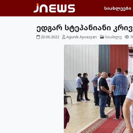
სიახლეები
ედგარ სტეპანიანი კრი
20.06.2022
Agunik Ayvazyan
სიახლე
7