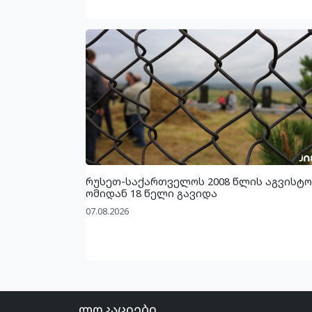
რუსეთ-საქართველოს 2008 წლის აგვისტო
ომიდან 18 წელი გავიდა
07.08.2026
ლოკაციები