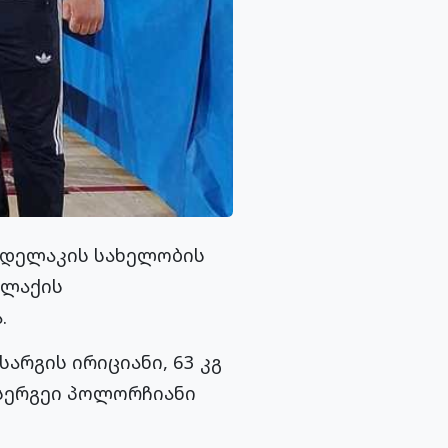
ნდელაკის სახელობის
ალაქის
.
არგის ირიციანი, 63 კგ
 სერგეი პოლორჩიანი