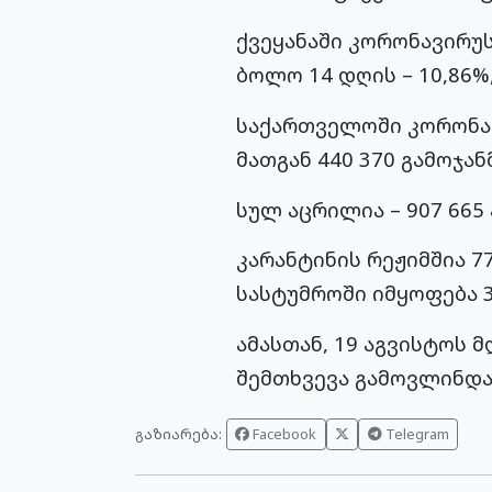
ქვეყანაში კორონავირუს
ბოლო 14 დღის – 10,86%
საქართველოში კორონავ
მათგან 440 370 გამოჯან
სულ აცრილია – 907 665
კარანტინის რეჟიმშია 7
სასტუმროში იმყოფება 3
ამასთან, 19 აგვისტოს 
შემთხვევა გამოვლინდა,
გაზიარება:
Facebook
Telegram