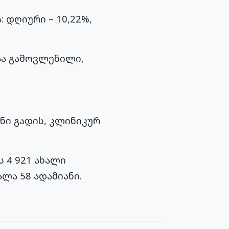
 დღიური – 10,22%,
აა გამოვლენილი,
ანი გადის, კლინიკურ
 4 921 ახალი
ლა 58 ადამიანი.