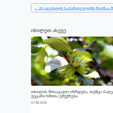
← 20 აგვისტოს საქართველოში წვიმაა
იხილეთ ასევე
თხილის მოსავალი იზრდება, თუმცა ბაღე
უეცარი ხმობა ემუქრება
07.08.2026