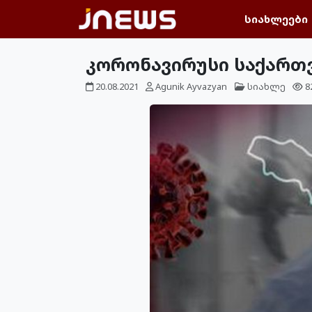
სიახლეები
კორონავირუსი საქართვ
20.08.2021
Agunik Ayvazyan
სიახლე
8