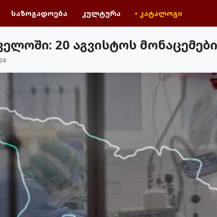
საზოგადოება
კულტურა
• კატალოგი
ელოში: 20 აგვისტოს მონაცემებ
24