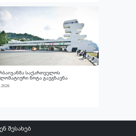
რბაიჯანმა საქართველოს
ლომატიური ნოტა გაუგზავნა
.2026
ენ შესახებ