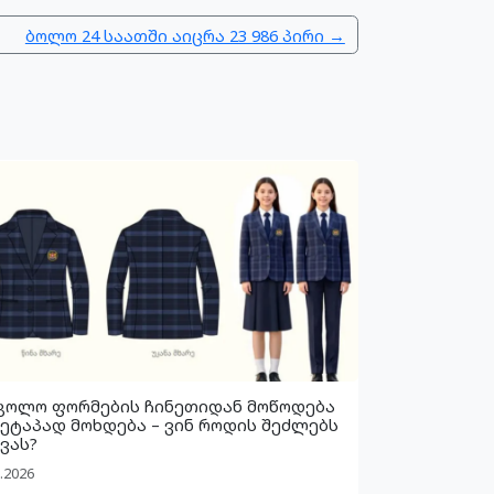
ბოლო 24 საათში აიცრა 23 986 პირი →
კოლო ფორმების ჩინეთიდან მოწოდება
 ეტაპად მოხდება – ვინ როდის შეძლებს
ვას?
.2026