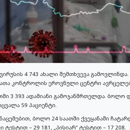
რუსის 4 743 ახალი შემთხვევა გამოვლინდა. 
ბათა კონტროლის ეროვნული ცენტრი ავრცელებ
თში 3 393 ადამიანი გამოჯანმრთელდა. ბოლო 
ცვალა 59 პაციენტი.
მონაცემებით, ბოლო 24 საათში ქვეყანაში ჩატარდ
 ტესტით – 29 181, „პისიარ“ ტესტით – 17 208.