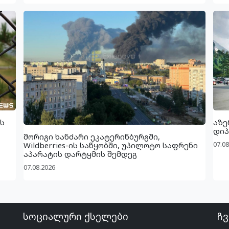
ს
აზე
დიპ
მორიგი ხანძარი ეკატერინბურგში,
07.08
Wildberries-ის საწყობში, უპილოტო საფრენი
აპარატის დარტყმის შემდეგ
07.08.2026
სოციალური ქსელები
ჩვ