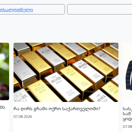
 მოსალოდნელი
ბს
რა ღირს გრამი ოქრო საქართველოში?
სას
სამ
07.08.2026
ყიდ
07.08