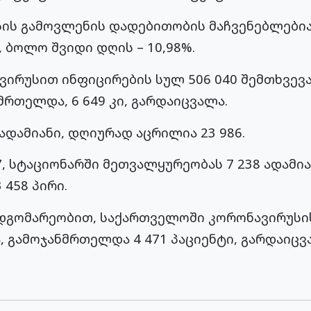
ის გამოვლენის დადებითობის მაჩვენებლებია:
, ბოლო შვიდი დღის – 10,98%.
ირუსით ინფიცირების სულ 506 040 შემთხვევ
მრთელდა, 6 649 კი, გარდაიცვალა.
 ადამიანი, დღიურად აცრილია 23 986.
7, სტაციონარში მეთვალყურეობას 7 238 ადამი
 458 პირი.
მდგომარეობით, საქართველოში კორონავირუსის
 გამოჯანმრთელდა 4 471 პაციენტი, გარდაიცვა