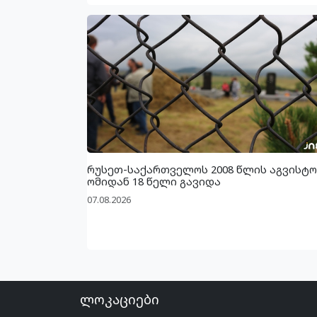
რუსეთ-საქართველოს 2008 წლის აგვისტო
ომიდან 18 წელი გავიდა
07.08.2026
ლოკაციები