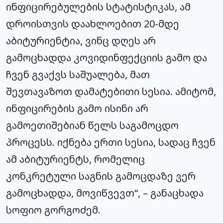
ინფიცირებულების სტატისტიკას, ამ
დროისთვის დაახლოებით 20-მდე
აბიტურიენტია, ვინც დღეს არ
გამოცხადდა კოვიდინფექციის გამო და
ჩვენ გვაქვს საშუალება, მათ
შევთავაზოთ დამატებითი სესია. ამიტომ,
ინფიცირების გამო ისინი არ
გამოეთიშებიან წელს საგამოცდო
პროცესს. იქნება ერთი სესია, სადაც ჩვენ
ამ აბიტურიენტს, რომელიც
კონკრეტული საგნის გამოცდაზე ვერ
გამოცხადდა, მოვიწვევთ“, – განაცხადა
სოფიო გორგოძემ.