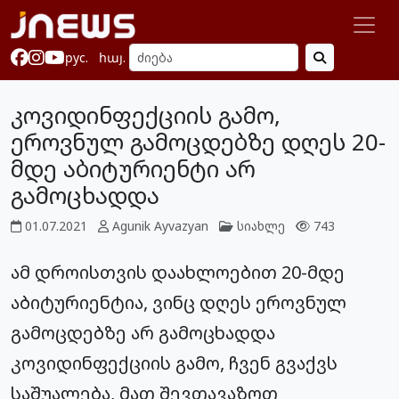
рус.
հայ.
კოვიდინფექციის გამო,
ეროვნულ გამოცდებზე დღეს 20-
მდე აბიტურიენტი არ
გამოცხადდა
01.07.2021
Agunik Ayvazyan
სიახლე
743
ამ დროისთვის დაახლოებით 20-მდე
აბიტურიენტია, ვინც დღეს ეროვნულ
გამოცდებზე არ გამოცხადდა
კოვიდინფექციის გამო, ჩვენ გვაქვს
საშუალება, მათ შევთავაზოთ