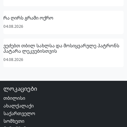
რა ღირს გრამი ოქრო
04.08.2026
ვეძებთ თბილ სახლსა და მოსიყვარულე პატრონს
პატარა ლეკვებისთვის
04.08.2026
ლოკაციები
თბილისი
ახალქალაქი
საქართველო
სომხეთი