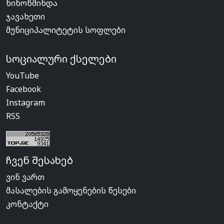
ნინოწმინდა
ჯავახეთი
მუნიციპალიტეტის სოფლები
სოციალური ქსელები
YouTube
Facebook
Instagram
RSS
ჩვენ შესახებ
ვინ ვართ
მასალების გამოყენების წესები
კონტაქტი