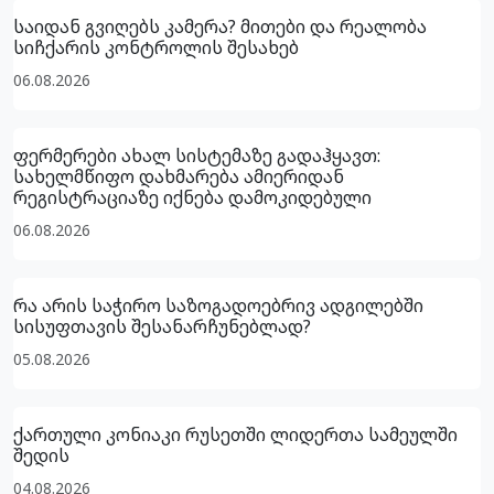
საიდან გვიღებს კამერა? მითები და რეალობა
სიჩქარის კონტროლის შესახებ
06.08.2026
ფერმერები ახალ სისტემაზე გადაჰყავთ:
სახელმწიფო დახმარება ამიერიდან
რეგისტრაციაზე იქნება დამოკიდებული
06.08.2026
რა არის საჭირო საზოგადოებრივ ადგილებში
სისუფთავის შესანარჩუნებლად?
05.08.2026
ქართული კონიაკი რუსეთში ლიდერთა სამეულში
შედის
04.08.2026