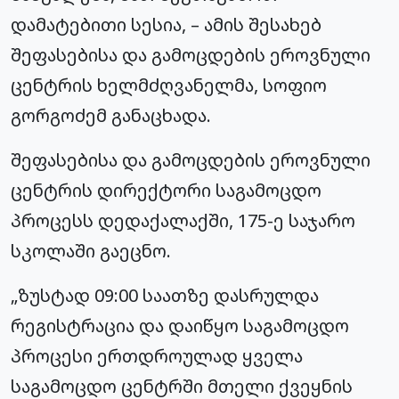
დამატებითი სესია, – ამის შესახებ
შეფასებისა და გამოცდების ეროვნული
ცენტრის ხელმძღვანელმა, სოფიო
გორგოძემ განაცხადა.
შეფასებისა და გამოცდების ეროვნული
ცენტრის დირექტორი საგამოცდო
პროცესს დედაქალაქში, 175-ე საჯარო
სკოლაში გაეცნო.
„ზუსტად 09:00 საათზე დასრულდა
რეგისტრაცია და დაიწყო საგამოცდო
პროცესი ერთდროულად ყველა
საგამოცდო ცენტრში მთელი ქვეყნის