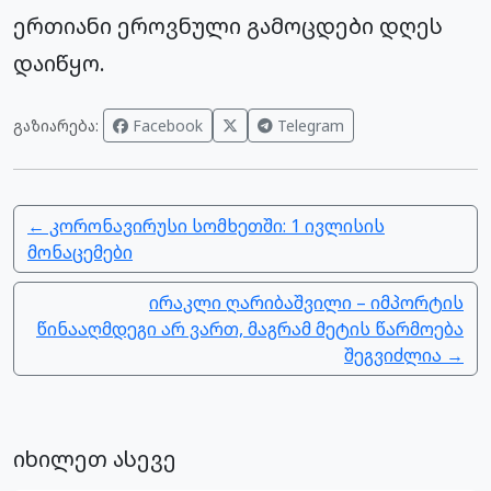
ერთიანი ეროვნული გამოცდები დღეს
დაიწყო.
გაზიარება:
Facebook
Telegram
← კორონავირუსი სომხეთში: 1 ივლისის
მონაცემები
ირაკლი ღარიბაშვილი – იმპორტის
წინააღმდეგი არ ვართ, მაგრამ მეტის წარმოება
შეგვიძლია →
იხილეთ ასევე