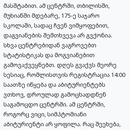
მასშტაბით. ამ ცენტრში, თბილისში,
მუხიანში მდებარე, 175-ე საჯარო
სკოლაში, სადაც ჩვენ ვიმყოფებით,
დაგვიანების შემთხვევა არ გვქონია.
სხვა ცენტრებიდან ვაგროვებთ
სტატისტიკას და მოგვიანებით
გამოვაქვეყნებთ. დღეს გვაქვს მეორე
სესიაც, რომლისთვის რეგისტრაცია 14:00
საათზე იწყება და აბიტურიენტებს
ვთხოვ, დროულად გამოცხადდნენ
საგამოცდო ცენტრში. ამ ცენტრში,
როგორც ვიცი, სიმპტომიანი
აბიტურიენტი არ ყოფილა. რაც შეეხება,