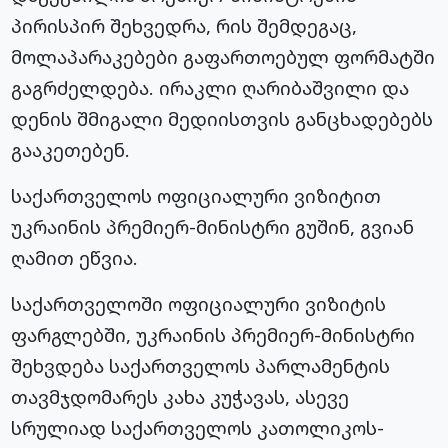
პირისპირ შეხვედრა, რის შემდეგაც,
მოლაპარაკებები გაფართოებულ ფორმატში
გაგრძელდება. ირაკლი ღარიბაშვილი და
დენის შმიგალი მედიისთვის განცხადებებს
გააკეთებენ.
საქართველოს ოფიციალური ვიზიტით
უკრაინის პრემიერ-მინისტრი გუშინ, გვიან
ღამით ეწვია.
​საქართველოში ოფიციალური ვიზიტის
ფარგლებში, უკრაინის პრემიერ-მინისტრი
შეხვდება საქართველოს პარლამენტის
თავმჯდომარეს კახა კუჭავას, ასევე
სრულიად საქართველოს კათოლიკოს-