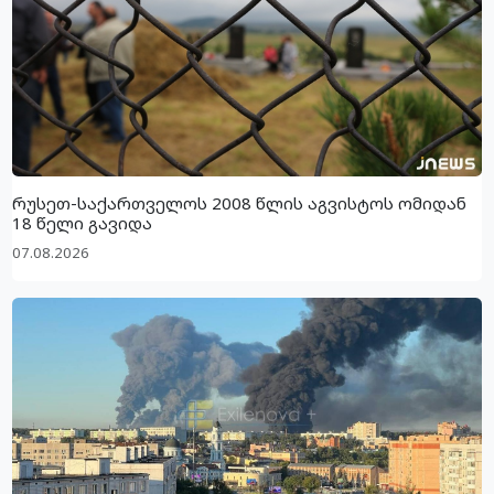
რუსეთ-საქართველოს 2008 წლის აგვისტოს ომიდან
18 წელი გავიდა
07.08.2026