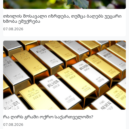
თხილის მოსავალი იზრდება, თუმცა ბაღებს უეცარი
ხმობა ემუქრება
07.08.2026
რა ღირს გრამი ოქრო საქართველოში?
07.08.2026