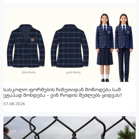
სასკოლო ფორმების ჩინეთიდან მოწოდება სამ
ეტაპად მოხდება – ვინ როდის შეძლებს ყიდვას?
07.08.2026