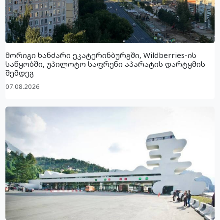
მორიგი ხანძარი ეკატერინბურგში, Wildberries-ის
საწყობში, უპილოტო საფრენი აპარატის დარტყმის
შემდეგ
07.08.2026