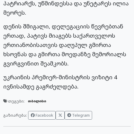
პატრიარქს, უწმინდესსა და უნეტარეს ილია
მეორეს.
დენის შმიგალი, დელეგაციის წევრებთან
ერთად, პატივს მიაგებს საქართველოს
ერთიანობისათვის დაღუპულ გმირთა
ხსოვნას და გმირთა მოედანზე მემორიალს
გვირგვინით შეამკობს.
უკრაინის პრემიერ-მინისტრის ვიზიტი 4
ივნისამდე გაგრძელდება.
თეგები:
თბილისი
Facebook
Telegram
გაზიარება: