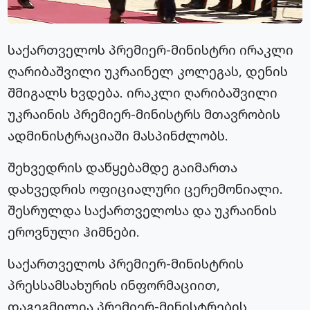
საქართველოს პრემიერ-მინისტრი ირაკლი
ღარიბაშვილი უკრაინელ კოლეგას, დენის
შმიგალს ხვდება. ირაკლი ღარიბაშვილი
უკრაინის პრემიერ-მინისტრს მთავრობის
ადმინისტრაციაში მასპინძლობს.
შეხვედრის დაწყებამდე გაიმართა
დახვედრის ოფიციალური ცერემონიალი.
შესრულდა საქართველოსა და უკრაინის
ეროვნული ჰიმნები.
საქართველოს პრემიერ-მინისტრის
პრესსამსახურის ინფორმაციით,
დაგეგმილია პრემიერ-მინისტრების