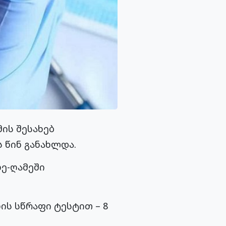
ის შესახებ
 წინ განახლდა.
ე-ღამეში
ნის სწრაფი ტესტით – 8