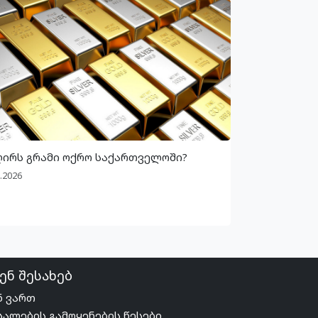
ღირს გრამი ოქრო საქართველოში?
.2026
ენ შესახებ
ნ ვართ
სალების გამოყენების წესები