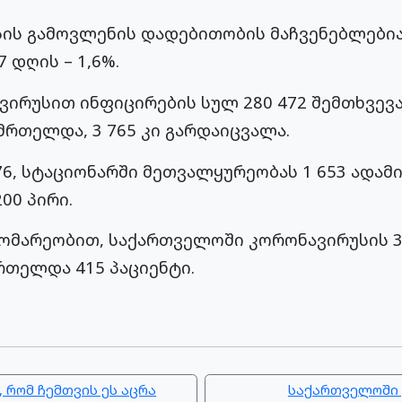
სის გამოვლენის დადებითობის მაჩვენებლებია
7 დღის – 1,6%.
ირუსით ინფიცირების სულ 280 472 შემთხვევ
ნმრთელდა, 3 765 კი გარდაიცვალა.
76, სტაციონარში მეთვალყურეობას 1 653 ადამ
00 პირი.
დგომარეობით, საქართველოში კორონავირუსის 3
რთელდა 415 პაციენტი.
 რომ ჩემთვის ეს აცრა
საქართველოში 