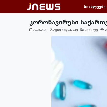
სიახლეები
კორონავირუსი საქართვ
29.03.2021
Agunik Ayvazyan
სიახლე
7