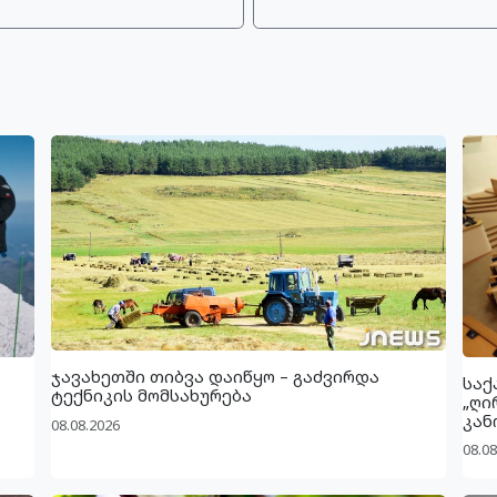
ჯავახეთში თიბვა დაიწყო – გაძვირდა
საქ
ტექნიკის მომსახურება
„ღი
კან
08.08.2026
08.08