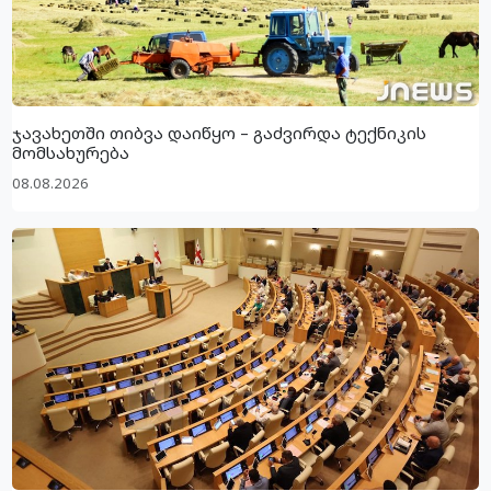
ჯავახეთში თიბვა დაიწყო – გაძვირდა ტექნიკის
მომსახურება
08.08.2026