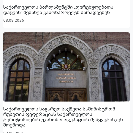
საქართველოს პარლამენტში „ღირებულებათა
დაცვის“ შესახებ კანონპროექტს წარადგენენ
08.08.2026
საქართველოს საგარეო საქმეთა სამინისტრომ
რუსეთის ფედერაციას საქართველოს
ტერიტორიების უკანონო ოკუპაციის შეწყვეტისკენ
მოუწოდა
08.08.2026