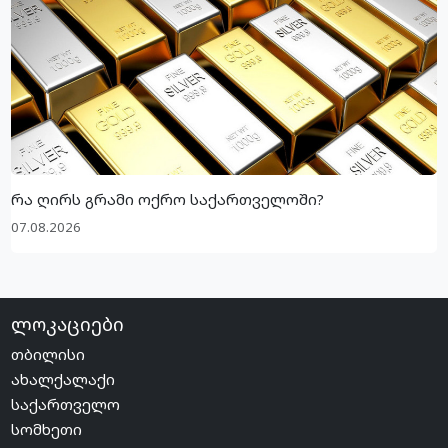
რა ღირს გრამი ოქრო საქართველოში?
07.08.2026
ლოკაციები
თბილისი
ახალქალაქი
საქართველო
სომხეთი