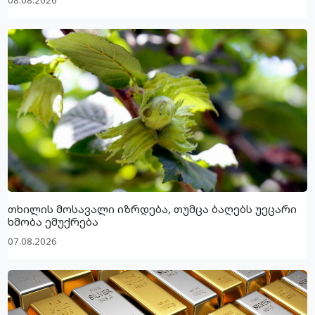
თხილის მოსავალი იზრდება, თუმცა ბაღებს უეცარი
ხმობა ემუქრება
07.08.2026