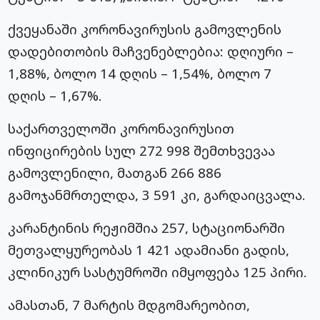
ქვეყანაში კორონავირუსის გამოვლენის
დადებითობის მაჩვენებლებია: დღიური –
1,88%, ბოლო 14 დღის – 1,54%, ბოლო 7
დღის – 1,67%.
საქართველოში კორონავირუსით
ინფიცირების სულ 272 998 შემთხვევაა
გამოვლენილი, მათგან 266 886
გამოჯანმრთელდა, 3 591 კი, გარდაიცვალა.
კარანტინის რეჟიმშია 257, სტაციონარში
მეთვალყურეობას 1 421 ადამიანი გადის,
კლინიკურ სასტუმროში იმყოფება 125 პირი.
ამასთან, 7 მარტის მდგომარეობით,