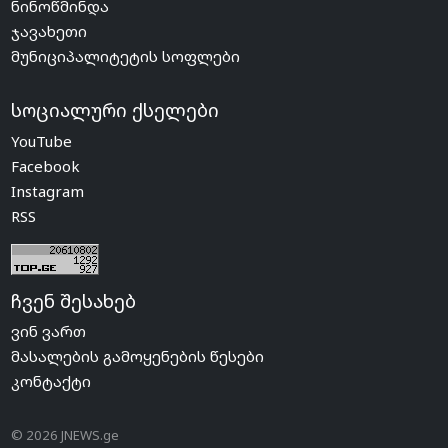
ნინოწმინდა
ჯავახეთი
მუნიციპალიტეტის სოფლები
სოციალური ქსელები
YouTube
Facebook
Instagram
RSS
ჩვენ შესახებ
ვინ ვართ
მასალების გამოყენების წესები
კონტაქტი
© 2026 JNEWS.ge