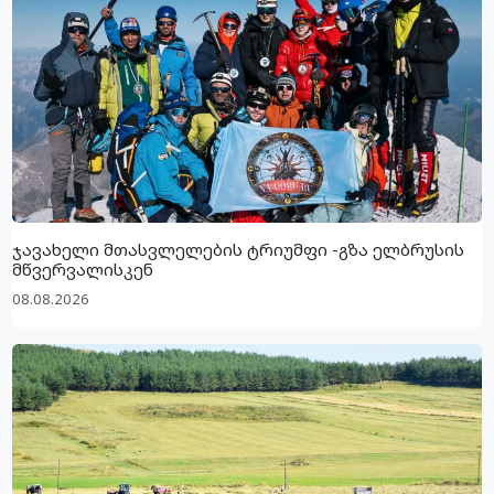
ჯავახელი მთასვლელების ტრიუმფი -გზა ელბრუსის
მწვერვალისკენ
08.08.2026