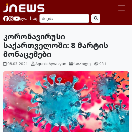
рус.
հայ.
კორონავირუსი
საქართველოში: 8 მარტის
მონაცემები
08.03.2021
Agunik Ayvazyan
სიახლე
931