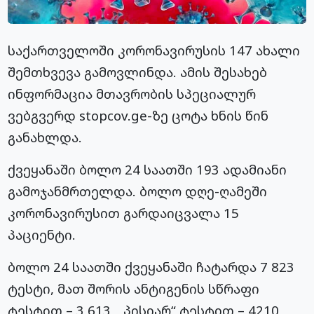
საქართველოში კორონავირუსის 147 ახალი
შემთხვევა გამოვლინდა. ამის შესახებ
ინფორმაცია მთავრობის სპეციალურ
ვებგვერდ stopcov.ge-ზე ცოტა ხნის წინ
განახლდა.
ქვეყანაში ბოლო 24 საათში 193 ადამიანი
გამოჯანმრთელდა. ბოლო დღე-ღამეში
კორონავირუსით გარდაიცვალა 15
პაციენტი.
ბოლო 24 საათში ქვეყანაში ჩატარდა 7 823
ტესტი, მათ შორის ანტიგენის სწრაფი
ტესტით – 3 613, „პისიარ“ ტესტით – 4210