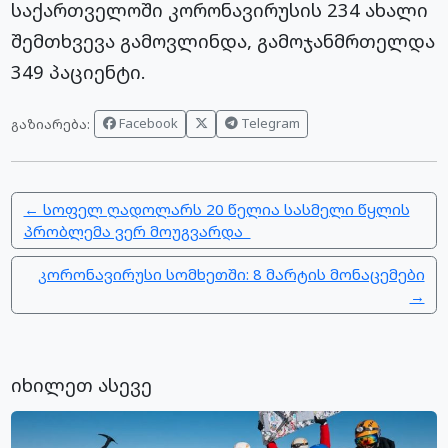
საქართველოში კორონავირუსის 234 ახალი
შემთხვევა გამოვლინდა, გამოჯანმრთელდა
349 პაციენტი.
Facebook
Telegram
გაზიარება:
← სოფელ ღადოლარს 20 წელია სასმელი წყლის
პრობლემა ვერ მოუგვარდა
კორონავირუსი სომხეთში: 8 მარტის მონაცემები
→
იხილეთ ასევე