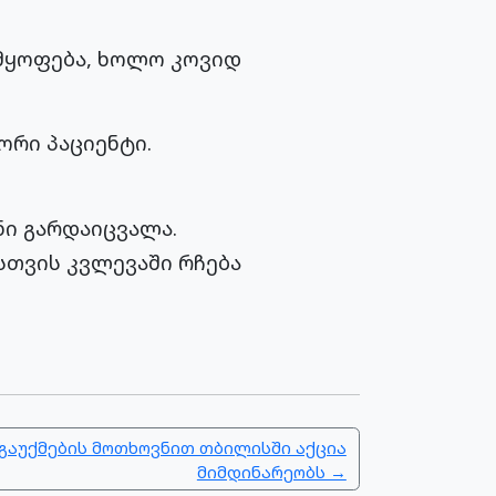
იმყოფება, ხოლო კოვიდ
ორი პაციენტი.
ნი გარდაიცვალა.
სთვის კვლევაში რჩება
 გაუქმების მოთხოვნით თბილისში აქცია
მიმდინარეობს →