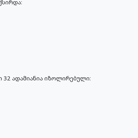
ქსირდა:
ი 32 ადამიანია იზოლირებული: