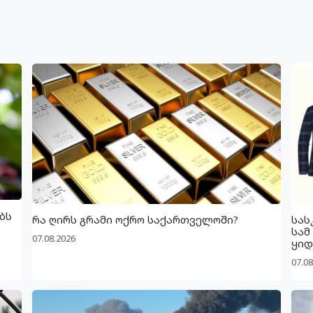
ბს
რა ღირს გრამი ოქრო საქართველოში?
სას
სამ
07.08.2026
ყიდ
07.08