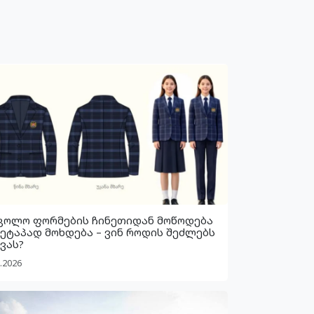
კოლო ფორმების ჩინეთიდან მოწოდება
 ეტაპად მოხდება – ვინ როდის შეძლებს
ვას?
.2026