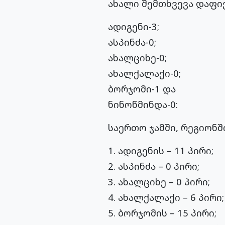
ახალი შემთხვევა დაფი
ადიგენი-3;
ასპინძა-0;
ახალციხე-0;
ახალქალაქი-0;
ბორჯომი-1 და
ნინოწმინდა-0:
საერთო ჯამში, რეგიონშ
1. ადიგენის – 11 პირი;
2. ასპინძა – 0 პირი;
3. ახალციხე – 0 პირი;
4. ახალქალაქი – 6 პირი;
5. ბორჯომის – 15 პირი;