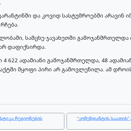
.
არანტინში და კოვიდ სასტუმროებში არავინ 
რჩება.
ლობაში, სამცხე-ჯავახეთში გამოჯანმრთელდა 
არ დაფიქსირდა.
ი 4 622 ადამიანი გამოჯანმრთელდა, 48 ადამია
ქტში მყოფი პირი არ გამოვლენილა. ამ დროი
სტიკა რეგიონების
“კომენდანტის საათის”