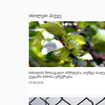
იხილეთ ასევე
თხილის მოსავალი იზრდება, თუმცა ბაღე
უეცარი ხმობა ემუქრება
07.08.2026