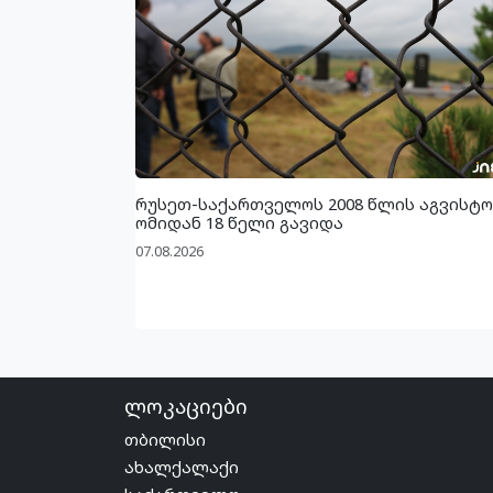
რუსეთ-საქართველოს 2008 წლის აგვისტო
ომიდან 18 წელი გავიდა
07.08.2026
ლოკაციები
თბილისი
ახალქალაქი