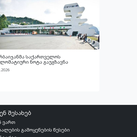
რბაიჯანმა საქართველოს
ლომატიური ნოტა გაუგზავნა
.2026
ენ შესახებ
ნ ვართ
სალების გამოყენების წესები