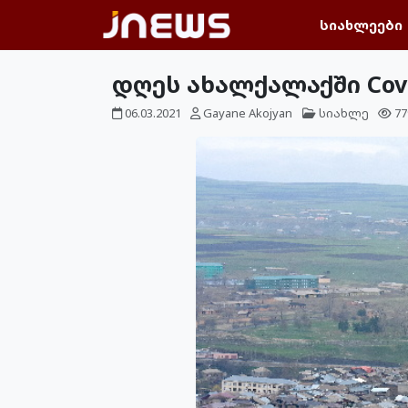
სიახლეები
დღეს ახალქალაქში Cov
06.03.2021
Gayane Akojyan
სიახლე
77