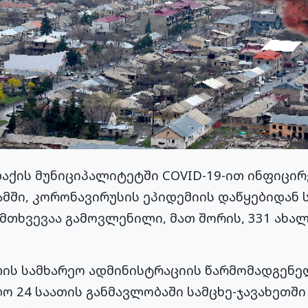
აქის მუნიციპალიტეტში COVID-19-ით ინფიცირ
მში, კორონავირუსის ეპიდემიის დაწყებიდან ს
მთხვევაა გამოვლენილი, მათ შორის, 331 ახა
თის სამხარეო ადმინისტრაციის წარმომადგენე
ლო 24 საათის განმავლობაში სამცხე-ჯავახეთშ