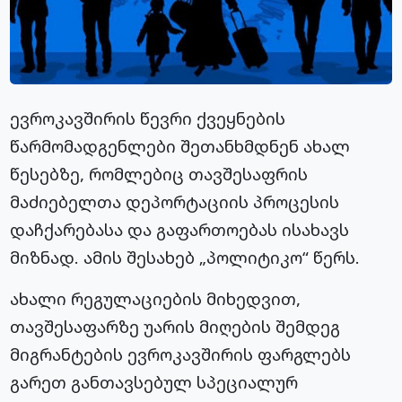
ევროკავშირის წევრი ქვეყნების
წარმომადგენლები შეთანხმდნენ ახალ
წესებზე, რომლებიც თავშესაფრის
მაძიებელთა დეპორტაციის პროცესის
დაჩქარებასა და გაფართოებას ისახავს
მიზნად. ამის შესახებ „პოლიტიკო“ წერს.
ახალი რეგულაციების მიხედვით,
თავშესაფარზე უარის მიღების შემდეგ
მიგრანტების ევროკავშირის ფარგლებს
გარეთ განთავსებულ სპეციალურ