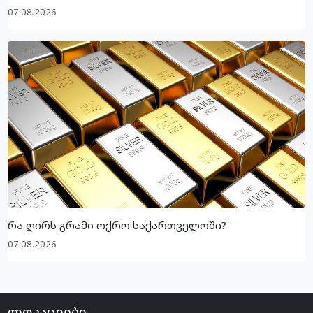
07.08.2026
რა ღირს გრამი ოქრო საქართველოში?
07.08.2026
ლოკაციები