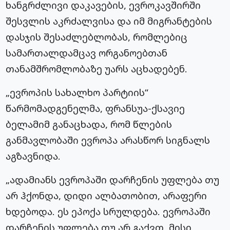
ხანგრძლივი დაკავების, ევროკავშირში
შესვლის აკრძალვისა და იმ მიგრანტების
დასჯის შესაძლებლობას, რომლებიც
სამართალდამცავ ორგანოებთან
თანამშრომლობაზე უარს აცხადებენ.
„ევროპის სახალხო პარტიის“
წარმომადგენელმა, ფრანსუა-ქსავიე
ბელამიმ განაცხადა, რომ წლების
განმავლობაში ევროპა არასწორ სიგნალს
აგზავნიდა.
„ადამიანს ევროპაში დარჩენის უფლება თუ
არ ჰქონდა, დიდი ალბათობით, არაფერი
ხდებოდა. ეს ეპოქა სრულდება. ევროპაში
დარჩენის უფლება თუ არ გაქვთ, მისი