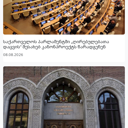
საქართველოს პარლამენტში „ღირებულებათა
დაცვის“ შესახებ კანონპროექტს წარადგენენ
08.08.2026