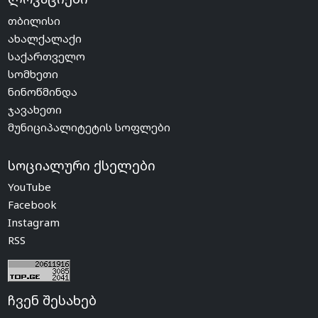
თბილისი
ახალქალაქი
საქართველო
სომხეთი
ნინოწმინდა
ჯავახეთი
მუნიციპალიტეტის სოფლები
სოციალური ქსელები
YouTube
Facebook
Instagram
RSS
ჩვენ შესახებ