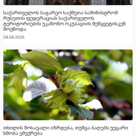
საქართველოს საგარეო საქმეთა სამინისტრომ
რუსეთის ფედერაციას საქართველოს
ტერიტორიების უკანონო ოკუპაციის შეწყვეტისკენ
მოუწოდა
08.08.2026
თხილის მოსავალი იზრდება, თუმცა ბაღებს უეცარი
ხმობა ემუქრება