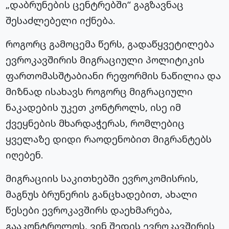
„დაბრუნების ცენტრებში“ გაგზავნაც
შესაძლებელი იქნება.
როგორც გამოცემა წერს, გადაწყვეტილება
ევროკავშირის მიგრაციული პოლიტიკის
ფართომასშტაბიანი რეფორმის ნაწილია და
მიზნად ისახავს როგორც მიგრაციული
ნაკადების უკეთ კონტროლს, ისე იმ
ქვეყნების მხარდაჭერას, რომლებიც
ყველაზე დიდი რაოდენობით მიგრანტებს
იღებენ.
მიგრაციის საკითხებში ევროკომისრის,
მაგნუს ბრუნერის განცხადებით, ახალი
წესები ევროკავშირს დაეხმარება,
გააკონტროლოს, ვინ შედის ევროკავშირის