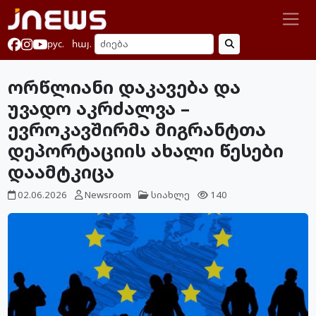
рус.
հայ.
ორწლიანი დაკავება და
უვადო აკრძალვა –
ევროკავშირმა მიგრანტთა
დეპორტაციის ახალი წესები
დაამტკიცა
02.06.2026
Newsroom
სიახლე
140