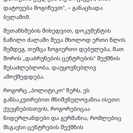
დატოვება მოგიწევთ“, – განაცხადა
ბელამიმ.
შეთანხმების მიხედვით, დოკუმენტის
ნაწილი ძალაში შევა მხოლოდ ერთი წლის
შემდეგ, თუმცა ზოგიერთი დებულება, მათ
შორის „დაბრუნების ცენტრების“ შექმნის
შესაძლებლობა, დაუყოვნებლივ
ამოქმედდება.
როგორც „პოლიტიკო“ წერს, ეს
განსაკუთრებით მნიშვნელოვანია ისეთი
ქვეყნებისთვის, როგორებიცაა
ნიდერლანდები და გერმანია, რომლებიც
მსგავსი ცენტრების შექმნის