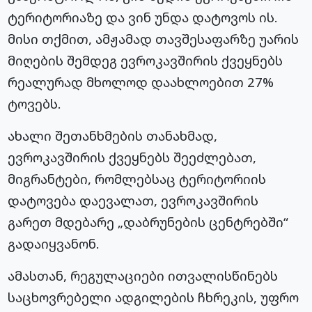
ტერიტორიაზე და ვინ უნდა დატოვოს ის.
მისი თქმით, ამჟამად თავშესაფარზე უარის
მიღების შემდეგ ევროკავშირის ქვეყნებს
რეალურად მხოლოდ დაახლოებით 27%
ტოვებს.
ახალი შეთანხმების თანახმად,
ევროკავშირის ქვეყნებს შეეძლებათ,
მიგრანტები, რომლებსაც ტერიტორიის
დატოვება დაევალათ, ევროკავშირის
გარეთ მდებარე „დაბრუნების ცენტრებში“
გადაიყვანონ.
ამასთან, რეგულაციები ითვალისწინებს
საცხოვრებელი ადგილების ჩხრეკის, უფრო