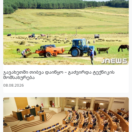
ჯავახეთში თიბვა დაიწყო – გაძვირდა ტექნიკის
მომსახურება
08.08.2026