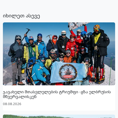
იხილეთ ასევე
ჯავახელი მთასვლელების ტრიუმფი -გზა ელბრუსის
მწვერვალისკენ
08.08.2026