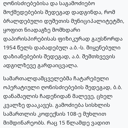
ღონისძიებებისა და საგამოძიებო
მოქმედებების შედეგად დადგინდა, რომ
ბრალდებული დუშეთის მუნიციპალიტეტში,
ყოფით ნიადაგზე მომხდარი
დაპირისპირებისას ფიზიკურად გაუსწორდა
1954 წელს დაბადებულ ა.ბ.-ს. მიყენებული
დაზიანებების შედეგად, ა.ბ. შემთხვევის
ადგილზევე გარდაიცვალა.
სამართალდამცველებმა ჩატარებული
ოპერატიული ღონისძიებების შედეგად, ბ.ბ.
დანაშაულის ჩადენიდან მალევე, ცხელ
კვალზე დააკავეს. გამოძიება სისხლის
სამართლის კოდექსის 108-ე მუხლით
მიმდინარეობს. რაც 15 წლამდე ვადით