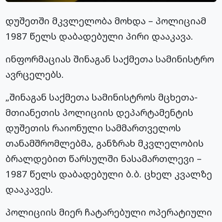
დუშეთში მკვლელობა მოხდა – პოლიციამ
1987 წელს დაბადებული პირი დააკავა.
ინფორმაციას შინაგან საქმეთა სამინისტრო
ავრცელებს.
„შინაგან საქმეთა სამინისტროს მცხეთა-
მთიანეთის პოლიციის დეპარტამენტის
დუშეთის რაიონული სამმართველოს
თანამშრომლებმა, განზრახ მკვლელობის
ბრალდებით წარსულში ნასამართლევი –
1987 წელს დაბადებული ბ.ბ. ცხელ კვალზე
დააკავეს.
პოლიციის მიერ ჩატარებული ოპერატიული