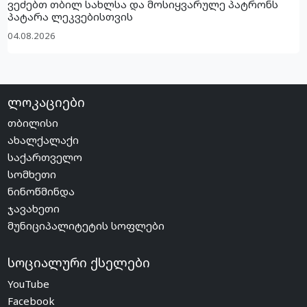
ვეძებთ თბილ სახლსა და მოსიყვარულე პატრონს
პატარა ლეკვებისთვის
04.08.2026
ლოკაციები
თბილისი
ახალქალაქი
საქართველო
სომხეთი
ნინოწმინდა
ჯავახეთი
მუნიციპალიტეტის სოფლები
სოციალური ქსელები
YouTube
Facebook