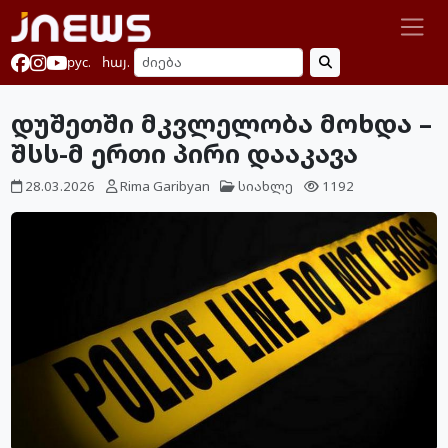
рус.
հայ.
დუშეთში მკვლელობა მოხდა –
შსს-მ ერთი პირი დააკავა
28.03.2026
Rima Garibyan
სიახლე
1192