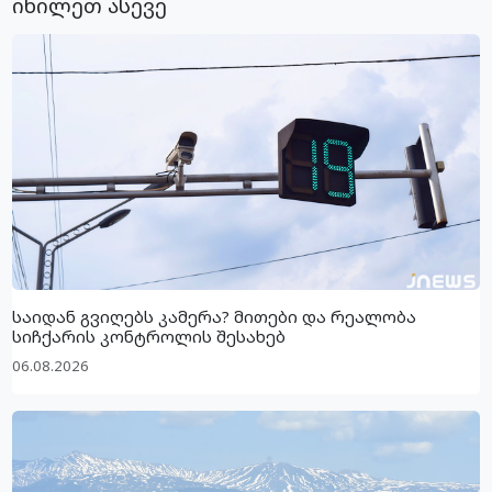
იხილეთ ასევე
საიდან გვიღებს კამერა? მითები და რეალობა
სიჩქარის კონტროლის შესახებ
06.08.2026