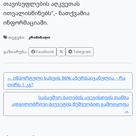
თავისუფლების აღკვეთას
ითვალისწინებს”,- ნათქვამია
ინფორმაციაში.
თეგები:
კრიმინალი
Facebook
Telegram
გაზიარება:
← იმპორტული ხახვის 96% აზერბაიჯანულია – რა
ღირს 1 კგ?
საბავშვო ბაღების ავეჯისთვის თანხა
ადგილობრივი ბიუჯეტის მეშვეობით გამოიყოფა
→