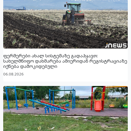
ფერმერები ახალ სისტემაზე გადაჰყავთ:
სახელმწიფო დახმარება ამიერიდან რეგისტრაციაზე
იქნება დამოკიდებული
06.08.2026