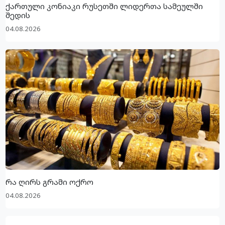
ქართული კონიაკი რუსეთში ლიდერთა სამეულში
შედის
04.08.2026
რა ღირს გრამი ოქრო
04.08.2026