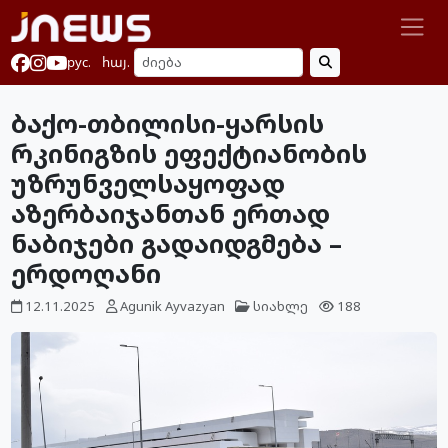
рус.
հայ.
ბაქო-თბილისი-ყარსის
რკინიგზის ეფექტიანობის
უზრუნველსაყოფად
აზერბაიჯანთან ერთად
ნაბიჯები გადაიდგმება –
ერდოღანი
12.11.2025
Agunik Ayvazyan
სიახლე
188