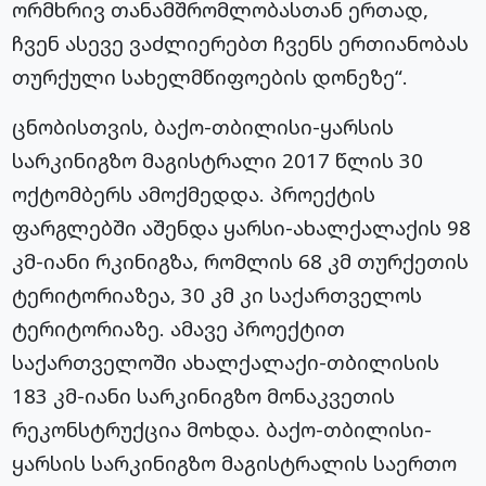
ორმხრივ თანამშრომლობასთან ერთად,
ჩვენ ასევე ვაძლიერებთ ჩვენს ერთიანობას
თურქული სახელმწიფოების დონეზე“.
ცნობისთვის, ბაქო-თბილისი-ყარსის
სარკინიგზო მაგისტრალი 2017 წლის 30
ოქტომბერს ამოქმედდა. პროექტის
ფარგლებში აშენდა ყარსი-ახალქალაქის 98
კმ-იანი რკინიგზა, რომლის 68 კმ თურქეთის
ტერიტორიაზეა, 30 კმ კი საქართველოს
ტერიტორიაზე. ამავე პროექტით
საქართველოში ახალქალაქი-თბილისის
183 კმ-იანი სარკინიგზო მონაკვეთის
რეკონსტრუქცია მოხდა. ბაქო-თბილისი-
ყარსის სარკინიგზო მაგისტრალის საერთო