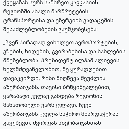
ქვეყანას სურს სამხრეთ კავკასიის
რეგიონში ახალი მარშრუტების,
ტრანსპორტისა და ენერგიის გადაცემის
შესაძლებლობების გაუმჯობესება:
„ჩვენ პირადად ვიხილეთ აეროპორტების,
გზების, ხიდების, გვირაბებისა და სახლების
მშენებლობა. პრეზიდენტ ილჰამ ალიევის
ხელმძღვანელობით, მე ყურადღებით
დავაკვირდი, რისი მიღწევა შეუძლია
აზერბაიჯანს. თავისი ბრწყინვალებით,
ყარაბაღი კვლავ გახდება რეგიონის
მანათობელი ვარსკვლავი. ჩვენ
აზერბაიჯანს ყველა საჭირო მხარდაჭერას
გავუწევთ. ძვირფას აზერბაიჯანთან