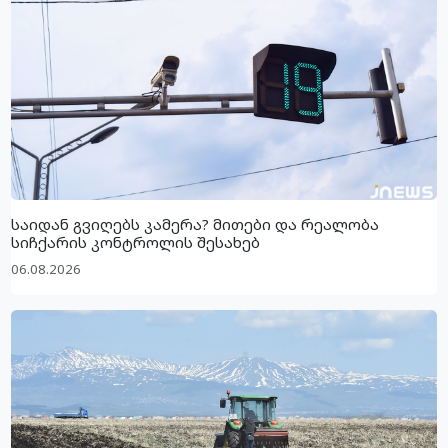
საიდან გვიღებს კამერა? მითები და რეალობა
სიჩქარის კონტროლის შესახებ
06.08.2026