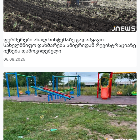
ფერმერები ახალ სისტემაზე გადაჰყავთ:
სახელმწიფო დახმარება ამიერიდან რეგისტრაციაზე
იქნება დამოკიდებული
06.08.2026