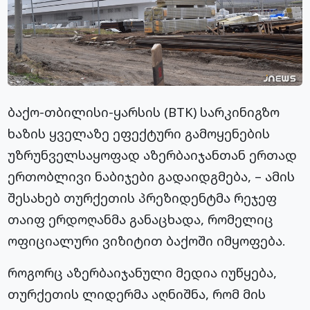
ბაქო-თბილისი-ყარსის (BTK) სარკინიგზო
ხაზის ყველაზე ეფექტური გამოყენების
უზრუნველსაყოფად აზერბაიჯანთან ერთად
ერთობლივი ნაბიჯები გადაიდგმება, – ამის
შესახებ თურქეთის პრეზიდენტმა რეჯეფ
თაიფ ერდოღანმა განაცხადა, რომელიც
ოფიციალური ვიზიტით ბაქოში იმყოფება.
როგორც აზერბაიჯანული მედია იუწყება,
თურქეთის ლიდერმა აღნიშნა, რომ მის