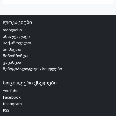
ლოკაციები
თბილისი
ახალქალაქი
საქართველო
სომხეთი
ნინოწმინდა
ჯავახეთი
მუნიციპალიტეტის სოფლები
სოციალური ქსელები
YouTube
Facebook
Instagram
RSS