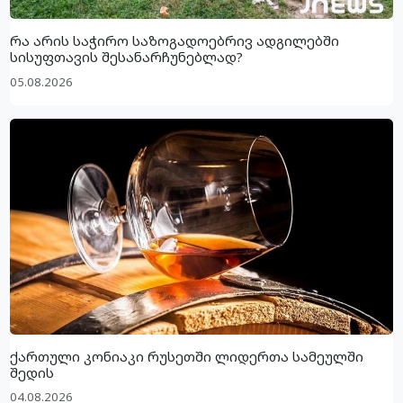
რა არის საჭირო საზოგადოებრივ ადგილებში
სისუფთავის შესანარჩუნებლად?
05.08.2026
ქართული კონიაკი რუსეთში ლიდერთა სამეულში
შედის
04.08.2026