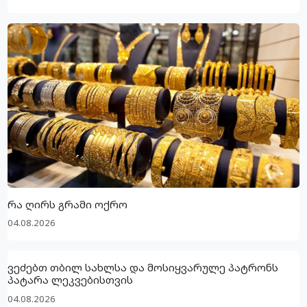
რა ღირს გრამი ოქრო
04.08.2026
ვეძებთ თბილ სახლსა და მოსიყვარულე პატრონს
პატარა ლეკვებისთვის
04.08.2026