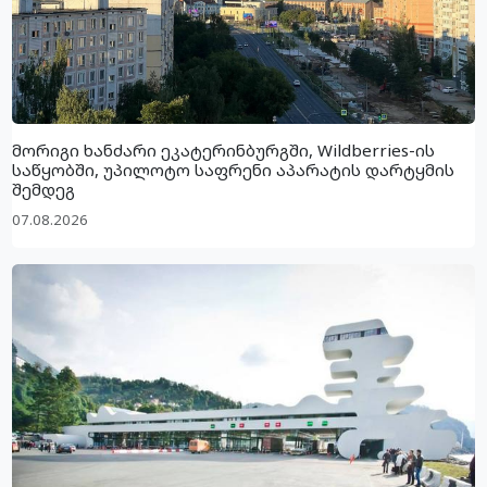
მორიგი ხანძარი ეკატერინბურგში, Wildberries-ის
საწყობში, უპილოტო საფრენი აპარატის დარტყმის
შემდეგ
07.08.2026