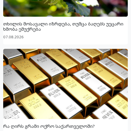
თხილის მოსავალი იზრდება, თუმცა ბაღებს უეცარი
ხმობა ემუქრება
07.08.2026
რა ღირს გრამი ოქრო საქართველოში?