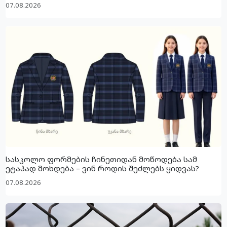
07.08.2026
სასკოლო ფორმების ჩინეთიდან მოწოდება სამ
ეტაპად მოხდება – ვინ როდის შეძლებს ყიდვას?
07.08.2026