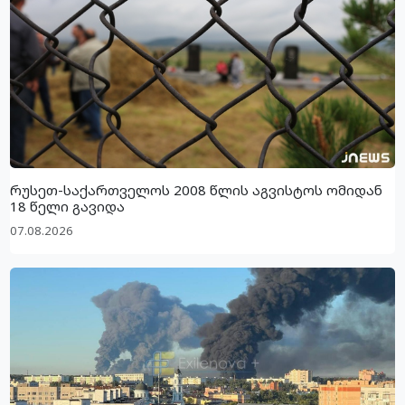
რუსეთ-საქართველოს 2008 წლის აგვისტოს ომიდან
18 წელი გავიდა
07.08.2026