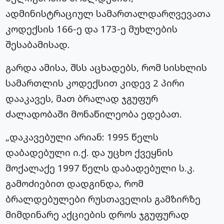
ადმინისტრაციულ სამართალდარღვევათა
კოდექსის 166-ე და 173-ე მუხლების
შესაბამისად.
გარდა ამისა, შსს აცხადებს, რომ სისხლის
სამართლის კოდექსით კიდევ 2 პირი
დააკავეს, მათ ბრალად ჯგუფურ
ძალადობაში მონაწილეობა ედებათ.
„დაკავებული არიან: 1995 წელს
დაბადებული ი.ქ. და უცხო ქვეყნის
მოქალაქე 1997 წელს დაბადებული ს.კ.
გამოძიებით დადგინდა, რომ
ბრალდებულები რუსთაველის გამზირზე
მიმდინარე აქციების დროს ჯგუფურად