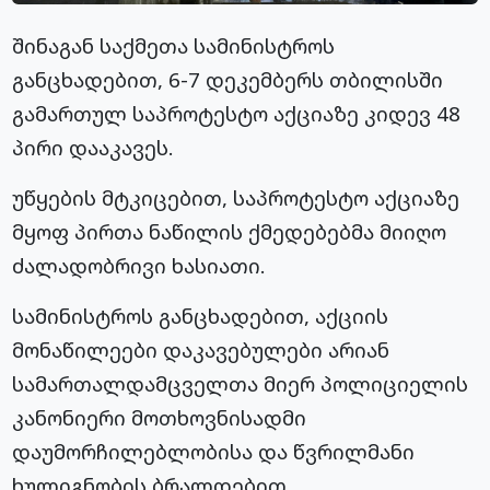
შინაგან საქმეთა სამინისტროს
განცხადებით, 6-7 დეკემბერს თბილისში
გამართულ საპროტესტო აქციაზე კიდევ 48
პირი დააკავეს.
უწყების მტკიცებით, საპროტესტო აქციაზე
მყოფ პირთა ნაწილის ქმედებებმა მიიღო
ძალადობრივი ხასიათი.
სამინისტროს განცხადებით, აქციის
მონაწილეები დაკავებულები არიან
სამართალდამცველთა მიერ პოლიციელის
კანონიერი მოთხოვნისადმი
დაუმორჩილებლობისა და წვრილმანი
ხულიგნობის ბრალდებით,