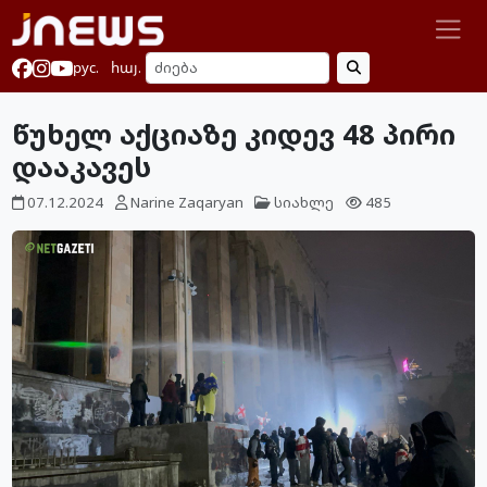
рус.
հայ.
წუხელ აქციაზე კიდევ 48 პირი
დააკავეს
07.12.2024
Narine Zaqaryan
სიახლე
485