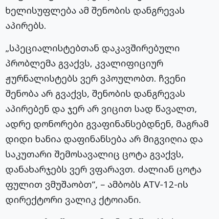
ხელისუფლება ამ შენობის დანგრევას
აპირებს.
„სპეციალისტებთან დაკავშირებული
პრობლემა გვაქვს, კვალიფიციურ
ჟურნალისტებს ვერ ვპოულობთ. ჩვენი
შენობა არ გვაქვს, შენობის დანგრევას
აპირებენ და ჯერ არ ვიცით სად წავალთ,
ადრე დონორები გვაფინანსებდნენ, მაგრამ
დიდი ხანია დაფინანსება არ მიგვიღია და
საკუთარი შემოსავალიც ცოტა გვაქვს,
დანახარჯებს ვერ ვფარავთ. ძალიან ცოტა
ფულით ვმუშაობთ“, – ამბობს ATV-12-ის
დირექტორი ვალიკ ქტოიანი.