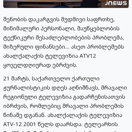
შენობის დაკარგვის მუდმივი საფრთხე,
მინიმალური პერსონალი, მაუწყებლობის
ტექნიკური შესაძლებლობების პრობლემა,
მიზერული ფინანსები… ასეთ პრობლემებს
ახალქალაქის ტელევიზია ATV12
ყოველდღიურად ებრძვის.
21 მარტს, საქართველო ქართული
ჟურნალისტიკის დღეს აღნიშნავს, მრავალი
რეგიონული ტელევიზია გადარჩენისათვის
იბრძვის, რომლებიც მრავალი პრობლემის
წინაშე დგანან. ახალქალაქის ტელევიზია
ATV-12 2001 წელს დაარსდა. ტელეარხის