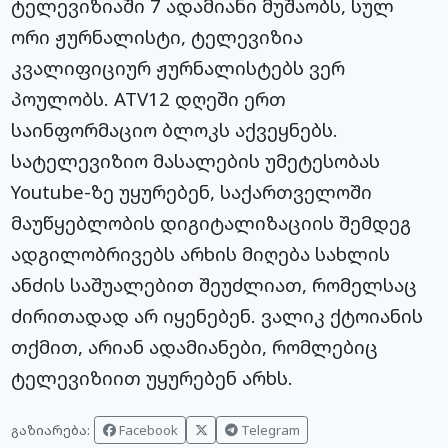
ტელევიზიაში 7 ადამიანი მუშაობს, სულ
ორი ჟურნალისტი, ტელევიზია
კვალიფიციურ ჟურნალისტებს ვერ
პოულობს. ATV12 დღეში ერთ
საინფორმაციო ბლოკს აქვეყნებს.
სატელევიზიო მასალების უმეტესობას
Youtube-ზე უყურებენ, საქართველოში
მაუწყებლობის დიგიტალიზაციის შემდეგ
ადგილობრივებს არხის მიღება სახლის
ანძის საშუალებით შეუძლიათ, რომელსაც
ძირითადად არ იყენებენ. ვალიკ ქტოიანის
თქმით, არიან ადამიანები, რომლებიც
ტელევიზიით უყურებენ არხს.
Facebook
Telegram
გაზიარება: