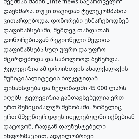
შექმნას მაშინ „Internews საქართველო“
დაეხმარა. თუკი თავიდან ტელეკომპანია
ვითარდებოდა, დონორები ეხმარებოდნენ
დაფინანსებაში, შემდეგ თანდათან
დონორებისგან რეგიონული მედიის
დაფინანსება სულ უფრო და უფრო
მცირდებოდა და საბოლოოდ შეჩერდა.
ტელევიზია ამ დროისთვის ახალქალაქის
მუნიციპალიტეტის ბიუჯეტიდან
ფინანსდება და წელიწადში 45 000 ლარს
იღებს. ტელევიზია განთავსებულია ერთ-
ერთ მუნიციპალურ შენობაში, რომელიც
ერთ მშვენიერ დღეს იძულებულნი იქნებიან
დატოვონ, რადგან დაუზუსტებელი
ინფორმაციით, ადგილობრივი