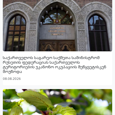
საქართველოს საგარეო საქმეთა სამინისტრომ
რუსეთის ფედერაციას საქართველოს
ტერიტორიების უკანონო ოკუპაციის შეწყვეტისკენ
მოუწოდა
08.08.2026