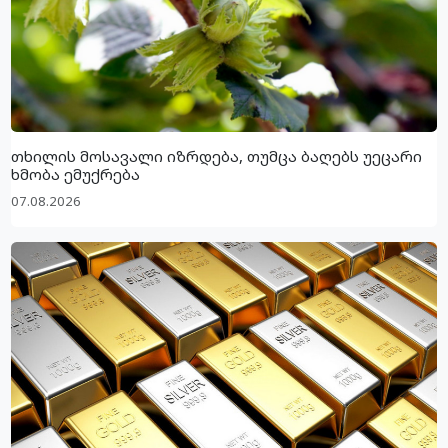
თხილის მოსავალი იზრდება, თუმცა ბაღებს უეცარი
ხმობა ემუქრება
07.08.2026