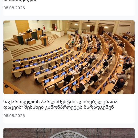
08.08.2026
საქართველოს პარლამენტში „ღირებულებათა
დაცვის“ შესახებ კანონპროექტს წარადგენენ
08.08.2026