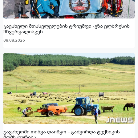
ჯავახელი მთასვლელების ტრიუმფი -გზა ელბრუსის
მწვერვალისკენ
08.08.2026
ჯავახეთში თიბვა დაიწყო – გაძვირდა ტექნიკის
მომსახურება