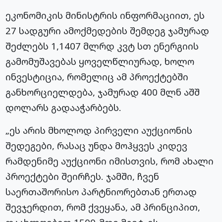
ეკონომიკის მინისტრის ინფორმაციით, ეს
27 სადგური ამოქმედების შემდეგ ჯამურად
შეძლებს 1,1407 მლრდ კვტ სთ ენერგიის
გამომუშავებას ყოველწლიურად, ხოლო
ინვესტიცია, რომელიც ამ პროექტებში
განხორციელდება, ჯამურად 400 მლნ აშშ
დოლარს გადააჭარბებს.
„ეს არის მხოლოდ პირველი აუქციონის
შედეგები, რასაც უნდა მოჰყვეს კიდევ
რამდენიმე აუქციონი იმისთვის, რომ ახალი
პროექტები შეირჩეს. ჯამში, ჩვენ
საერთაშორისო პარტნიორებთან ერთად
შევჯერდით, რომ ქვეყანა, ამ პრინციპით,