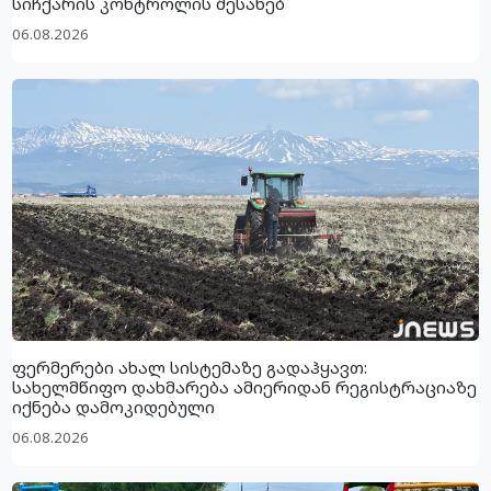
სიჩქარის კონტროლის შესახებ
06.08.2026
ფერმერები ახალ სისტემაზე გადაჰყავთ:
სახელმწიფო დახმარება ამიერიდან რეგისტრაციაზე
იქნება დამოკიდებული
06.08.2026