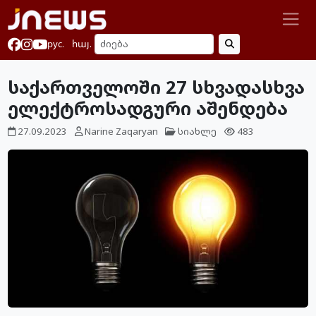
рус.
հայ.
საქართველოში 27 სხვადასხვა
ელექტროსადგური აშენდება
27.09.2023
Narine Zaqaryan
სიახლე
483