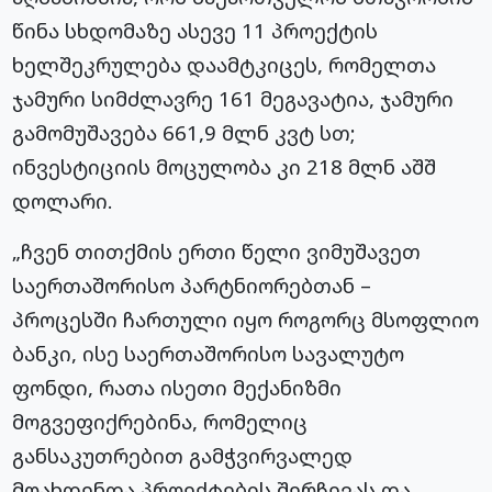
წინა სხდომაზე ასევე 11 პროექტის
ხელშეკრულება დაამტკიცეს, რომელთა
ჯამური სიმძლავრე 161 მეგავატია, ჯამური
გამომუშავება 661,9 მლნ კვტ სთ;
ინვესტიციის მოცულობა კი 218 მლნ აშშ
დოლარი.
„ჩვენ თითქმის ერთი წელი ვიმუშავეთ
საერთაშორისო პარტნიორებთან –
პროცესში ჩართული იყო როგორც მსოფლიო
ბანკი, ისე საერთაშორისო სავალუტო
ფონდი, რათა ისეთი მექანიზმი
მოგვეფიქრებინა, რომელიც
განსაკუთრებით გამჭვირვალედ
მოახდენდა პროექტების შერჩევას და