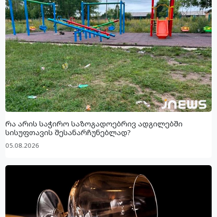
რა არის საჭირო საზოგადოებრივ ადგილებში
სისუფთავის შესანარჩუნებლად?
05.08.2026