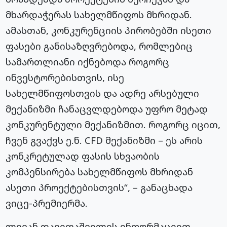
მხარდაჭერას სახელმწიფოს მხრიდან.
ამასთან, კონკურენციის პირობებში ისეთი
ფასები განისაზღვრებოდა, რომლებიც
სამართლიანი იქნებოდა როგორც
ინვესტორებისთვის, ისე
სახელმწიფოსთვის და ადრე არსებული
მექანიზმი ჩანაცვლდებოდა უფრო მეტად
კონკურენტული მექანიზმით. როგორც იცით,
ჩვენ გვაქვს ე.წ. CFD მექანიზმი – ეს არის
კონკრეტულად ფასის სხვაობის
კომპენსირება სახელმწიფოს მხრიდან
ასეთი პროექტებისთვის“, – განაცხადა
ვიცე-პრემიერმა.
ლევან დავითაშვილის ინფორმაციით,