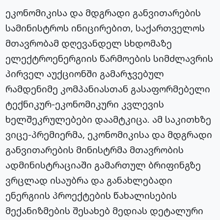
ეკონომიკისა და მდგრადი განვითარების
სამინისტროს ინიცირებით, საქართველოს
მთავრობამ დღევანდელ სხდომაზე
ელექტროენერგიის წარმოების სიმძლავრის
პირველ აუქციონში გამარჯვებულ
რამდენიმე კომპანიასთან გასაფორმებელი
ტექნიკურ-ეკონომიკური კვლევის
ხელშეკრულებები დაამტკიცა. ამ საკითხზე
ვიცე-პრემიერმა, ეკონომიკისა და მდგრადი
განვითარების მინისტრმა მთავრობის
ადმინისტრაციაში გამართულ ბრიფინგზე
ვრცლად ისაუბრა და განახლებადი
ენერგიის პროექტების წახალისების
მექანიზმების შესახებ მედიას დეტალური