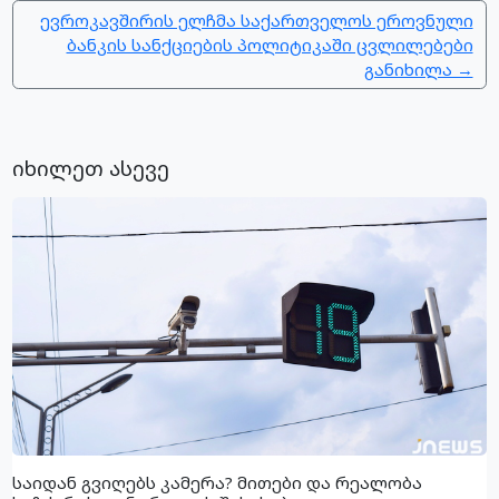
ევროკავშირის ელჩმა საქართველოს ეროვნული
ბანკის სანქციების პოლიტიკაში ცვლილებები
განიხილა →
იხილეთ ასევე
საიდან გვიღებს კამერა? მითები და რეალობა