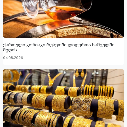
ქართული კონიაკი რუსეთში ლიდერთა სამეულში
შედის
04.08.2026