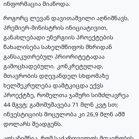
ინფორმაცია მიაწოდა.
როგორც ლევან დავითაშვილი აღნიშნავს,
პრემიერ-მინისტრის ინიციატივით,
განახლებადი ენერგიის პროექტების
წახალისება სახელმწიფოს მხრიდან
განსაკუთრებულ პრიორიტეტადაა
გამოცხადებული. კონკრეტულად,
მთავრობის დღევანდელ სხდომაზე
ხელშეკრულება დამტკიცდა ექვს
პროექტზე, რომელთა ჯამური სიმძლავრეა
44 მგვტ; გამომუშავება 71 მლნ კვტ სთ;
ინვესტიციის მოცულობა კი 26,9 მლნ აშშ
დოლარს შეადგენს.
აღსანიშნია, რომ საქართველოს მთავრობის