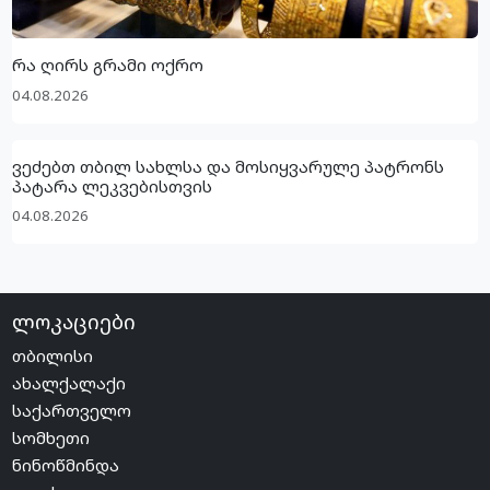
რა ღირს გრამი ოქრო
04.08.2026
ვეძებთ თბილ სახლსა და მოსიყვარულე პატრონს
პატარა ლეკვებისთვის
04.08.2026
ლოკაციები
თბილისი
ახალქალაქი
საქართველო
სომხეთი
ნინოწმინდა