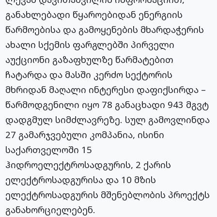
განახლებადი წყაროებიდან ენერგიის
წარმოებისა და გამოყენების მხარდაჭერის
ახალი სქემის ფარგლებში პირველი
აუქციონი გაზაფხულზე წარმატებით
ჩატარდა და მასში კერძო სექტორის
მხრიდან მაღალი ინტერესი დაფიქსირდა –
წარმოდგენილი იყო 78 განაცხადი 943 მგვტ
დადგმულ სიმძლავრეზე. სულ გამოვლინდა
27 გამარჯვებული კომპანია, ისინი
საქართველოში 15
ჰიდროელექტროსადგურის, 2 ქარის
ელექტროსადგურისა და 10 მზის
ელექტროსადგურის მშენებლობის პროექტს
განახორციელებენ.