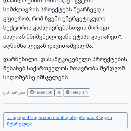
დაახლოებით 1500-მდე მგვტ-ის
სიმძლავრის პროექტებს შეარჩევდა.
ვფიქრობ, რომ ჩვენი ენერგეტიკული
სექტორის გაძლიერებისთვის მორიგი
ძალიან მნიშვნელოვანი ეტაპი გავიარეთ“, –
აღნიშნა ლევან დავითაშვილმა.
დარჩენილი, დასამტკიცებელი პროექტების
შესახებ საქართველოს მთავრობა შემდგომ
სხდომებზე იმსჯელებს.
Facebook
Telegram
გაზიარება:
← დღეს 44-დღიანი ომის დაწყებიდან 3 წელი
შესრულდა