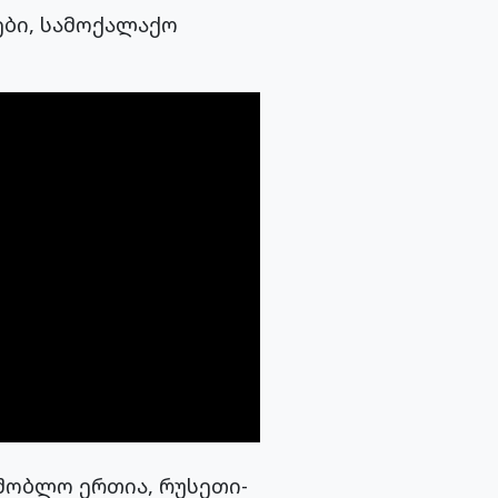
ები, სამოქალაქო
ამშობლო ერთია, რუსეთი-