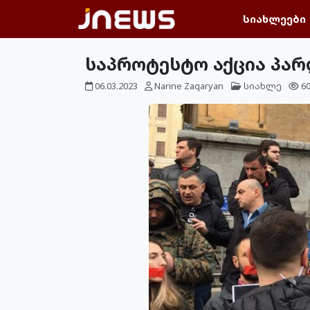
სიახლეები
საპროტესტო აქცია პარ
06.03.2023
Narine Zaqaryan
სიახლე
6