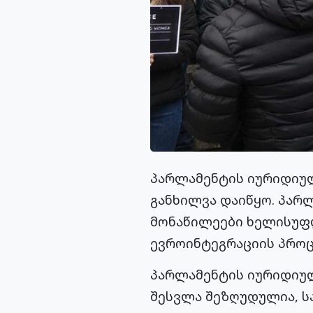
პარლამენტის იურიდიულ
განხილვა დაიწყო. პარლ
მონაწილეები ხელისუფლ
ევროინტეგრაციის პროც
პარლამენტის იურიდიულ
შესვლა შეზღუდულია, ს