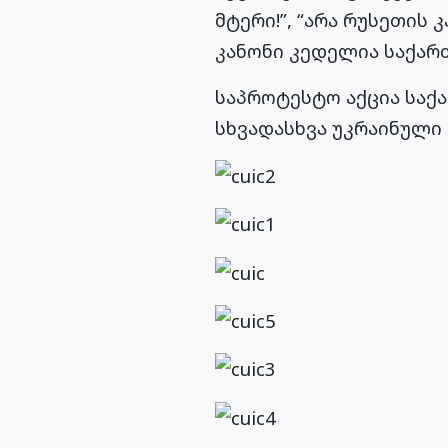
მტერი!”, “არა რუსეთის 
კანონი კედელია საქართ
საპროტესტო აქცია საქა
სხვადასხვა უკრაინული 