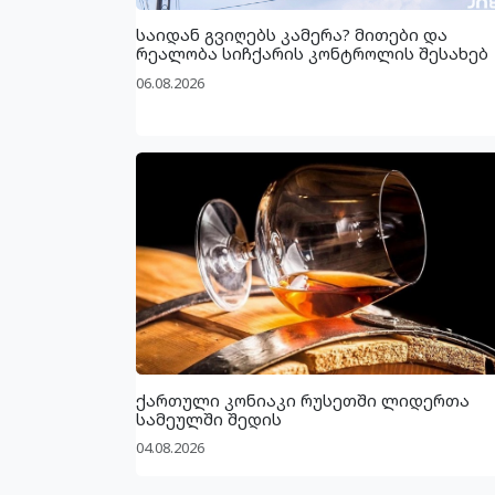
საიდან გვიღებს კამერა? მითები და
რეალობა სიჩქარის კონტროლის შესახებ
06.08.2026
ქართული კონიაკი რუსეთში ლიდერთა
სამეულში შედის
04.08.2026