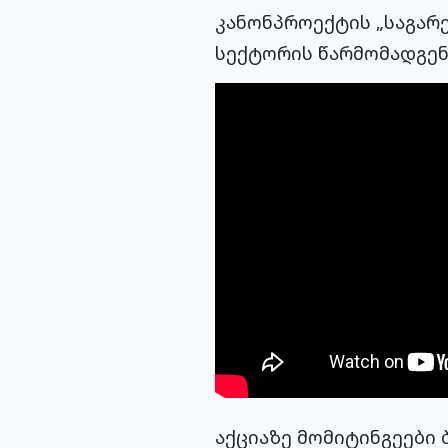
კანონპროექტის „საგარე
სექტორის წარმომადგენ
აქციაზე მომიტინგეები ბ