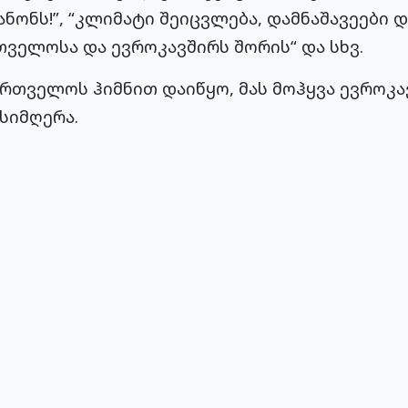
კანონს!”, “კლიმატი შეიცვლება, დამნაშავეები 
ველოსა და ევროკავშირს შორის“ და სხვ.
რთველოს ჰიმნით დაიწყო, მას მოჰყვა ევროკა
სიმღერა.