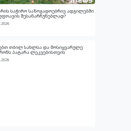
არის საჭირო საზოგადოებრივ ადგილებში
უფთავის შესანარჩუნებლად?
.2026
ებთ თბილ სახლსა და მოსიყვარულე
რონს პატარა ლეკვებისთვის
.2026