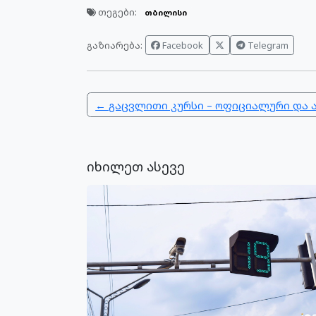
თეგები:
თბილისი
გაზიარება:
Facebook
Telegram
← გაცვლითი კურსი – ოფიციალური და
იხილეთ ასევე