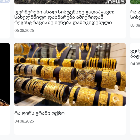
ფერმერები ახალ სისტემაზე გადაჰყავთ:
რა 
სახელმწიფო დახმარება ამიერიდან
სის
რეგისტრაციაზე იქნება დამოკიდებული
05.08
06.08.2026
ვეძ
პატ
04.08
რა ღირს გრამი ოქრო
04.08.2026