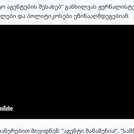
ო აგენტების შესახებ“ განხილვას ჟურნალისტ
ლები და პოლიტიკოსები ეწინააღმდეგებიან.
ანერებით მივიდნენ: “აგენტი მამაშენია!”, “ს