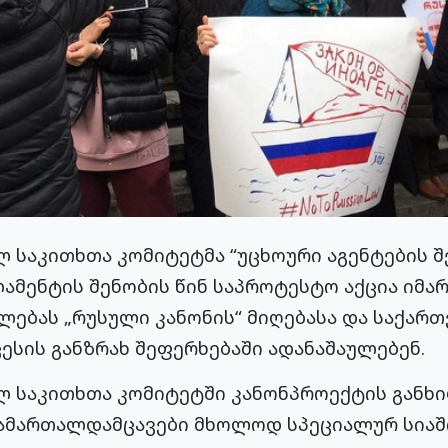
 საკითხთა კომიტეტმა “უცხოური აგენტების შე
ამენტის შენობის წინ საპროტესტო აქცია იმა
ებას „რუსული კანონის“ მიღებასა და საქარ
ესის განზრახ შეფერხებაში ადანაშაულებენ.
 საკითხთა კომიტეტში კანონპროექტის განხი
ამართალდამცავები მხოლოდ სპეციალურ სიაში