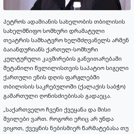
პეტროს ადამიანის სახელობის თბილისის
სახელმწიფო სომხური დრამატული
თეატრის სამხატვრო ხელმძღვანელს არმენ
ბაიანდურიანს ქართულ-სომხური
კულტურული კავშირების განვითარებაში
შეტანილი წვლილისთვის საპატიო სიგელი
ქართული ენის დღის ფარგლებში
თბილისის საკრებულოში (ქალაქის საბჭო)
გამართული ღონისძიებისას გადაეცა.
„საქართველო ჩვენი ქვეყანა და მისი
შვილები ვართ. როგორი ერიც არ უნდა
ვიყოთ, ქვეყნის ნებისმიერ წარმატებასა თუ