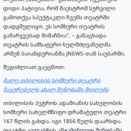
დიდი პატივია, რომ მაესტრომ სურვილი
გამოთქვა სპექტაკლი ჩვენს თეატრში
დადგმულიყო, ეს სომხური თეატრის
გამარჯვებად მიმაჩნია“, – განაცხადა
თეატრის სამხატვრო ხელმძღვანელმა
არმენ ბაიანდურიანმა JNEWS-თან საუბარში.
შეგიძლიათ გაეცნოთ:
მალე თბილისის სომხური თეატრი
მაყურებელს ახალ შენობაში მიიღებს
თბილისის პეტროს ადამიანის სახელობის
სომხური სახელმწიფო დრამატული თეატრი
167 წლის გახდა. იგი 1856 წელს დაარსდა.
თეატრი ავლაბრის ამჟამინდელ შენობაში