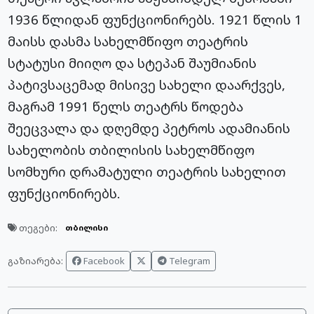
1936 წლიდან ფუნქციონირებს. 1921 წლის 1
მაისს დასმა სახელმწიფო თეატრის
სტატუსი მიიღო და სტეპან შაუმიანის
პატივსაცემად მისივე სახელი დაარქვეს,
მაგრამ 1991 წელს თეატრს წოდება
შეეცვალა და დღემდე პეტროს ადამიანის
სახელობის თბილისის სახელმწიფო
სომხური დრამატული თეატრის სახელით
ფუნქციონირებს.
თეგები:
თბილისი
Facebook
Telegram
გაზიარება: