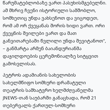
წარუმატებლობაზე ვართ პასუხისმგებელნი.
ამ მხრივ ჩვენი ისტორიული სამშობლო,
სომხეთიც უნდა ვახსენოთ და ვიცოდეთ,
რომ ამ ორ ქვეყანას შორის ხიდი ვართ. ორი
ქვეყნის შვილები ვართ და მათ
განვითარებაში წვლილი უნდა შევიტანოთ“,
– განმარტა არმენ ბაიანდურიანმა
დაჯილდოების ცერემონიალზე სიტყვით
გამოსვლისას.
პეტროს ადამიანის სახელობის
სახელმწიფო სომხური დრამატული
თეატრის სამხატვრო ხელმძღვანელმა
JNEWS-თან საუბარში განაცხადა, რომ 21
თებერვალს ქართულ-სომხური