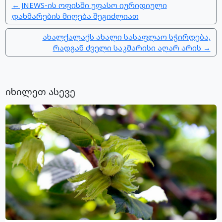
← JNEWS-ის ოფისში უფასო იურიდიული
დახმარების მიღება შეგიძლიათ
ახალქალაქს ახალი სასაფლაო სჭირდება,
რადგან ძველი საკმარისი აღარ არის →
იხილეთ ასევე