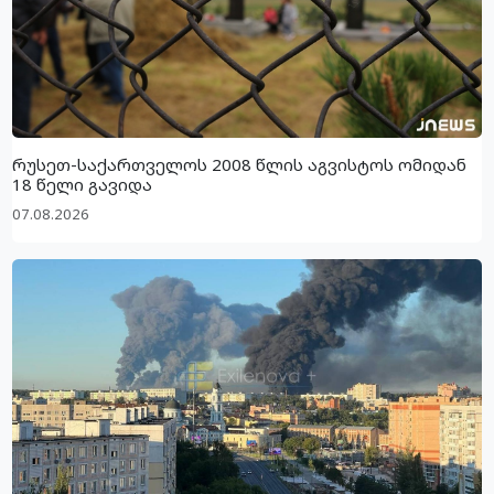
რუსეთ-საქართველოს 2008 წლის აგვისტოს ომიდან
18 წელი გავიდა
07.08.2026