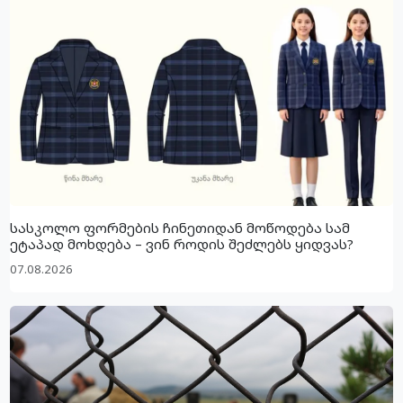
სასკოლო ფორმების ჩინეთიდან მოწოდება სამ
ეტაპად მოხდება – ვინ როდის შეძლებს ყიდვას?
07.08.2026