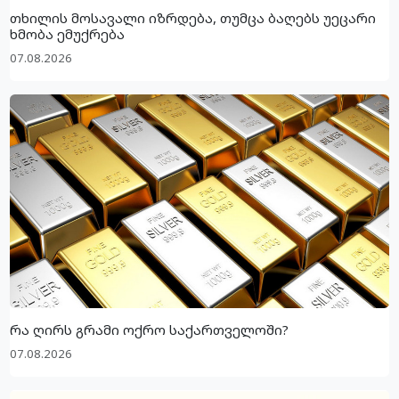
თხილის მოსავალი იზრდება, თუმცა ბაღებს უეცარი
ხმობა ემუქრება
07.08.2026
რა ღირს გრამი ოქრო საქართველოში?
07.08.2026