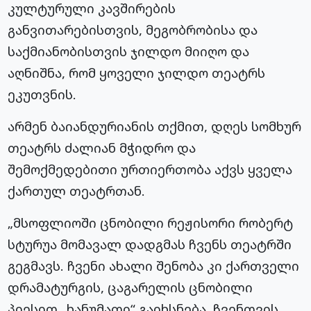
კულტურული კავშირების
განვითარებისთვის, მეგობრობისა და
საქმიანობისთვის ჯილდო მიიღო და
აღნიშნა, რომ ყოველი ჯილდო თეატრს
ეკუთვნის.
არმენ ბაიანდურიანის თქმით, დღეს სომხურ
თეატრს ძალიან მჭიდრო და
შემოქმედებითი ურთიერთობა აქვს ყველა
ქართულ თეატრთან.
„მსოფლიოში ცნობილი რეჟისორი რობერტ
სტურუა მომავალ დადგმას ჩვენს თეატრში
გეგმავს. ჩვენი ახალი შენობა კი ქართველი
დრამატურგის, ცაგარელის ცნობილი
პიესით „ხანუმათი“ გაიხსნება. ჩვენთვის