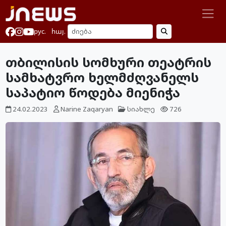
рус.
հայ.
თბილისის სომხური თეატრის
სამხატვრო ხელმძღვანელს
საპატიო წოდება მიენიჭა
24.02.2023
Narine Zaqaryan
სიახლე
726