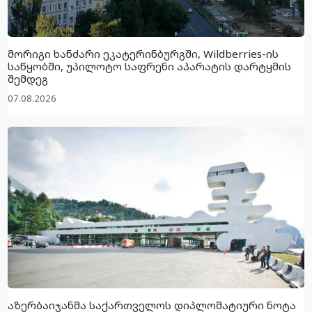
მორიგი ხანძარი ეკატერინბურგში, Wildberries-ის
საწყობში, უპილოტო საფრენი აპარატის დარტყმის
შემდეგ
07.08.2026
აზერბაიჯანმა საქართველოს დიპლომატიური ნოტა