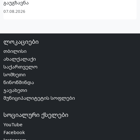
გაუგზავნა
07.08.2026
ლოკაციები
თბილისი
ახალქალაქი
საქართველო
სომხეთი
ნინოწმინდა
ჯავახეთი
მუნიციპალიტეტის სოფლები
სოციალური ქსელები
YouTube
Facebook
Instagram