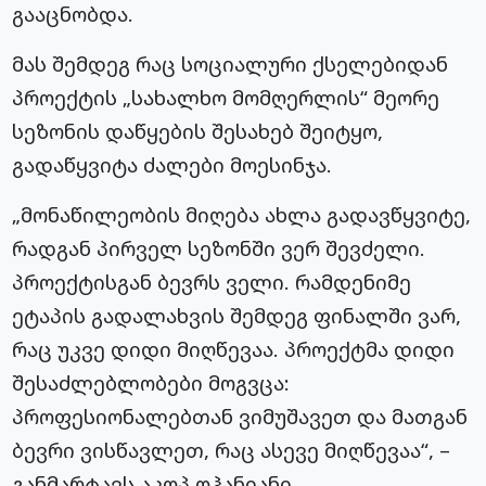
გააცნობდა.
მას შემდეგ რაც სოციალური ქსელებიდან
პროექტის „სახალხო მომღერლის“ მეორე
სეზონის დაწყების შესახებ შეიტყო,
გადაწყვიტა ძალები მოესინჯა.
„მონაწილეობის მიღება ახლა გადავწყვიტე,
რადგან პირველ სეზონში ვერ შევძელი.
პროექტისგან ბევრს ველი. რამდენიმე
ეტაპის გადალახვის შემდეგ ფინალში ვარ,
რაც უკვე დიდი მიღწევაა. პროექტმა დიდი
შესაძლებლობები მოგვცა:
პროფესიონალებთან ვიმუშავეთ და მათგან
ბევრი ვისწავლეთ, რაც ასევე მიღწევაა“, –
განმარტავს აკოპ ოჰანიანი.