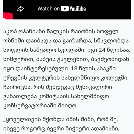
აკოპ ოჰანიანი წალკის რაიონის სოფელ
ოზნიში დაიბადა და გაიზარდა, სწავლობდა
სოფლის საშუალო სკოლაში. იგი 24 წლისაა.
სიმღერით, ბაბუის გავლენით, ბავშვობიდან
იყო დაინტერესებული. 18 წლის ასაკში
ერევნის კულტურის სახელმწიფო კოლეჯში
ჩაირიცხა, რის შემდეგაც მუსიკალური
განათლება კომიტასის სახელმწიფო
კონსერვატორიაში მიიღო.
„ყოველთვის მქონდა იმის შიში, რომ მე,
ისევე როგორც ბევრი ნიჭიერი ადამიანი,