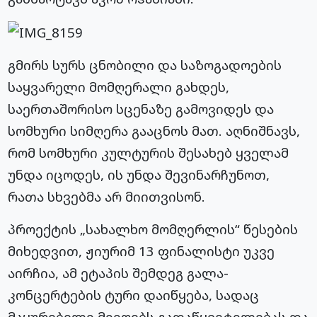
გმირს სურს ცნობილი და საზოგადოების
საყვარელი მომღერალი გახდეს,
საერთაშორისო სცენაზე გამოვიდეს და
სომხური სიმღერა გააცნოს მათ. აღნიშნავს,
რომ სომხური კულტურის შესახებ ყველამ
უნდა იცოდეს, ის უნდა შევინარჩუნოთ,
რათა სხვებმა არ მიითვისონ.
პროექტის „სახალხო მომღერლის“ წესების
მიხედვით, ჟიურიმ 13 ფინალისტი უკვე
აირჩია, ამ ეტაპის შემდეგ გალა-
კონცერტების ტური დაიწყება, სადაც
მაყურებელი მიიღებს გადაწყვეტილებას და