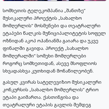
სომხეთის ტელეკომპანია „შანთზე“
მუსიკალური პროექტის „სახალხო
მომღერლის“ მოსმენები და თეატრალური
ეტაპები წალკის მუნიციპალიტეტის სოფელ
ოზნიდან აკოპ ოჰანიანმა გაიარა და უკვე
ფინალში გავიდა. პროექტ „სახალხო
მომღერალში“ სომეხი მომღერლები
როგორც სომხეთიდან, ასევე მსოფლიოს
სხვადასხვა კუთხიდან მონაწილეობენ.
გასულ კვირას სატელევიზიო მუსიკალური
კონკურსის „სახალხო მომღერლის“ ტრიო
ეტაპი გაიმართა. ქასთინგისა და
თეატრალური ეტაპის გავლის შემდეგ