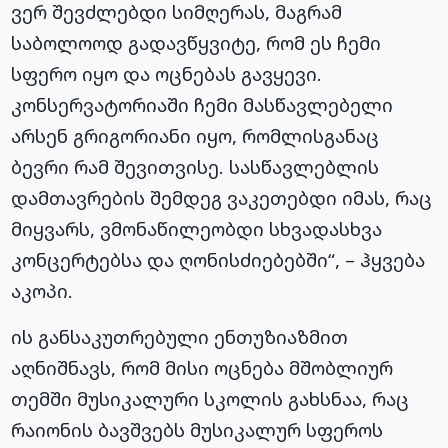
ვერ შევძლებდი სიმღერას, მაგრამ
საბოლოოდ გადავწყვიტე, რომ ეს ჩემი
სფერო იყო და ოცნებას გავყევი.
კონსერვატორიაში ჩემი მასწავლებელი
არსენ გრიგორიანი იყო, რომლისგანაც
ბევრი რამ შევითვისე. სასწავლებლის
დამთავრების შემდეგ ვაკეთებდი იმას, რაც
მიყვარს, ვმონაწილეობდი სხვადასხვა
კონცერტებსა და ღონისძიებებში“, – ჰყვება
აკოპი.
ის განსაკუთრებული ენთუზიაზმით
აღნიშნავს, რომ მისი ოცნება მშობლიურ
თემში მუსიკალური სკოლის გახსნაა, რაც
რაიონის ბავშვებს მუსიკალურ სფეროს