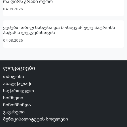
რა ღირს გრამი ოქრო
04.08.2026
ვეძებთ თბილ სახლსა და მოსიყვარულე პატრონს
პატარა ლეკვებისთვის
04.08.2026
ლოკაციები
თბილისი
ახალქალაქი
საქართველო
სომხეთი
ნინოწმინდა
ჯავახეთი
მუნიციპალიტეტის სოფლები