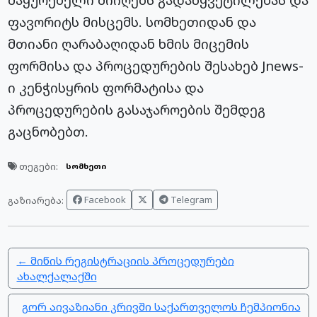
ფავორიტს მისცემს. სომხეთიდან და
მთიანი ღარაბაღიდან ხმის მიცემის
ფორმისა და პროცედურების შესახებ Jnews-
ი კენჭისყრის ფორმატისა და
პროცედურების გასაჯაროების შემდეგ
გაცნობებთ.
თეგები:
სომხეთი
Facebook
Telegram
გაზიარება:
← მიწის რეგისტრაციის პროცედურები
ახალქალაქში
გორ აივაზიანი კრივში საქართველოს ჩემპიონია