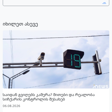
→
იხილეთ ასევე
საიდან გვიღებს კამერა? მითები და რეალობა
სიჩქარის კონტროლის შესახებ
06.08.2026