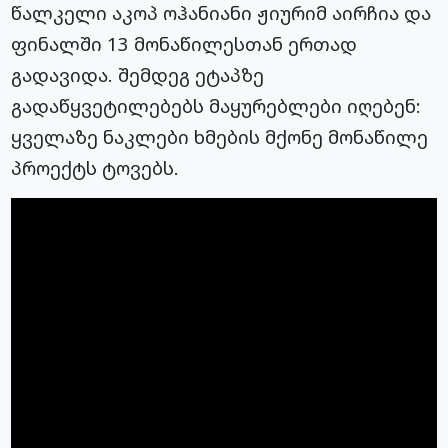
წალკელი აკოპ ოჰანიანი ჟიურიმ აირჩია და
ფინალში 13 მონაწილესთან ერთად
გადავიდა. შემდეგ ეტაპზე
გადაწყვეტილებებს მაყურებლები იღებენ:
ყველაზე ნაკლები ხმების მქონე მონაწილე
პროექტს ტოვებს.