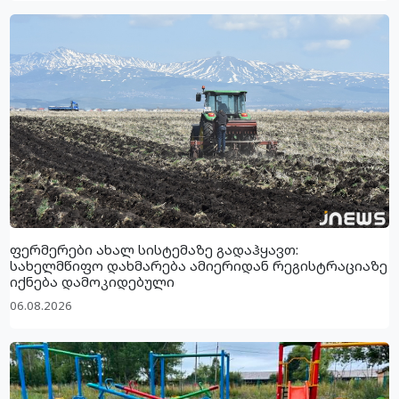
ფერმერები ახალ სისტემაზე გადაჰყავთ:
სახელმწიფო დახმარება ამიერიდან რეგისტრაციაზე
იქნება დამოკიდებული
06.08.2026