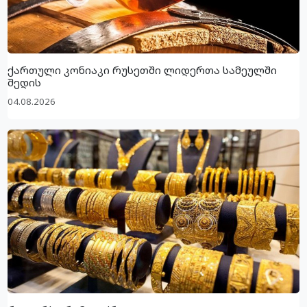
ქართული კონიაკი რუსეთში ლიდერთა სამეულში
შედის
04.08.2026