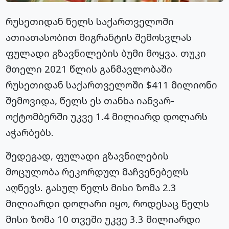
რუსეთიდან წელს საქართველოში
ათიათასობით მიგრანტის შემოსვლას
ფულადი გზავნილების ბუმი მოყვა. თუკი
მთელი 2021 წლის განმავლობაში
რუსეთიდან საქართველოში $411 მილიონი
შემოვიდა, წელს ეს თანხა იანვარ-
ოქტომბერში უკვე 1.4 მილიარდ დოლარს
აჭარბებს.
შედეგად, ფულადი გზავნილების
მოცულობა რეკორდულ მაჩვენებელს
აღწევს. გასულ წელს მისი ზომა 2.3
მილიარდი დოლარი იყო, როდესაც წელს
მისი ზომა 10 თვეში უკვე 3.3 მილიარდი