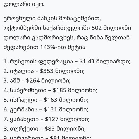
დოლარი იყო.
ეროვნული ბანკის მონაცემებით,
ოქტომბერში საქართველოში 502 მილიონი
დოლარი გადმორიცხეს, რაც წინა წელთან
შედარებით 143%-ით მეტია.
1. რუსეთის ფედერაცია – $1.43 მილიარდი;
2. იტალია – $353 მილიონი;
3. აშშ – $264 მილიონი;
4. საბერძნეთი – $185 მილიონი;
5. ისრაელი – $163 მილიონი;
6. გერმანია – $131 მილიონი;
7. ყაზახეთი – $127 მილიონი;
8. თურქეთი – $83 მილიონი;
9. ყირგიზეთი – $81 მილიონი;