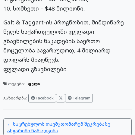
10. სომხეთი – $48 მილიონი.
Galt & Taggart-ის პროგნოზით, მიმდინარე
წელს საქართველოში ფულადი
გზავნილების ნაკადების საერთო
მოცულობა სავარაუდოდ, 4 მილიარდ
დოლარს მიაღწევს.
ფულადი გზავნილები
თეგები:
ფული
Facebook
Telegram
გაზიარება:
← საკრებულოს თავმჯდომარემ შეკრებაზე
ანგარიში წარადგინა