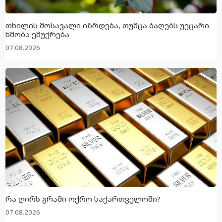
თხილის მოსავალი იზრდება, თუმცა ბაღებს უეცარი
ხმობა ემუქრება
07.08.2026
რა ღირს გრამი ოქრო საქართველოში?
07.08.2026