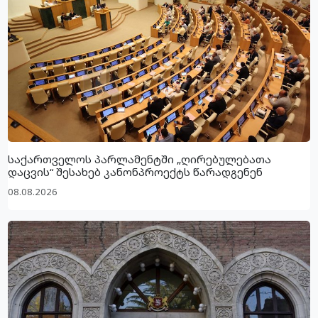
საქართველოს პარლამენტში „ღირებულებათა
დაცვის“ შესახებ კანონპროექტს წარადგენენ
08.08.2026