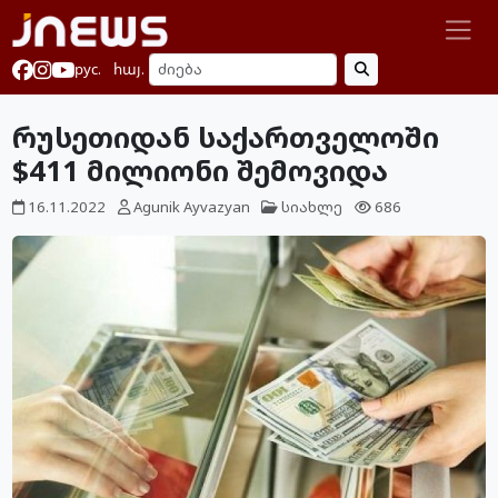
рус.
հայ.
რუსეთიდან საქართველოში
$411 მილიონი შემოვიდა
16.11.2022
Agunik Ayvazyan
სიახლე
686