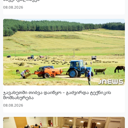
08.08.2026
ჯავახეთში თიბვა დაიწყო – გაძვირდა ტექნიკის
მომსახურება
08.08.2026