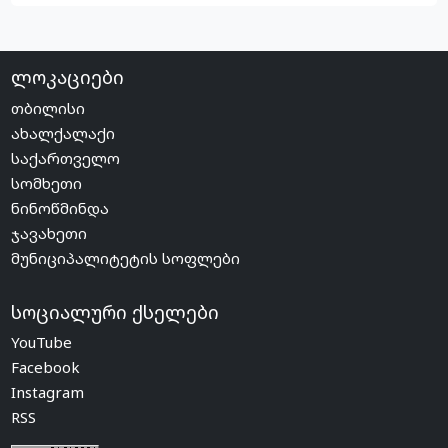
ლოკაციები
თბილისი
ახალქალაქი
საქართველო
სომხეთი
ნინოწმინდა
ჯავახეთი
მუნიციპალიტეტის სოფლები
სოციალური ქსელები
YouTube
Facebook
Instagram
RSS