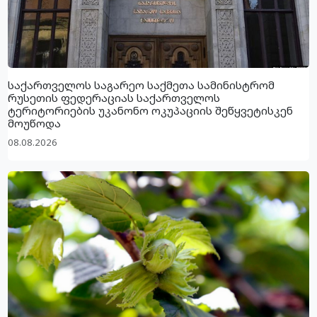
საქართველოს საგარეო საქმეთა სამინისტრომ
რუსეთის ფედერაციას საქართველოს
ტერიტორიების უკანონო ოკუპაციის შეწყვეტისკენ
მოუწოდა
08.08.2026