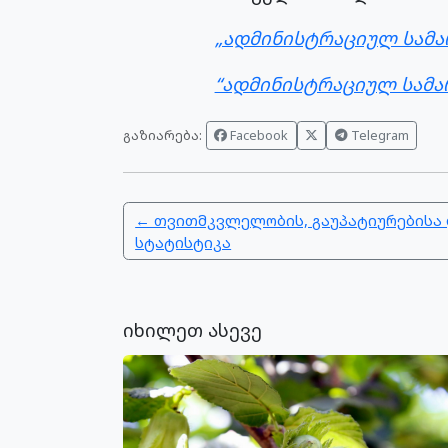
„ადმინისტრაციულ სამა
“ადმინისტრაციულ სამა
გაზიარება:
Facebook
Telegram
← თვითმკვლელობის, გაუპატიურებისა 
სტატისტიკა
იხილეთ ასევე