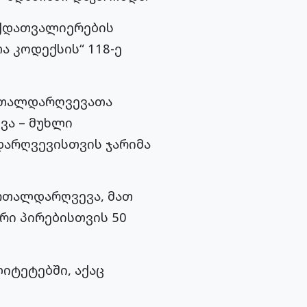
ქდათვალიერების
 კოდექსის“ 118-ე
რთალდარღვევათა
ვა – მუხლი
დარღვევისთვის ჯარიმა
რთალდარღვევა, მათ
ური პირებისთვის 50
იტეტებში, აქაც