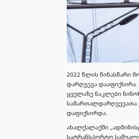
2022 წლის წინასწარი მო
დარღვევა დააფიქსირა. 
ყველაზე ნაკლები ნინო
სამართალდარღვევათა კ
დაფიქსირდა.
ახალქალაქში „ადმინის
სატრანსპორტო საშუალე