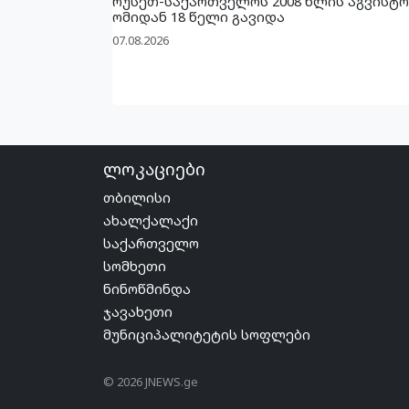
რუსეთ-საქართველოს 2008 წლის აგვისტო
ომიდან 18 წელი გავიდა
07.08.2026
ლოკაციები
თბილისი
ახალქალაქი
საქართველო
სომხეთი
ნინოწმინდა
ჯავახეთი
მუნიციპალიტეტის სოფლები
© 2026 JNEWS.ge