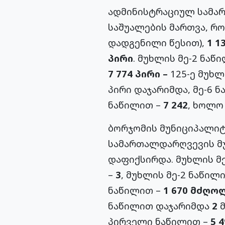
ადმინისტრაციულ სამა
საშუალების მართვა, რ
დადგენილი წესით),
1 1
პირი
. მუხლის მე-2 ნა
7 774 პირი –
125-ე მუხლ
პირი დაჯარიმდა, მე-6 
ნაწილით –
7 242
, ხოლო
ბორჯომის მუნიციპალი
სამართალდარღვევის მუხ
დაფიქსირდა. მუხლის მ
–
3
, მუხლის მე-2 ნაწილ
ნაწილით –
1 670 მძღო
ნაწილით დაჯარიმდა
2
მ
პირველი ნაწილით –
5 