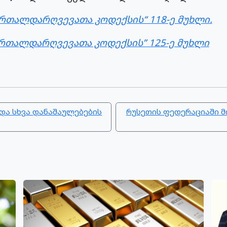
რთალდარღვევათა კოდექსის“ 118-ე მუხლი.
რთალდარღვევათა კოდექსის” 125-ე მუხლი
და სხვა დანაშაულებების
რუსეთის ფედერაციაში მ