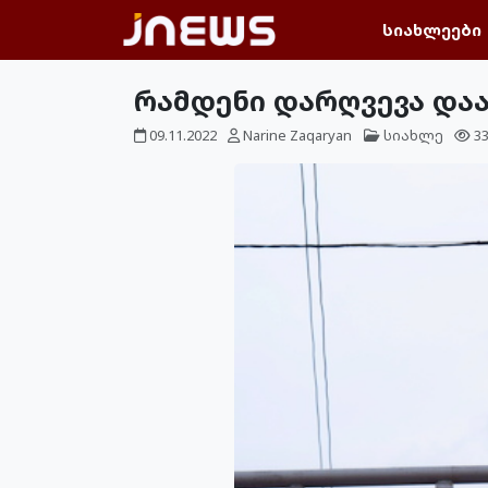
სიახლეები
რამდენი დარღვევა დააფ
09.11.2022
Narine Zaqaryan
სიახლე
3