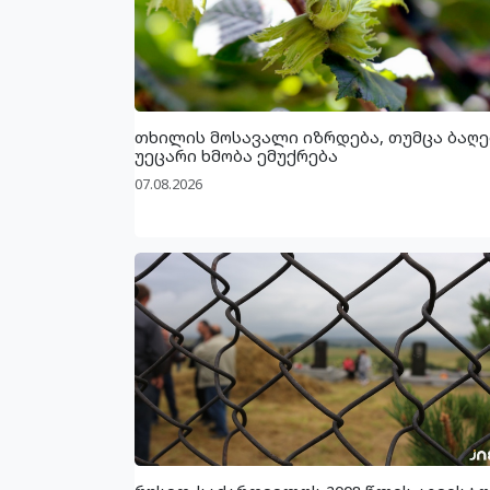
თხილის მოსავალი იზრდება, თუმცა ბაღე
უეცარი ხმობა ემუქრება
07.08.2026