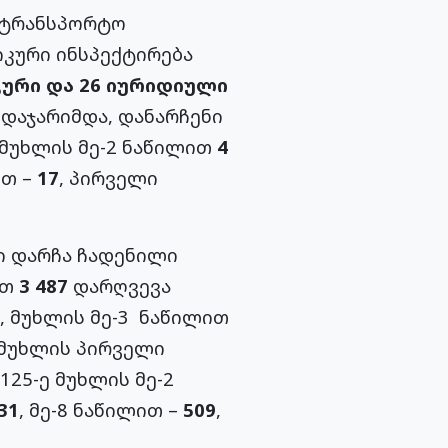
ატრანსპორტო
კური ინსპექტირება
კური და 26 იურიდიული
დაჯარიმდა, დანარჩენი
. მუხლის მე-2 ნაწილით
4
ით –
17
, პირველი
 დარჩა ჩადენილი
ით
3 487
დარღვევა
 მუხლის მე-3 ნაწილით
 მუხლის პირველი
125-ე მუხლის მე-2
31
, მე-8 ნაწილით –
509
,