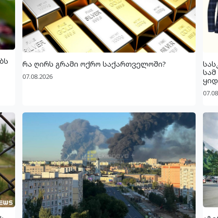
ბს
რა ღირს გრამი ოქრო საქართველოში?
სას
სამ
07.08.2026
ყიდ
07.08