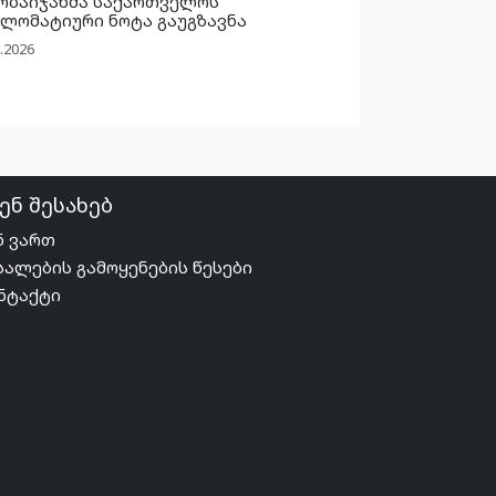
რბაიჯანმა საქართველოს
ლომატიური ნოტა გაუგზავნა
.2026
ენ შესახებ
ნ ვართ
სალების გამოყენების წესები
ნტაქტი