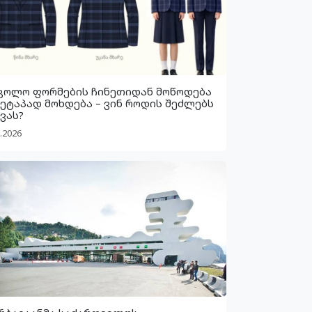
კოლო ფორმების ჩინეთიდან მოწოდება
 ეტაპად მოხდება – ვინ როდის შეძლებს
ვას?
.2026