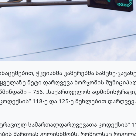
ნაცემებით, ჭკვიანმა კამერებმა სამცხე-ჯავახ
ყველაზე მეტი დარღვევა ბორჯომის მუნიციპალი
წმინდაში – 756. „საქართველოს ადმინისტრაც
ოდექსის“ 118-ე და 125-ე მუხლებით დარღვევ
ტრაციულ სამართალდარღვევათა კოდექსის“ 11
ბის მართვას გულისხმობს, რომელსაც რეგულ