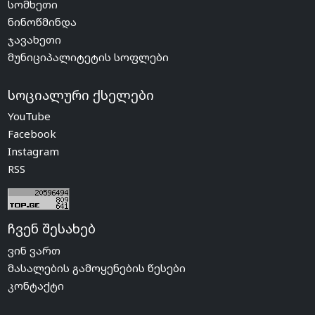
სომხეთი
ნინოწმინდა
ჯავახეთი
მუნიციპალიტეტის სოფლები
სოციალური ქსელები
YouTube
Facebook
Instagram
RSS
ჩვენ შესახებ
ვინ ვართ
მასალების გამოყენების წესები
კონტაქტი