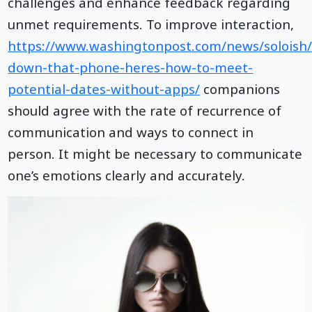
challenges and enhance feedback regarding
unmet requirements. To improve interaction,
https://www.washingtonpost.com/news/soloish
down-that-phone-heres-how-to-meet-
potential-dates-without-apps/
companions
should agree with the rate of recurrence of
communication and ways to connect in
person. It might be necessary to communicate
one’s emotions clearly and accurately.