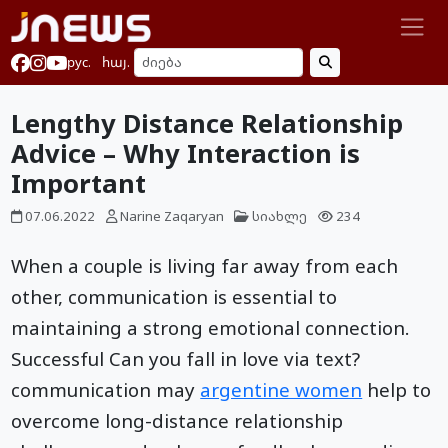
рус.
հայ.
Lengthy Distance Relationship
Advice – Why Interaction is
Important
07.06.2022
Narine Zaqaryan
სიახლე
234
When a couple is living far away from each
other, communication is essential to
maintaining a strong emotional connection.
Successful Can you fall in love via text?
communication may
argentine women
help to
overcome long-distance relationship