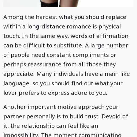
Among the hardest what you should replace
within a long-distance romance is physical
touch. In the same way, words of affirmation
can be difficult to substitute. A large number
of people need constant compliments or
perhaps reassurance from all those they
appreciate. Many individuals have a main like
language, so you should find out what your
lover prefers to express adore to you.
Another important motive approach your
partner personally is to build trust. Devoid of
it, the relationship can feel like an
impossibility. The moment communicating