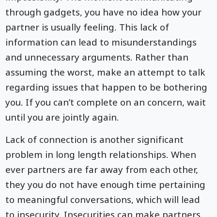
through gadgets, you have no idea how your
partner is usually feeling. This lack of
information can lead to misunderstandings
and unnecessary arguments. Rather than
assuming the worst, make an attempt to talk
regarding issues that happen to be bothering
you. If you can’t complete on an concern, wait
until you are jointly again.
Lack of connection is another significant
problem in long length relationships. When
ever partners are far away from each other,
they you do not have enough time pertaining
to meaningful conversations, which will lead
to insecurity. Insecurities can make partners