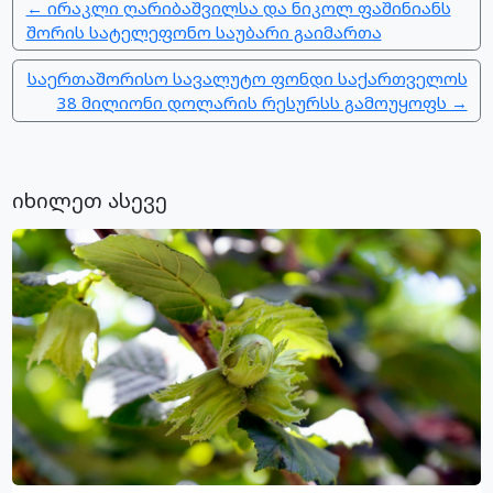
← ირაკლი ღარიბაშვილსა და ნიკოლ ფაშინიანს
შორის სატელეფონო საუბარი გაიმართა
საერთაშორისო სავალუტო ფონდი საქართველოს
38 მილიონი დოლარის რესურსს გამოუყოფს →
იხილეთ ასევე