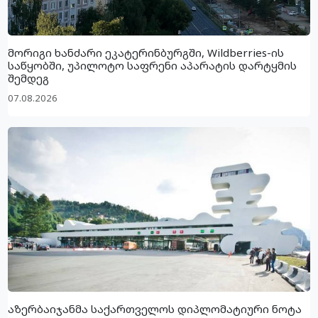
მორიგი ხანძარი ეკატერინბურგში, Wildberries-ის
საწყობში, უპილოტო საფრენი აპარატის დარტყმის
შემდეგ
07.08.2026
აზერბაიჯანმა საქართველოს დიპლომატიური ნოტა