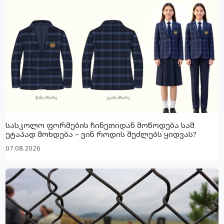
სასკოლო ფორმების ჩინეთიდან მოწოდება სამ
ეტაპად მოხდება – ვინ როდის შეძლებს ყიდვას?
07.08.2026