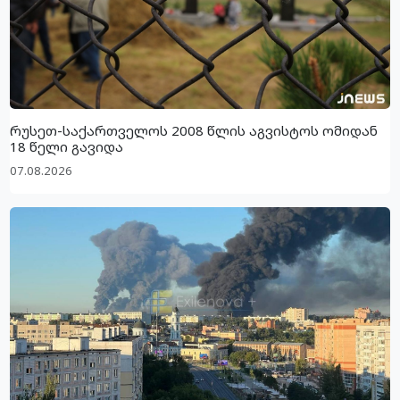
რუსეთ-საქართველოს 2008 წლის აგვისტოს ომიდან
18 წელი გავიდა
07.08.2026