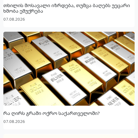
თხილის მოსავალი იზრდება, თუმცა ბაღებს უეცარი
ხმობა ემუქრება
07.08.2026
რა ღირს გრამი ოქრო საქართველოში?
07.08.2026