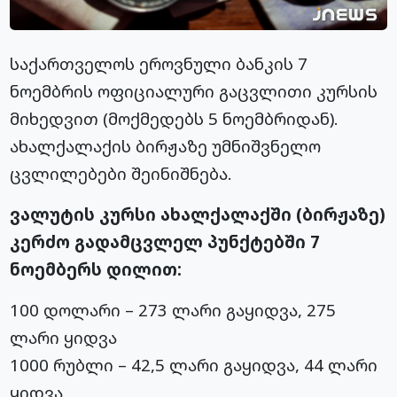
საქართველოს ეროვნული ბანკის 7
ნოემბრის ოფიციალური გაცვლითი კურსის
მიხედვით (მოქმედებს 5 ნოემბრიდან).
ახალქალაქის ბირჟაზე უმნიშვნელო
ცვლილებები შეინიშნება.
ვალუტის კურსი ახალქალაქში (ბირჟაზე)
კერძო გადამცვლელ პუნქტებში 7
ნოემბერს დილით:
100 დოლარი – 273 ლარი გაყიდვა, 275
ლარი ყიდვა
1000 რუბლი – 42,5 ლარი გაყიდვა, 44 ლარი
ყიდვა