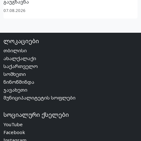
გაუგზავნა
07.08.2026
ლოკაციები
თბილისი
ახალქალაქი
საქართველო
სომხეთი
ნინოწმინდა
ჯავახეთი
მუნიციპალიტეტის სოფლები
სოციალური ქსელები
YouTube
Facebook
Instagram