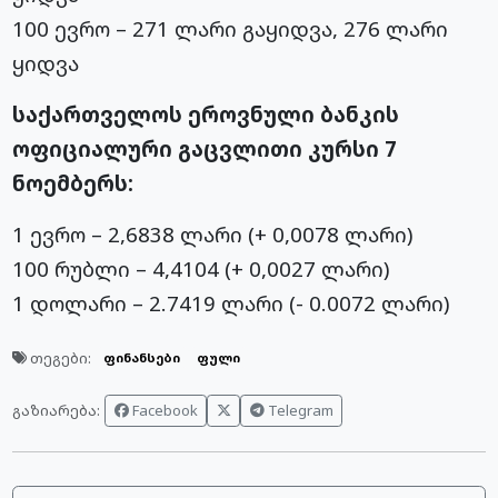
100 ევრო – 271 ლარი გაყიდვა, 276 ლარი
ყიდვა
საქართველოს ეროვნული ბანკის
ოფიციალური გაცვლითი კურსი 7
ნოემბერს:
1 ევრო – 2,6838 ლარი (+ 0,0078 ლარი)
100 რუბლი – 4,4104 (+ 0,0027 ლარი)
1 დოლარი – 2.7419 ლარი (- 0.0072 ლარი)
თეგები:
ფინანსები
ფული
Facebook
Telegram
გაზიარება: