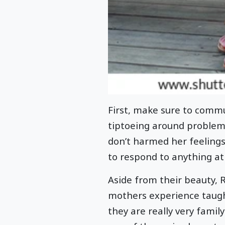
First, make sure to commun
tiptoeing around problems
don’t harmed her feelings.
to respond to anything at 
Aside from their beauty, 
mothers experience taught
they are really very family