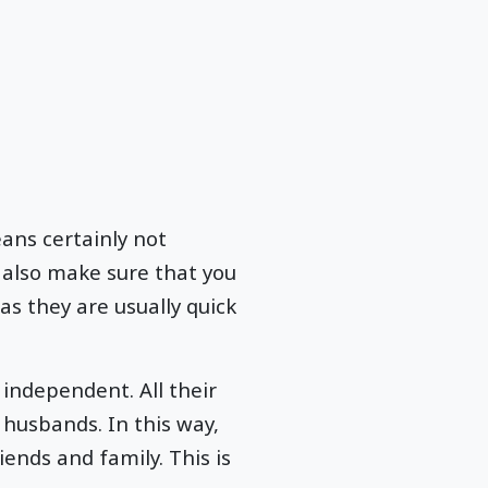
eans certainly not
 also make sure that you
as they are usually quick
independent. All their
 husbands. In this way,
iends and family. This is