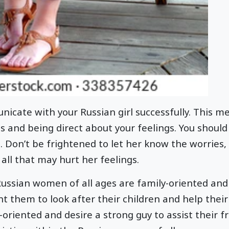
icate with your Russian girl successfully. This m
 and being direct about your feelings. You should
 Don’t be frightened to let her know the worries, 
all that may hurt her feelings.
Russian women of all ages are family-oriented and 
 them to look after their children and help their
-oriented and desire a strong guy to assist their fr