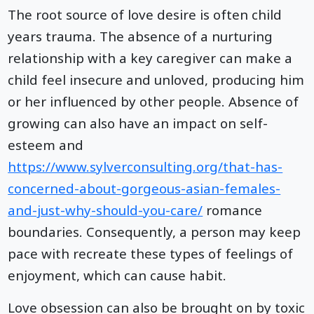
The root source of love desire is often child
years trauma. The absence of a nurturing
relationship with a key caregiver can make a
child feel insecure and unloved, producing him
or her influenced by other people. Absence of
growing can also have an impact on self-
esteem and
https://www.sylverconsulting.org/that-has-
concerned-about-gorgeous-asian-females-
and-just-why-should-you-care/
romance
boundaries. Consequently, a person may keep
pace with recreate these types of feelings of
enjoyment, which can cause habit.
Love obsession can also be brought on by toxic