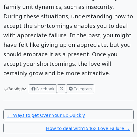
family unit dynamics, such as insecurity.
During these situations, understanding how to
accept the shortcomings enables you to deal
with appreciate failure. In the past, you might
have felt like giving up on appreciate, but you
should embrace it as a present. Once you
accept your shortcomings, the love will
certainly grow and be more attractive.
Facebook
Telegram
გაზიარება:
← Ways to get Over Your Ex Quickly
How to deal with15462 Love Failure →