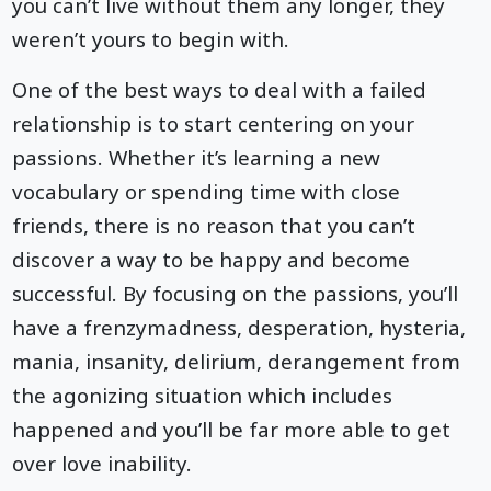
you can’t live without them any longer, they
weren’t yours to begin with.
One of the best ways to deal with a failed
relationship is to start centering on your
passions. Whether it’s learning a new
vocabulary or spending time with close
friends, there is no reason that you can’t
discover a way to be happy and become
successful. By focusing on the passions, you’ll
have a frenzymadness, desperation, hysteria,
mania, insanity, delirium, derangement from
the agonizing situation which includes
happened and you’ll be far more able to get
over love inability.