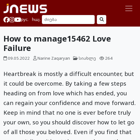
рус.
հայ.
How to manage15462 Love
Failure
09.05.2022
Narine Zaqaryan
სიახლე
264
Heartbreak is mostly a difficult encounter, but
it could be overcome. By taking a few steps
heading on from love which has ended, you
can regain your confidence and move forward.
Keep in mind that no one is ever before truly
your own, so you should discover how to let go
of all those you beloved. Even if you find that