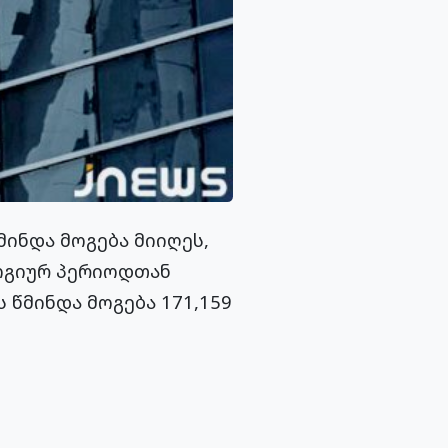
მინდა მოგება მიიღეს,
ლოგიურ პერიოდთან
 წმინდა მოგება 171,159