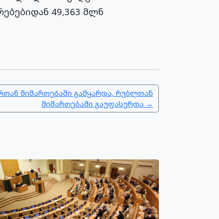
რებებიდან 49,363 მლნ
თან მიმართებაში გამყარდა, რუბლთან
მიმართებაში გაუფასურდა →