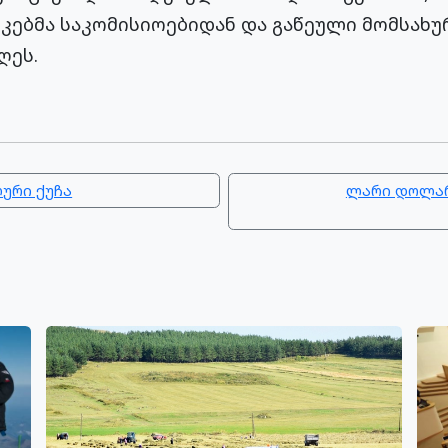
ანკებმა საკომისიოებიდან და გაწეული მომსახუ
ღეს.
ური ქუჩა
ლარი დოლარ