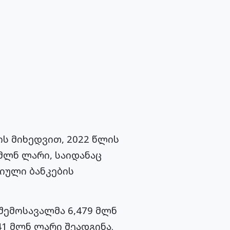
ის მიხედვით, 2022 წლის
მლნ ლარი, საიდანაც
იული ბანკების
 შემოსავალმა 6,479 მლნ
41 მლნ ლარი შეადგინა.