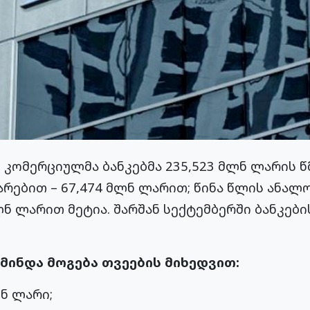
 კომერციულმა ბანკებმა 235,523 მლნ ლარის წ
არებით – 67,474 მლნ ლარით; წინა წლის ანა
ლნ ლარით მეტია. შარშან სექტემბერში ბანკების
მინდა მოგება თვეების მიხედვით:
ლნ ლარი;