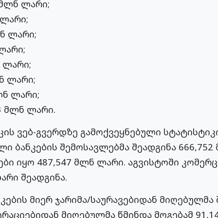
 მლნ ლარი;
 ლარი;
ლნ ლარი;
 ლარი;
ნ ლარი;
ნ ლარი;
ლნ ლარი;
3 მლნ ლარი.
კის ვებ-გვერდზე გამოქვეყნებული სტატისტიკ
ი ბანკების შემოსავლებმა შეადგინა 666,752 
ბი იყო 487,547 მლნ ლარი. აგვისტოში კომერც
არი შეადგინა.
ნკების მიერ ჯარიმა/საურავებიდან მიღებულმა
რაციებიდან მიღებულმა წმინდა მოგებამ 91,1