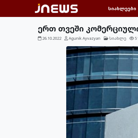
სიახლეები
ერთ თვეში კომერციული
26.10.2022
Agunik Ayvazyan
სიახლე
5