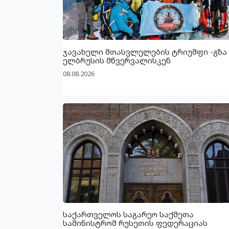
ჯავახელი მთასვლელების ტრიუმფი -გზა
ელბრუსის მწვერვალისკენ
08.08.2026
საქართველოს საგარეო საქმეთა
სამინისტრომ რუსეთის ფედერაციას