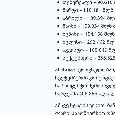
თებერვალი – 90,610
მარტი – 110,181 მლნ
აპრილი – 109,394 მ
მაისი – 159,034 მლნ
ივნისი – 154,156 მლ
ივლისი – 292,462 მლ
აგვისტო – 168,049 მ
სექტემბერი – 235,52
ამასთან, ეროვნული ბან
სექტემბერში კომერციულ
საპროცენტო შემოსავლე
ხარჯებმა 406,866 მლნ ლ
ამავე სტატისტიკით, ბა
ლარი; საკონვერსიო ოპე