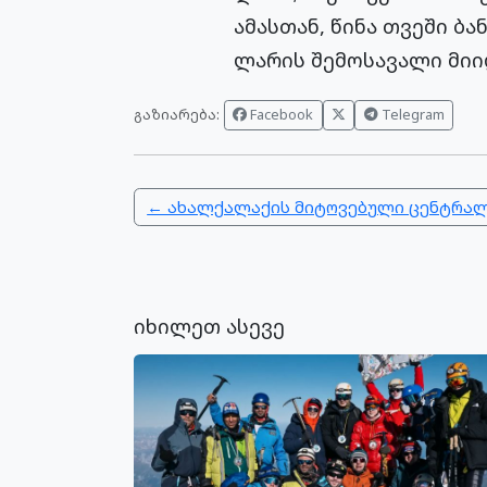
ამასთან, წინა თვეში ბ
ლარის შემოსავალი მიი
გაზიარება:
Facebook
Telegram
← ახალქალაქის მიტოვებული ცენტრალ
იხილეთ ასევე