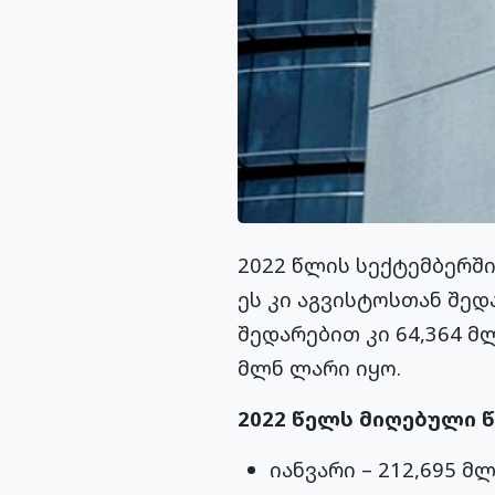
2022 წლის სექტემბერში
ეს კი აგვისტოსთან შედ
შედარებით კი 64,364 მ
მლნ ლარი იყო.
2022 წელს მიღებული წ
იანვარი – 212,695 მ