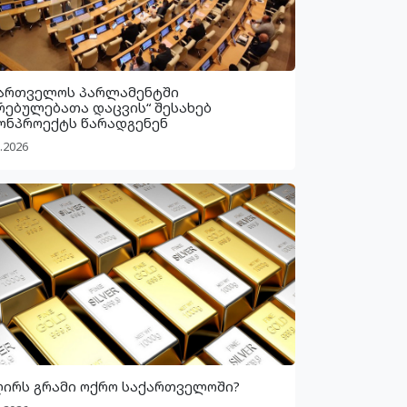
ართველოს პარლამენტში
რებულებათა დაცვის“ შესახებ
ონპროექტს წარადგენენ
.2026
ღირს გრამი ოქრო საქართველოში?