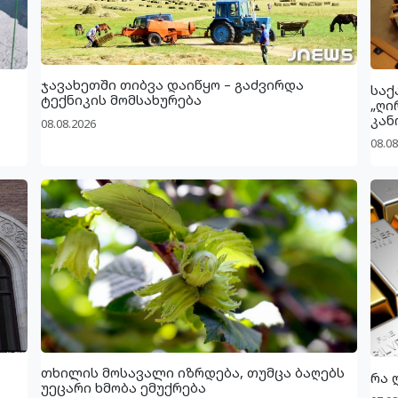
ჯავახეთში თიბვა დაიწყო – გაძვირდა
საქ
ტექნიკის მომსახურება
„ღი
კან
08.08.2026
08.08
თხილის მოსავალი იზრდება, თუმცა ბაღებს
რა 
უეცარი ხმობა ემუქრება