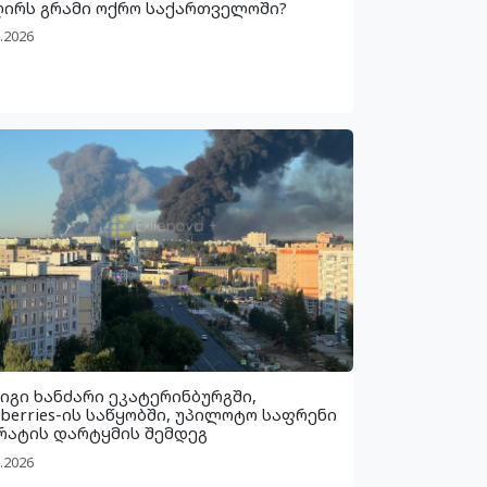
ღირს გრამი ოქრო საქართველოში?
.2026
იგი ხანძარი ეკატერინბურგში,
dberries-ის საწყობში, უპილოტო საფრენი
რატის დარტყმის შემდეგ
.2026