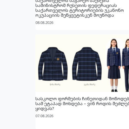
საქართველოს საგარეო საქმეთა
სამინისტრომ რუსეთის ფედერაციას
საქართველოს ტერიტორიების უკანონო
ოკუპაციის შეწყვეტისკენ მოუწოდა
08.08.2026
სასკოლო ფორმების ჩინეთიდან მოწოდე
სამ ეტაპად მოხდება – ვინ როდის შეძლე
ყიდვას?
07.08.2026