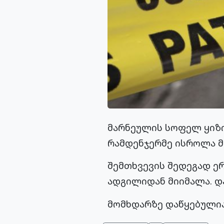
მარნეულის სოფელ ყიზ
რამდენჯერმე ისროლა 
შემთხვევის შედეგად ერ
ადგილიდან მიიმალა. დ
მომხდარზე დაწყებულია