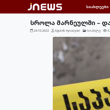
სიახლეები
სროლა მარნეულში – დ
24.10.2022
Agunik Ayvazyan
სიახლე
5