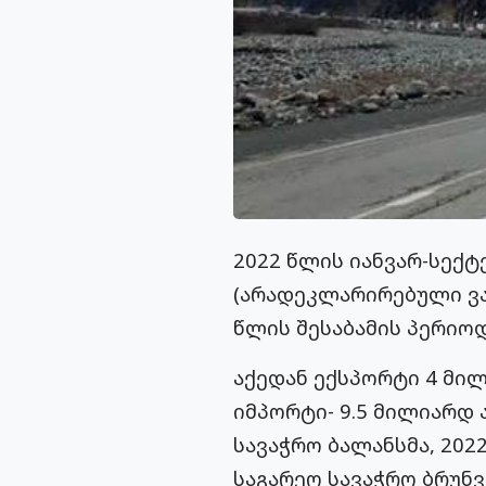
2022 წლის იანვარ-სექ
(არადეკლარირებული ვაჭ
წლის შესაბამის პერიოდ
აქედან ექსპორტი 4 მილ
იმპორტი- 9.5 მილიარდ 
სავაჭრო ბალანსმა, 202
საგარეო სავაჭრო ბრუნვ