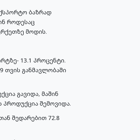
ექსპორტო ბაზრად
შინ როდესაც
ურქეთზე მოდის.
ტზე- 13.1 პროცენტი.
9 თვის განმავლობაში
ცია გავიდა, მაშინ
 პროდუქცია შემოვიდა.
თან შედარებით 72.8