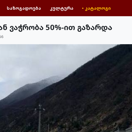
საზოგადოება
კულტურა
• კატალოგი
ნ ვაჭრობა 50%-ით გაზარდა
56