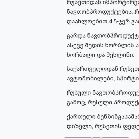
რუსეთიდან იმპორტირე
ნავთობპროდუქტებია, რ
დაახლოებით 4.5-ჯერ გა
გარდა ნავთობპროდუქტე
ასევე შედის ხორბლის ა
ხორბალი და მესლინი.
საქართველოდან რუსეთშ
ავტომობილები, სპირტია
რუსული ნავთობპროდუქტ
გამოც, რუსული პროდუქ
ქართული ბენზინგასამა
დიზელი, რუსეთის ფედე