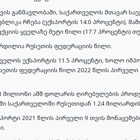
თვის განმავლობაში, საქართველოს მთავარ სა
ბლიკა რჩება (ექსპორტის 14.0 პროცენტი), მა
ციის ყველაზე მეტი წილი (17.7 პროცენტი) თ
ზრდილია რუსეთის ფედერაციის წილი.
ველოს ექსპორტის 11.5 პროცენტი, ხოლო იმპორ
უსეთის ფედერაციის წილი 2022 წლის პირველი 
3 მილიონი აშშ დოლარის ღირებულების პროდუქ
ში საქართველოში რუსეთიდან 1.24 მილიარდის
პორტი 2021 წლის პირველი 9 თვის მონაცემებ
ი.