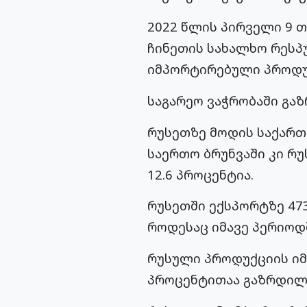
2022 წლის პირველი 9 
ჩინეთის სახალხო რესპუ
იმპორტირებული პროდუქ
საგარეო ვაჭრობაში გა
რუსეთზე მოდის საქართ
საერთო ბრუნვაში კი რ
12.6 პროცენტია.
რუსეთში ექსპორტზე 47
როდესაც იმავე პერიოდ
რუსული პროდუქციის იმ
პროცენტითაა გაზრდილ