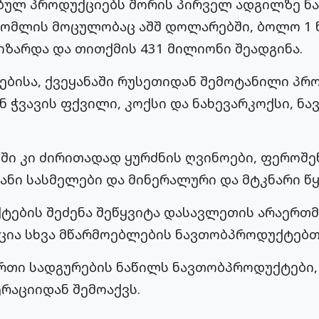
ბულ პროდუქციებს შორის პირველ ადგილზე ნ
ომლის მოცულობაც აშშ დოლარებში, ბოლო 1 
იზარდა და თითქმის 431 მილიონი შეადგინა.
ბისა, ქვეყანაში რუსეთიდან შემოტანილი პრ
ნ ჭვავის ფქვილი, კოქსი და ნახევარკოქსი, ნა
ი კი ძირითადად ყურძნის ღვინოები, ფეროშენ
ნი სასმელები და მინერალური და მტკნარი წყ
ების შეძენა შეწყვიტა დასავლეთის არაერთმ
ცია სხვა მწარმოებლების ნავთობპროდუქტებთ
რთი სადგურების ნაწილს ნავთობპროდუქტები, 
რაციიდან შემოაქვს.