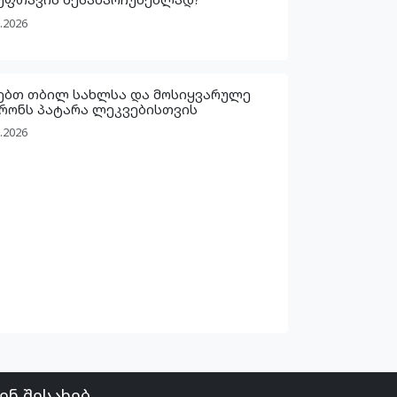
.2026
ებთ თბილ სახლსა და მოსიყვარულე
რონს პატარა ლეკვებისთვის
.2026
ენ შესახებ