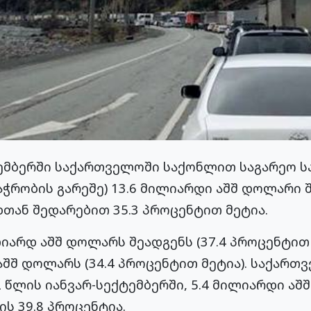
ტემბერში საქართველოში საქონლით საგარეო ს
რობის გარეშე) 13.6 მილიარდი აშშ დოლარი შე
თან შედარებით 35.3 პროცენტით მეტია.
იარდ აშშ დოლარს შეადგენს (37.4 პროცენტით
აშშ დოლარს (34.4 პროცენტით მეტია). საქარ
2 წლის იანვარ-სექტემბერში, 5.4 მილიარდი აშ
ის 39.8 პროცენტია.