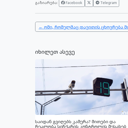
გაზიარება:
Facebook
Telegram
← ომი, რომელმაც დავითის ცხოვრება 
იხილეთ ასევე
საიდან გვიღებს კამერა? მითები და
რეალობა სიჩქარის კონტროლის შესახებ