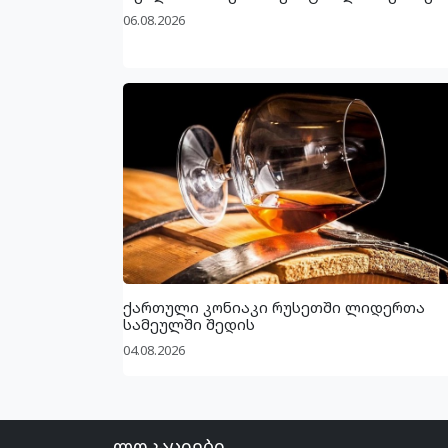
06.08.2026
ქართული კონიაკი რუსეთში ლიდერთა
სამეულში შედის
04.08.2026
ლოკაციები