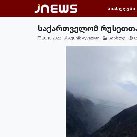
სიახლეები
საქართველომ რუსეთთა
20.10.2022
Agunik Ayvazyan
სიახლე
6