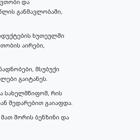
ავთობი და
წლის განმავლობაში,
ოდუქტების ხუთეულში
ვთობის აირები,
ადნობები, მსუბუქი
ლები გაიტანეს.
ა სახელმწიფომ, რის
ან შედარებით გაიაფდა.
მათ შორის ბენზინი და