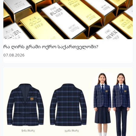
რა ღირს გრამი ოქრო საქართველოში?
07.08.2026