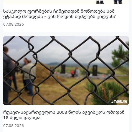
სასკოლო ფორმების ჩინეთიდან მოწოდება სამ
ეტაპად მოხდება – ვინ როდის შეძლებს ყიდვას?
07.08.2026
რუსეთ-საქართველოს 2008 წლის აგვისტოს ომიდან
18 წელი გავიდა
07.08.2026