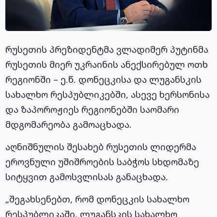
რუსეთის პრეზიდენტმა ვლადიმერ პუტინმა
რუსეთის მიერ უკრაინის ანექსირებულ ოთხ
რეგიონში – ე.წ. დონეცკისა და ლუგანსკის
სახალხო რესპუბლიკებში, ასევე ხერსონისა
და ზაპოროჟიეს რეგიონებში საომარი
მდგომარეობა გამოაცხადა.
აღნიშნულის შესახებ რუსეთის ლიდერმა
ეროვნული უშიშროების საბჭოს სხდომაზე
სიტყვით გამოსვლისას განაცხადა.
„შეგახსენებთ, რომ დონეცკის სახალხო
რესპუბლიკაში, ლუგანსკის სახალხო