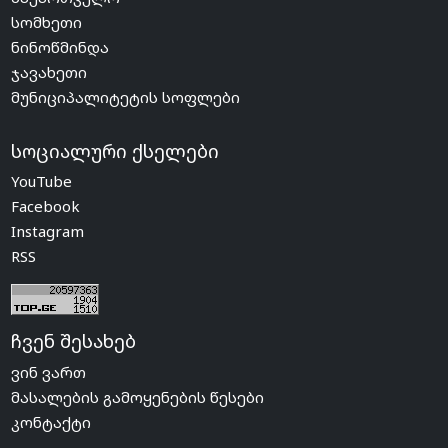
სომხეთი
ნინოწმინდა
ჯავახეთი
მუნიციპალიტეტის სოფლები
სოციალური ქსელები
YouTube
Facebook
Instagram
RSS
ჩვენ შესახებ
ვინ ვართ
მასალების გამოყენების წესები
კონტაქტი