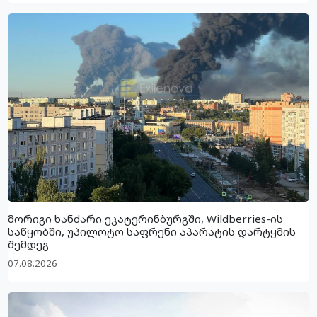
მორიგი ხანძარი ეკატერინბურგში, Wildberries-ის
საწყობში, უპილოტო საფრენი აპარატის დარტყმის
შემდეგ
07.08.2026