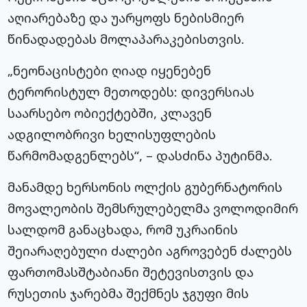
აღიარებაზე და უარყოფს ნებისმიერ
წინადადებას მოლაპარაკებისთვის.
„ნეონაცისტები ღიად იყენებენ
ტერორისტულ მეთოდებს: დივერსიას
საარსებო ობიექტებში, კლავენ
ადგილობრივი ხელისუფლების
წარმომადგენლებს“, – დასძინა პუტინმა.
მანამდე ხერსონის ოლქის გუბერნატორის
მოვალეობის შემსრულებელმა ვოლოდიმირ
სალდომ განაცხადა, რომ უკრაინის
შეიარაღებული ძალები აგროვებენ ძალებს
ფართომასშტაბიანი შეტევისთვის და
რუსეთის ჯარებმა შექმნეს ჯგუფი მის