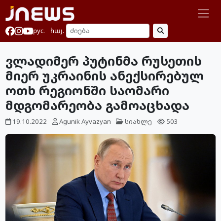
рус.
հայ.
ვლადიმერ პუტინმა რუსეთის
მიერ უკრაინის ანექსირებულ
ოთხ რეგიონში საომარი
მდგომარეობა გამოაცხადა
19.10.2022
Agunik Ayvazyan
სიახლე
503