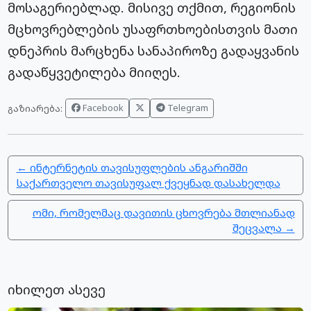
მოსაგერიებლად. მისივე თქმით, რეგიონის
მცხოვრებლების უსაფრთხოებისთვის მათი
დნეპრის მარცხენა სანაპიროზე გადაყვანის
გადაწყვეტილება მიიღეს.
Facebook
Telegram
გაზიარება:
← ინტერნეტის თავისუფლების ანგარიშში
საქართველო თავისუფალ ქვეყნად დასახელდა
ომი, რომელმაც დავითის ცხოვრება მთლიანად
შეცვალა →
იხილეთ ასევე