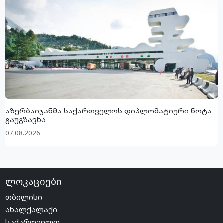
აზერბაიჯანმა საქართველოს დიპლომატიური ნოტა
გაუგზავნა
07.08.2026
ლოკაციები
თბილისი
ახალქალაქი
საქართველო