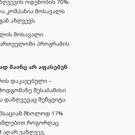
ზღვევის ოდენობის 70%-
ლა კომპანია მოსავალს
ან აზღვევს.
ილის მოსავალი
აქართველოში პროგრამის
ად მაინც არ აფასებენ
რის დაკავებული –
მოდგომაზე შესაბამისი
ა დაზღვევაც შეწყვიტა.
ენსაციამ მხოლოდ 17%
 წამლებით როგორღაც
მ აღარ ვაზღვევ,