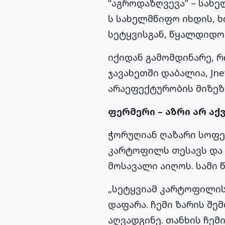
“აგროდაზღვევა” – სახ
ს სახელმწიფო იხდის, 
სეტყვისგან, წყალდიდობ
იქიდან გამომდინარე, 
ჯავახეთში დაბალია, Jn
არაეფექტურობის მიზეზ
ფერმერი – აზრი არ აქ
ჭორუღიან ღაზარი სოფელ
კარტოფილს თესავს და 
მოსავალი აიღოს. სამი 
„სეტყვიამ კარტოფილის
დაფარა. ჩემი ზარის შე
აღვადგინე. თანხის ჩემ