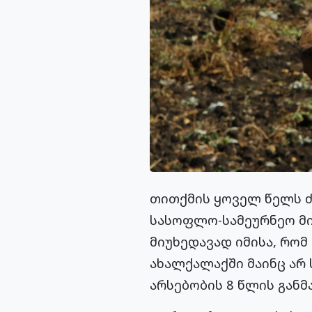
თითქმის ყოველ წელს ძ
სასოფლო-სამეურნეო მინ
მიუხედავად იმისა, რო
ახალქალაქში მაინც არ
არსებობის 8 წლის გან