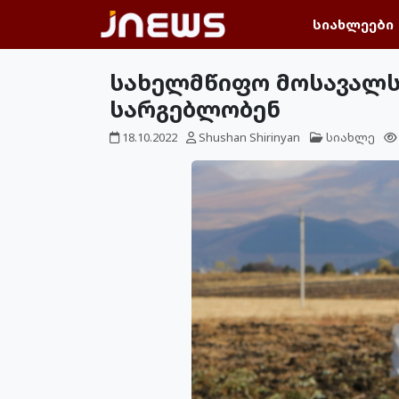
სიახლეები
სახელმწიფო მოსავალს 
სარგებლობენ
18.10.2022
Shushan Shirinyan
სიახლე