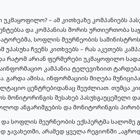
 უკმაყოფილო? – ამ კითხვაზე კომპანიებს პასუ
ენტებსა და კომპანიას შორის ურთიერთობა საჯ
იატორებმა, სოფლის მეურნეობის სამინისტრო
 უპასუხა ჩვენს კითხვებს – რას აკეთებს კამპ
ა რატომ არიან ფერმერები უკმაყოფილო სადა
 საინფორმაციო კამპანია ტელევიზიით ტარდება
. გარდა ამისა, ინფორმაციის მიღება მუნიცი
ლტაციო ცენტრებიდანაც შეუძლიათ. თუმცა კი
აოს მონიტორინგის შესახებ პასუხგაუცემელი და
ოლოდ ანგარიშგების და მონიტორინგის პირობ
 და სოფლის მეურნეობის ექსპერტმა სალომე 
დ ჯავახეთში, არამედ ყველა რეგიონში „აგრო