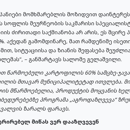
მპანიები მომხმარებლის მოზიდვით დაინტერეს
ბს სოფლის მეურნეობის საკმარისი სპეციალისტ
იის ძირითადი საქმიანობა არ არის, ეს მცირე
. აქედან გამომდინარე, მათ რამდენიმე ისეთ
ით, სიტუაციისა და ზიანის შეფასება შეუძლი
ლემას“, – განმარტავს სალომე გელაშვილი.
თ წარმოებული კარტოფილის 60% სამცხე-ჯავა
ილის მთავარ მუნიციპალიტეტად ითვლება. მი
ის მწარმოებელია, პროდუქტის მოყვანის ხელ
უბედურებებზე პროგრამა „აგროდაზღვევა“ ზრუ
ვალვის ზარალს ფარავს.
რირებელ მიწას ვერ დააზღვევენ