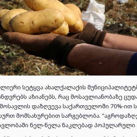
ლიერი სეტყვა ახალქალაქის მუნიციპალიტეტ
დვრებს აზიანებს, რაც მოსავლიანობაზე ცუდა
მ მოსავლის დაზღვევა საქართველოში 70%-ით 
 სურთ მომსახურებით სარგებლობა. “აგროდაზღ
მავლობაში ნელ-ნელა ნაკლებად პოპულარული 