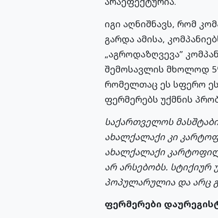
არაეფექტურია.
იგი აღნიშნავს, რომ კო
გარდა ამისა, კომპანიე
„აგროდაზღვევა” კომპან
შემოსავლის მხოლოდ 5%
რომელთაც ეს სფერო ესმ
ფერმერებს უქმნის პრობ
საქართველოს მასშტაბი
ახალქალაქი კი კარტოფ
ახალქალაქი კარტოფილ
არ არსებობს. სტიქიურ 
პოპულარულია და არც გ
ფერმერები დაურეგისტ