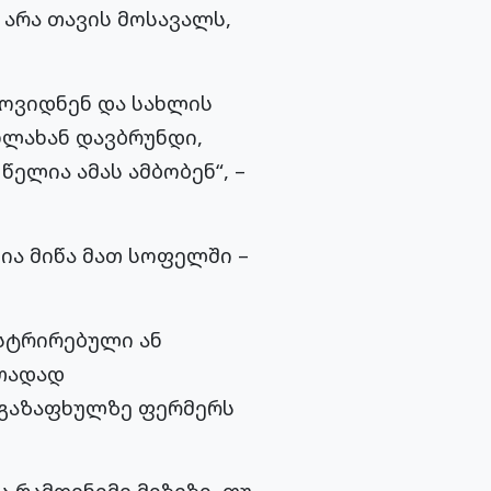
არა თავის მოსავალს,
მოვიდნენ და სახლის
ხლახან დავბრუნდი,
ელია ამას ამბობენ“, –
ია მიწა მათ სოფელში –
ისტრირებული ან
ითადად
 გაზაფხულზე ფერმერს
 რამდენიმე მიზეზი, თუ