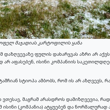
 სოფელ მაჯადიას კარტოფილის ყანა
მ დაზღვევაზე ფულის დახარჯვას აზრი არ აქვს
 არ აფასებენ, ისინი კომპანიის საკეთილდღე
ჩიან სტიოპა ამბობს, რომ ის არ აზღვევს, რა
ს ვთესავ, მაგრამ არასდროს დამიზღვევია, რა
მ ისინი (კომპანია) ატყუებენ და ნორმალურად ა