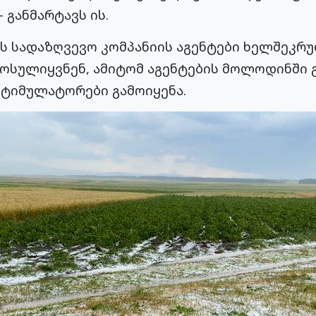
 განმარტავს ის.
ს სადაზღვევო კომპანიის აგენტები ხელშეკრ
მოსულიყვნენ, ამიტომ აგენტების მოლოდინში 
სტიმულატორები გამოიყენა.