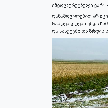
იმედგაცრუებული ვარ“, –
დანამდვილებით არ იცი
რამდენ დღეში უნდა ჩა
და სასუქები და ზრდის 