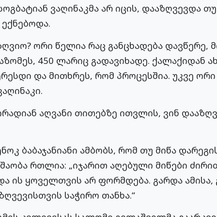
გბატიან ვაღინაკმა არ იცის, დააზღვევდა თუ 
 ექნებოდა.
ღვიო? ორი წელია რაც განცხადება დავწერე, 
ზომეს, 450 ლარიც გადავიხადე. ქალაქიდან ა
ესდი და მითხრეს, რომ პროცესშია. უკვე ორი წ
ვაღინაკი.
რადიან აღვანი თითებზე ითვლის, ვინ დააზღვ
ოკ ბაბაჯანიანი ამბობს, რომ თუ მიწა დარეგ
მუშაობა რთლია: „იჯარით აღებული მიწები ძირ
ა ის ყოველთვის არ ფორმდება. გარდა ამისა,
ზღვევისთვის საჭირო თანხა.“
მის კვლევისას სალომე გელაშვილმა გაარკვია