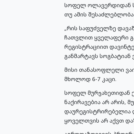
სოფელ ოლავერდიდან სო
თუ ამის შესაძლებლობა
„რის საფუძველზე დავაზ
ჩათვლით ყველაფერი გა
რეგისტრაციით დავინტერ
განმარტავს სოგბატიან 
მისი თანასოფლელი ვაი
მხოლოდ 6-7 კაცი.
სოფელ მურჯახეთიდან ენ
ნაქირავებია არ არის, 
დაურეგისტრირებელია დ
ყოველთვის არ აქვთ და
აგროდაზღვევის პროგრა