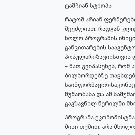
ტაშჩიან სტიოპა.
რატომ არიან ფერმერები
შეუძლიათ, რადგან კლი
ხოლო პროგრამის ინიც
განვითარების სააგენტომ
პოპულარიზაციისთვის დ
– მათ გვიპასუხეს, რომ
ბილბორდებზე თავსდება
საინფორმაციო-საკონსუ
მუშაობასა და ამ სამუშ
გაგზავნილ წერილში მხ
პროგრამა ეკონომისტმა
მისი თქმით, არა მხოლო