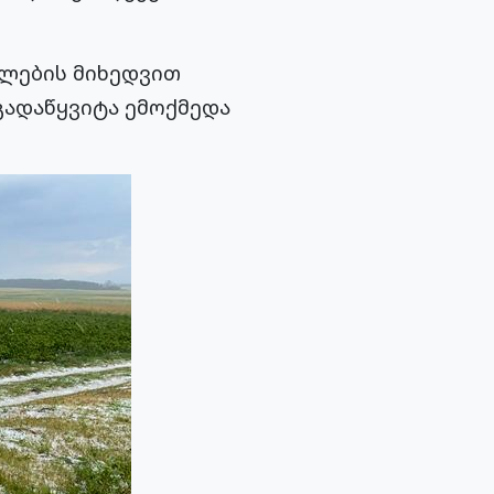
ულების მიხედვით
გადაწყვიტა ემოქმედა