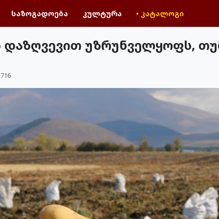
საზოგადოება
კულტურა
• კატალოგი
დაზღვევით უზრუნველყოფს, თუმ
716