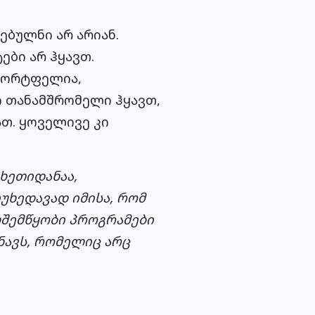
ებულნი არ არიან.
ები არ ჰყავთ.
 პორტფელია,
ი თანამშრომელი ჰყავთ,
ათ. ყოველივე კი
ხეთიდანაა,
უხედავად იმისა, რომ
შემწყობი პროგრამები
ნავს, რომელიც არც