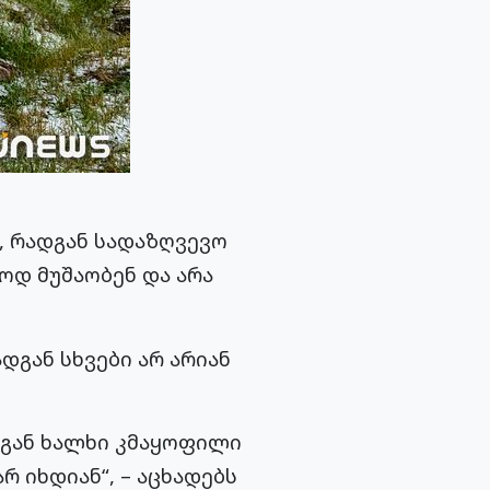
, რადგან სადაზღვევო
ოდ მუშაობენ და არა
დგან სხვები არ არიან
დგან ხალხი კმაყოფილი
რ იხდიან“, – აცხადებს