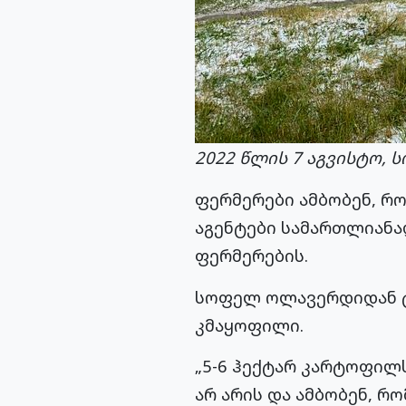
2022 წლის 7 აგვისტო,
ფერმერები ამბობენ, რო
აგენტები სამართლიანად
ფერმერების.
სოფელ ოლავერდიდან ტაშ
კმაყოფილი.
„5-6 ჰექტარ კარტოფილ
არ არის და ამბობენ, რო