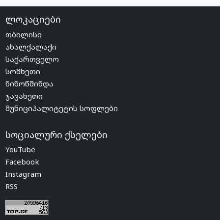
ლოკაციები
თბილისი
ახალქალაქი
საქართველო
სომხეთი
ნინოწმინდა
ჯავახეთი
მუნიციპალიტეტის სოფლები
სოციალური ქსელები
YouTube
Facebook
Instagram
RSS