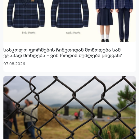
სასკოლო ფორმების ჩინეთიდან მოწოდება სამ
ეტაპად მოხდება – ვინ როდის შეძლებს ყიდვას?
07.08.2026