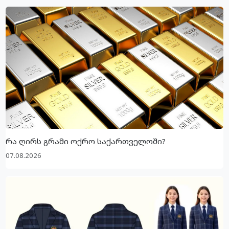
რა ღირს გრამი ოქრო საქართველოში?
07.08.2026