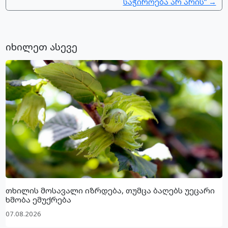
საჭიროება არ არის” →
იხილეთ ასევე
თხილის მოსავალი იზრდება, თუმცა ბაღებს უეცარი
ხმობა ემუქრება
07.08.2026