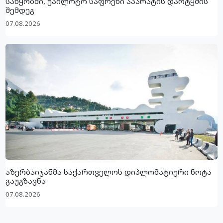
საწყობში, უპილოტო საფრენი აპარატის დარტყმის
შემდეგ
07.08.2026
აზერბაიჯანმა საქართველოს დიპლომატიური ნოტა
გაუგზავნა
07.08.2026