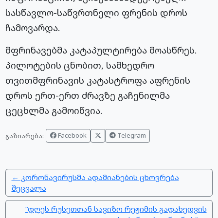
სასწავლო-საწვრთნელი ფრენის დროს
ჩამოვარდა.
მფრინავებმა კატაპულტირება მოასწრეს.
პილოტების ცნობით, სამხედრო
თვითმფრინავის კატასტროფა აფრენის
დროს ერთ-ერთ ძრავზე გაჩენილმა
ცეცხლმა გამოიწვია.
Facebook
Telegram
გაზიარება:
← კორონავირუსმა ადამიანების ცხოვრება
შეცვალა
“დღეს რუსეთთან სავიზო რეჟიმის გადახედვის