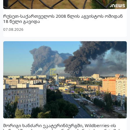
რუსეთ-საქართველოს 2008 წლის აგვისტოს ომიდან
18 წელი გავიდა
07.08.2026
მორიგი ხანძარი ეკატერინბურგში, Wildberries-ის