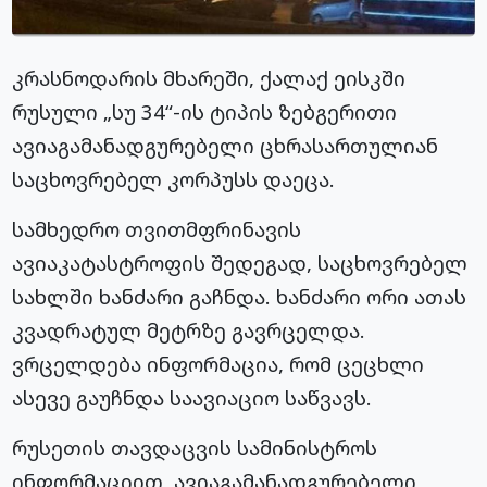
კრასნოდარის მხარეში, ქალაქ ეისკში
რუსული „სუ 34“-ის ტიპის ზებგერითი
ავიაგამანადგურებელი ცხრასართულიან
საცხოვრებელ კორპუსს დაეცა.
სამხედრო თვითმფრინავის
ავიაკატასტროფის შედეგად, საცხოვრებელ
სახლში ხანძარი გაჩნდა. ხანძარი ორი ათას
კვადრატულ მეტრზე გავრცელდა.
ვრცელდება ინფორმაცია, რომ ცეცხლი
ასევე გაუჩნდა საავიაციო საწვავს.
რუსეთის თავდაცვის სამინისტროს
ინფორმაციით, ავიაგამანადგურებელი